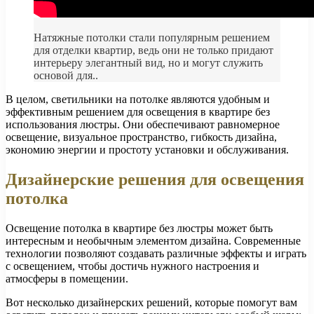
Натяжные потолки стали популярным решением
для отделки квартир, ведь они не только придают
интерьеру элегантный вид, но и могут служить
основой для..
В целом, светильники на потолке являются удобным и
эффективным решением для освещения в квартире без
использования люстры. Они обеспечивают равномерное
освещение, визуальное пространство, гибкость дизайна,
экономию энергии и простоту установки и обслуживания.
Дизайнерские решения для освещения
потолка
Освещение потолка в квартире без люстры может быть
интересным и необычным элементом дизайна. Современные
технологии позволяют создавать различные эффекты и играть
с освещением, чтобы достичь нужного настроения и
атмосферы в помещении.
Вот несколько дизайнерских решений, которые помогут вам