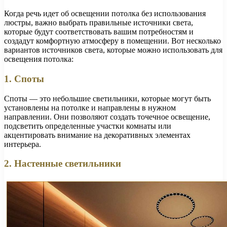
Когда речь идет об освещении потолка без использования
люстры, важно выбрать правильные источники света,
которые будут соответствовать вашим потребностям и
создадут комфортную атмосферу в помещении. Вот несколько
вариантов источников света, которые можно использовать для
освещения потолка:
1. Споты
Споты — это небольшие светильники, которые могут быть
установлены на потолке и направлены в нужном
направлении. Они позволяют создать точечное освещение,
подсветить определенные участки комнаты или
акцентировать внимание на декоративных элементах
интерьера.
2. Настенные светильники