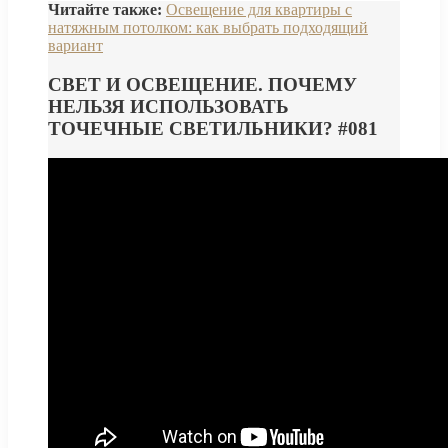
Читайте также:
Освещение для квартиры с
натяжным потолком: как выбрать подходящий
вариант
СВЕТ И ОСВЕЩЕНИЕ. ПОЧЕМУ
НЕЛЬЗЯ ИСПОЛЬЗОВАТЬ
ТОЧЕЧНЫЕ СВЕТИЛЬНИКИ? #081