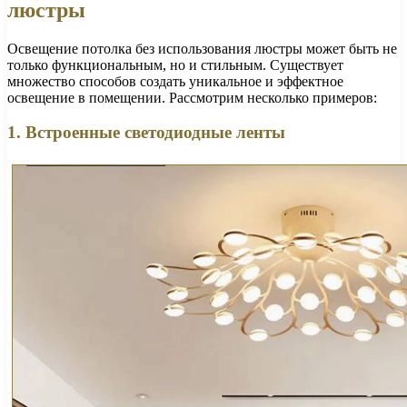
люстры
Освещение потолка без использования люстры может быть не
только функциональным, но и стильным. Существует
множество способов создать уникальное и эффектное
освещение в помещении. Рассмотрим несколько примеров:
1. Встроенные светодиодные ленты