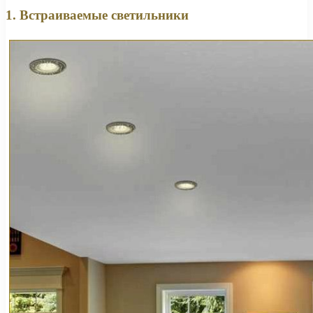
1. Встраиваемые светильники