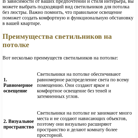
В зависимости от ваших предпочтений и стиля интерьера, вы
можете выбрать подходящий вид светильников для потолка
без люстры. Важно помнить, что правильное освещение
поможет создать комфортную и функциональную обстановку
в вашей квартире.
Преимущества светильников на
потолке
Вот несколько преимуществ светильников на потолке:
Светильники на потолке обеспечивают
1.
равномерное распределение света по всему
Равномерное
помещению. Они создают яркое и
освещение
комфортное освещение без теней и
затемненных углов.
Светильники на потолке не занимают много
места и не создают нависающих объектов,
2. Визуальное
поэтому они визуально расширяют
пространство
пространство и делают комнату более
просторной.