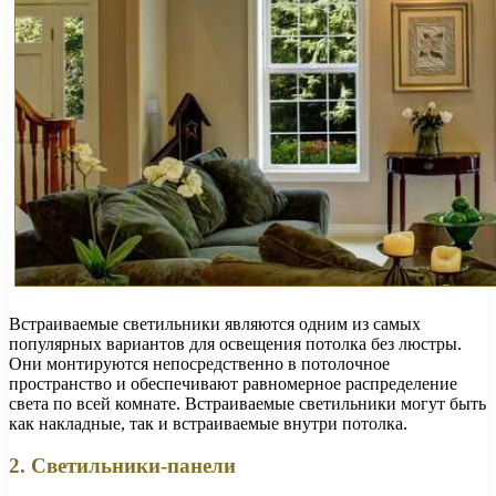
Встраиваемые светильники являются одним из самых
популярных вариантов для освещения потолка без люстры.
Они монтируются непосредственно в потолочное
пространство и обеспечивают равномерное распределение
света по всей комнате. Встраиваемые светильники могут быть
как накладные, так и встраиваемые внутри потолка.
2. Светильники-панели