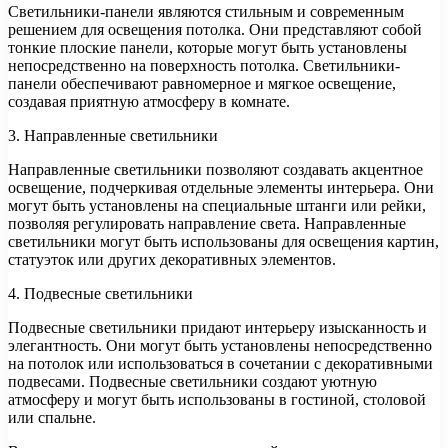
Светильники-панели являются стильным и современным
решением для освещения потолка. Они представляют собой
тонкие плоские панели, которые могут быть установлены
непосредственно на поверхность потолка. Светильники-
панели обеспечивают равномерное и мягкое освещение,
создавая приятную атмосферу в комнате.
3. Направленные светильники
Направленные светильники позволяют создавать акцентное
освещение, подчеркивая отдельные элементы интерьера. Они
могут быть установлены на специальные штанги или рейки,
позволяя регулировать направление света. Направленные
светильники могут быть использованы для освещения картин,
статуэток или других декоративных элементов.
4. Подвесные светильники
Подвесные светильники придают интерьеру изысканность и
элегантность. Они могут быть установлены непосредственно
на потолок или использоваться в сочетании с декоративными
подвесами. Подвесные светильники создают уютную
атмосферу и могут быть использованы в гостиной, столовой
или спальне.