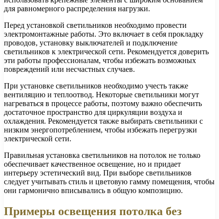
для равномерного распределения нагрузки.
Перед установкой светильников необходимо провести
электромонтажные работы. Это включает в себя прокладку
проводов, установку выключателей и подключение
светильников к электрической сети. Рекомендуется доверить
эти работы профессионалам, чтобы избежать возможных
повреждений или несчастных случаев.
При установке светильников необходимо учесть также
вентиляцию и теплоотвод. Некоторые светильники могут
нагреваться в процессе работы, поэтому важно обеспечить
достаточное пространство для циркуляции воздуха и
охлаждения. Рекомендуется также выбирать светильники с
низким энергопотреблением, чтобы избежать перегрузки
электрической сети.
Правильная установка светильников на потолок не только
обеспечивает качественное освещение, но и придает
интерьеру эстетический вид. При выборе светильников
следует учитывать стиль и цветовую гамму помещения, чтобы
они гармонично вписывались в общую композицию.
Примеры освещения потолка без