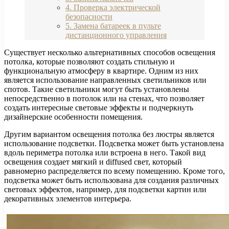
4. Проверка электрической
безопасности
5. Замена батареек в пульте
дистанционного управления
Существует несколько альтернативных способов освещения
потолка, которые позволяют создать стильную и
функциональную атмосферу в квартире. Одним из них
является использование направленных светильников или
спотов. Такие светильники могут быть установлены
непосредственно в потолок или на стенах, что позволяет
создать интересные световые эффекты и подчеркнуть
дизайнерские особенности помещения.
Другим вариантом освещения потолка без люстры является
использование подсветки. Подсветка может быть установлена
вдоль периметра потолка или встроена в него. Такой вид
освещения создает мягкий и diffused свет, который
равномерно распределяется по всему помещению. Кроме того,
подсветка может быть использована для создания различных
световых эффектов, например, для подсветки картин или
декоративных элементов интерьера.