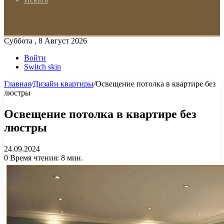
Суббота , 8 Август 2026
Войти
Switch skin
Главная
/
Дизайн квартиры
/
Освещение потолка в квартире без
люстры
Освещение потолка в квартире без
люстры
24.09.2024
0
Время чтения: 8 мин.