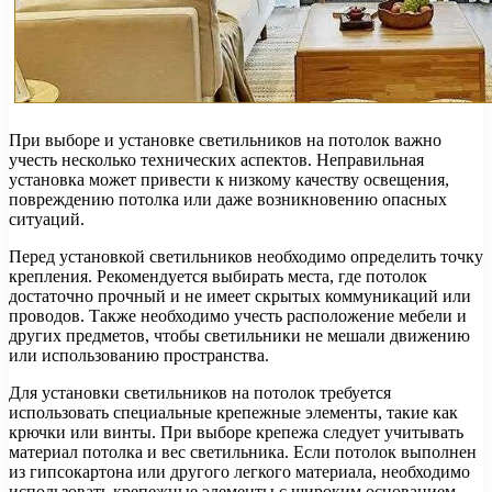
При выборе и установке светильников на потолок важно
учесть несколько технических аспектов. Неправильная
установка может привести к низкому качеству освещения,
повреждению потолка или даже возникновению опасных
ситуаций.
Перед установкой светильников необходимо определить точку
крепления. Рекомендуется выбирать места, где потолок
достаточно прочный и не имеет скрытых коммуникаций или
проводов. Также необходимо учесть расположение мебели и
других предметов, чтобы светильники не мешали движению
или использованию пространства.
Для установки светильников на потолок требуется
использовать специальные крепежные элементы, такие как
крючки или винты. При выборе крепежа следует учитывать
материал потолка и вес светильника. Если потолок выполнен
из гипсокартона или другого легкого материала, необходимо
использовать крепежные элементы с широким основанием