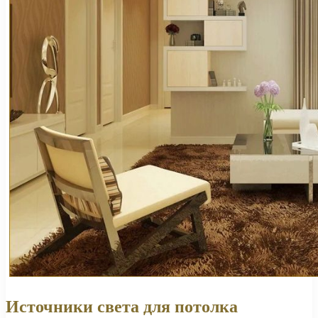
Источники света для потолка