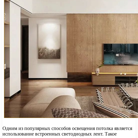
Одним из популярных способов освещения потолка является
использование встроенных светодиодных лент. Такое