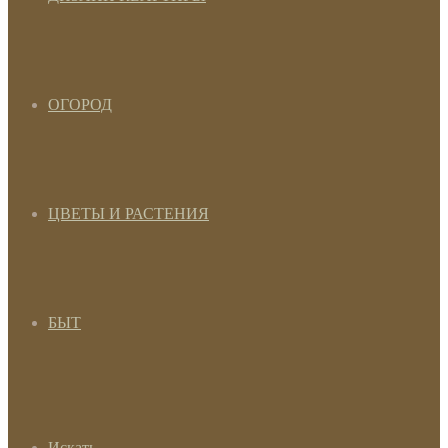
ОГОРОД
ЦВЕТЫ И РАСТЕНИЯ
БЫТ
Искать