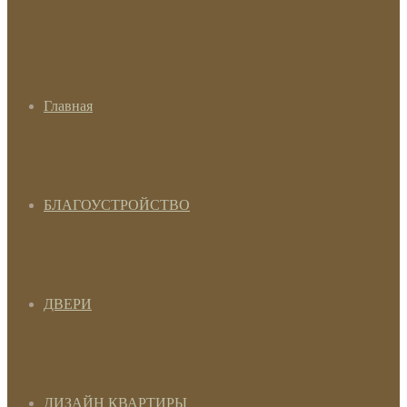
Главная
БЛАГОУСТРОЙСТВО
ДВЕРИ
ДИЗАЙН КВАРТИРЫ