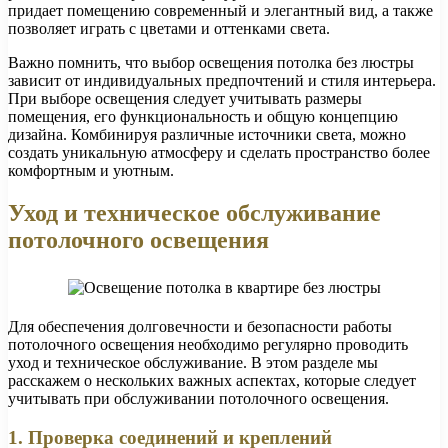
придает помещению современный и элегантный вид, а также
позволяет играть с цветами и оттенками света.
Важно помнить, что выбор освещения потолка без люстры
зависит от индивидуальных предпочтений и стиля интерьера.
При выборе освещения следует учитывать размеры
помещения, его функциональность и общую концепцию
дизайна. Комбинируя различные источники света, можно
создать уникальную атмосферу и сделать пространство более
комфортным и уютным.
Уход и техническое обслуживание
потолочного освещения
Для обеспечения долговечности и безопасности работы
потолочного освещения необходимо регулярно проводить
уход и техническое обслуживание. В этом разделе мы
расскажем о нескольких важных аспектах, которые следует
учитывать при обслуживании потолочного освещения.
1. Проверка соединений и креплений