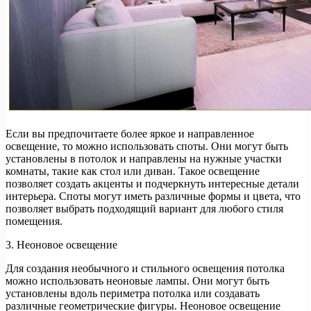
Если вы предпочитаете более яркое и направленное
освещение, то можно использовать споты. Они могут быть
установлены в потолок и направлены на нужные участки
комнаты, такие как стол или диван. Такое освещение
позволяет создать акценты и подчеркнуть интересные детали
интерьера. Споты могут иметь различные формы и цвета, что
позволяет выбрать подходящий вариант для любого стиля
помещения.
3. Неоновое освещение
Для создания необычного и стильного освещения потолка
можно использовать неоновые лампы. Они могут быть
установлены вдоль периметра потолка или создавать
различные геометрические фигуры. Неоновое освещение