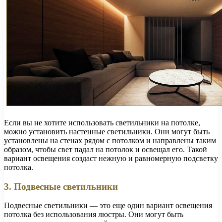
Если вы не хотите использовать светильники на потолке,
можно установить настенные светильники. Они могут быть
установлены на стенах рядом с потолком и направлены таким
образом, чтобы свет падал на потолок и освещал его. Такой
вариант освещения создаст нежную и равномерную подсветку
потолка.
3. Подвесные светильники
Подвесные светильники — это еще один вариант освещения
потолка без использования люстры. Они могут быть