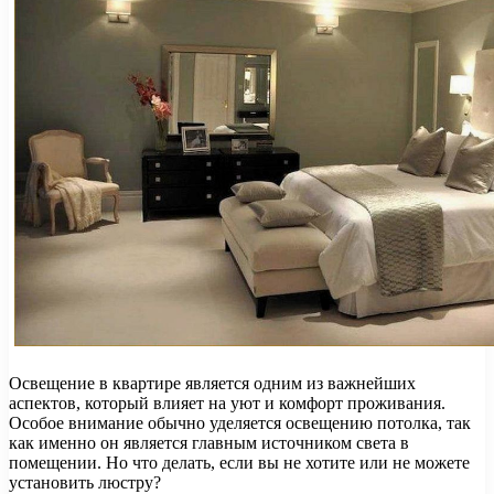
Освещение в квартире является одним из важнейших
аспектов, который влияет на уют и комфорт проживания.
Особое внимание обычно уделяется освещению потолка, так
как именно он является главным источником света в
помещении. Но что делать, если вы не хотите или не можете
установить люстру?