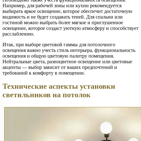
Например, для рабочей зоны или кухни рекомендуется
выбирать яркое освещение, которое обеспечит достаточную
видимость и не будет создавать теней. Для спальни или
гостиной можно выбрать более мягкое и приглушенное
освещение, которое создаст уютную атмосферу и способствует
расслаблению.
Итак, при выборе цветовой гаммы для потолочного
освещения важно учесть стиль интерьера, функциональность
освещения и общую цветовую палитру помещения.
Нейтральные цвета, разноцветное освещение или цветовые
акценты — выбор зависит от ваших предпочтений и
требований к комфорту в помещении.
Технические аспекты установки
светильников на потолок