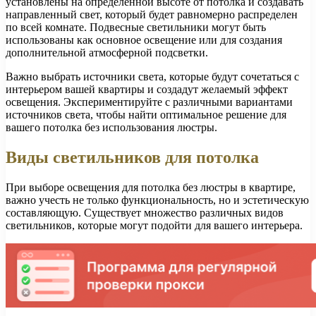
установлены на определенной высоте от потолка и создавать
направленный свет, который будет равномерно распределен
по всей комнате. Подвесные светильники могут быть
использованы как основное освещение или для создания
дополнительной атмосферной подсветки.
Важно выбрать источники света, которые будут сочетаться с
интерьером вашей квартиры и создадут желаемый эффект
освещения. Экспериментируйте с различными вариантами
источников света, чтобы найти оптимальное решение для
вашего потолка без использования люстры.
Виды светильников для потолка
При выборе освещения для потолка без люстры в квартире,
важно учесть не только функциональность, но и эстетическую
составляющую. Существует множество различных видов
светильников, которые могут подойти для вашего интерьера.