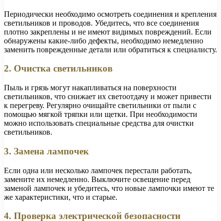
Периодически необходимо осмотреть соединения и крепления
светильников и проводов. Убедитесь, что все соединения
плотно закреплены и не имеют видимых повреждений. Если
обнаружены какие-либо дефекты, необходимо немедленно
заменить поврежденные детали или обратиться к специалисту.
2. Очистка светильников
Пыль и грязь могут накапливаться на поверхности
светильников, что снижает их светоотдачу и может привести
к перегреву. Регулярно очищайте светильники от пыли с
помощью мягкой тряпки или щетки. При необходимости
можно использовать специальные средства для очистки
светильников.
3. Замена лампочек
Если одна или несколько лампочек перестали работать,
замените их немедленно. Выключите освещение перед
заменой лампочек и убедитесь, что новые лампочки имеют те
же характеристики, что и старые.
4. Проверка электрической безопасности