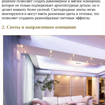
решение позволяет создать равномерное и мягкое освещение,
которое не только подчеркивает архитектурные детали, но и
делает комнату более уютной. Светодиодные ленты легко
монтируются и могут иметь различные цвета и оттенки, что
позволяет создавать разнообразные световые эффекты.
2. Споты и направленное освещение