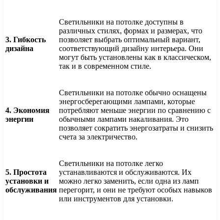
Светильники на потолке доступны в
различных стилях, формах и размерах, что
3. Гибкость
позволяет выбрать оптимальный вариант,
дизайна
соответствующий дизайну интерьера. Они
могут быть установлены как в классическом,
так и в современном стиле.
Светильники на потолке обычно оснащены
энергосберегающими лампами, которые
4. Экономия
потребляют меньше энергии по сравнению с
энергии
обычными лампами накаливания. Это
позволяет сократить энергозатраты и снизить
счета за электричество.
Светильники на потолке легко
5. Простота
устанавливаются и обслуживаются. Их
установки и
можно легко заменить, если одна из ламп
обслуживания
перегорит, и они не требуют особых навыков
или инструментов для установки.