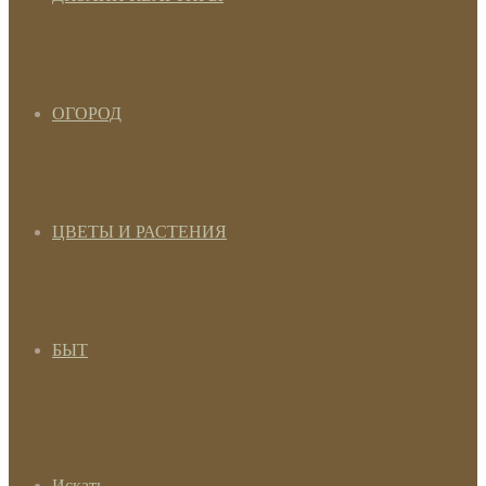
ОГОРОД
ЦВЕТЫ И РАСТЕНИЯ
БЫТ
Искать