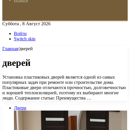
Суббота , 8 Август 2026
Войти
Switch skin
Главная
/
дверей
дверей
Установка пластиковых дверей является одной из самых
популярных задач при ремонте или строительстве дома.
Пластиковые двери отличаются прочностью, долговечностью
и хорошей теплоизоляцией, поэтому их выбирают многие
люди. Содержание статьи: Преимущества …
Двери