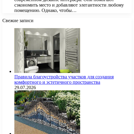
сэкономить место и добавляют элегантности любому
помещению. Однако, чтобы…
Свежие записи
Правила благоустройства участков для создания
комфортного и эстетичного пространства
29.07.2026