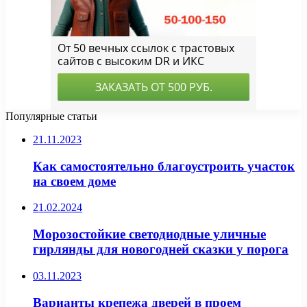
Популярные статьи
21.11.2023
Как самостоятельно благоустроить участок
на своем доме
21.02.2024
Морозостойкие светодиодные уличные
гирлянды для новогодней сказки у порога
03.11.2023
Варианты крепежа дверей в проем