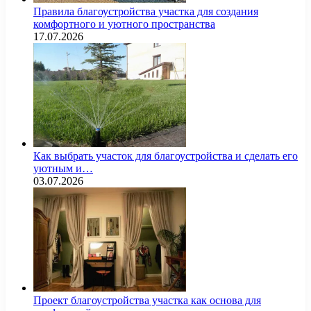
Правила благоустройства участка для создания
комфортного и уютного пространства
17.07.2026
Как выбрать участок для благоустройства и сделать его
уютным и…
03.07.2026
Проект благоустройства участка как основа для