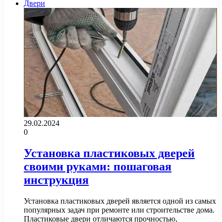
Двери
29.02.2024
0
Установка пластиковых дверей
своими руками: пошаговая
инструкция
Установка пластиковых дверей является одной из самых
популярных задач при ремонте или строительстве дома.
Пластиковые двери отличаются прочностью,