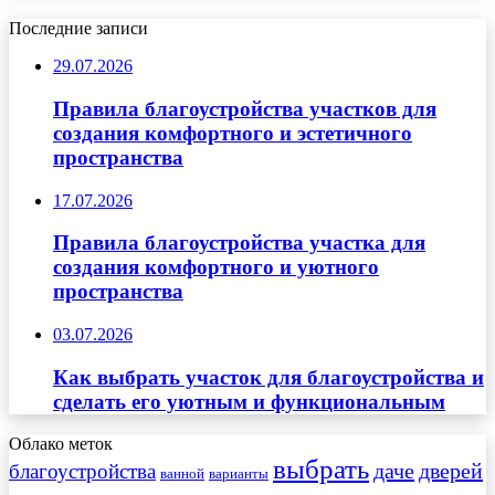
Последние записи
29.07.2026
Правила благоустройства участков для
создания комфортного и эстетичного
пространства
17.07.2026
Правила благоустройства участка для
создания комфортного и уютного
пространства
03.07.2026
Как выбрать участок для благоустройства и
сделать его уютным и функциональным
Облако меток
выбрать
даче
дверей
благоустройства
ванной
варианты