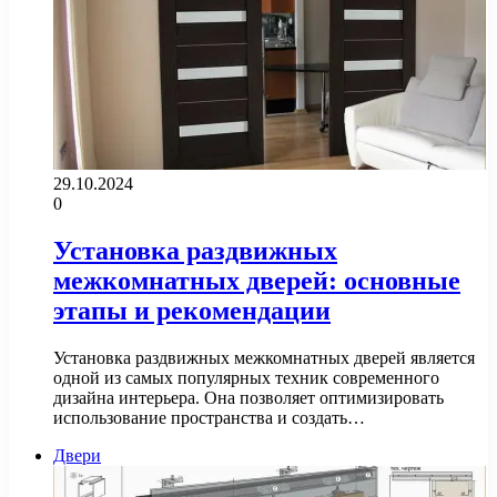
29.10.2024
0
Установка раздвижных
межкомнатных дверей: основные
этапы и рекомендации
Установка раздвижных межкомнатных дверей является
одной из самых популярных техник современного
дизайна интерьера. Она позволяет оптимизировать
использование пространства и создать…
Двери