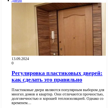
Двери
13.09.2024
0
Регулировка пластиковых дверей:
как сделать это правильно
Пластиковые двери являются популярным выбором для
многих домов и квартир. Они отличаются прочностью,
долговечностью и хорошей теплоизоляцией. Однако со
временем…