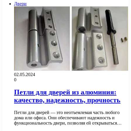
Двери
02.05.2024
0
Петли для дверей из алюминия:
качество, надежность, прочность
Петли для дверей — это неотъемлемая часть любого
дома или офиса. Они обеспечивают надежность и
функциональность двери, позволяя ей открываться…