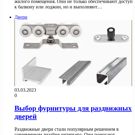
жилого помещения. Они не только обеспечивают доступ
к балкону или лоджии, но и выполняют…
Двери
03.03.2023
0
Выбор фурнитуры для раздвижных
дверей
Раздвижные двери стали популярным решением в
современном дизайне интерьера. Они помогают