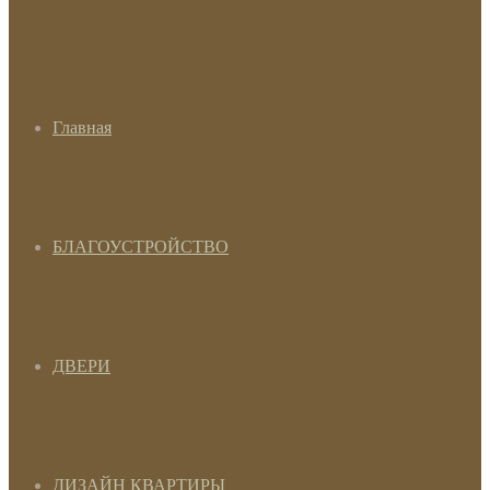
Главная
БЛАГОУСТРОЙСТВО
ДВЕРИ
ДИЗАЙН КВАРТИРЫ