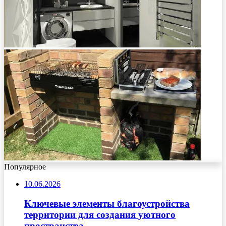
Популярное
10.06.2026
Ключевые элементы благоустройства
территории для создания уютного
пространства