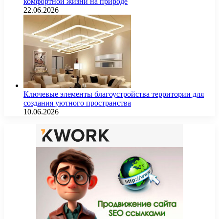
комфортной жизни на природе
22.06.2026
Ключевые элементы благоустройства территории для
создания уютного пространства
10.06.2026