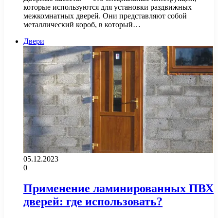
которые используются для установки раздвижных
межкомнатных дверей. Они представляют собой
металлический короб, в который…
Двери
05.12.2023
0
Применение ламинированных ПВХ
дверей: где использовать?