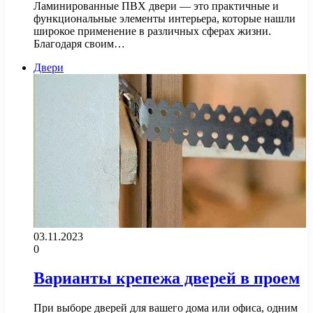
Ламинированные ПВХ двери — это практичные и
функциональные элементы интерьера, которые нашли
широкое применение в различных сферах жизни.
Благодаря своим…
Двери
03.11.2023
0
Варианты крепежа дверей в проем
При выборе дверей для вашего дома или офиса, одним