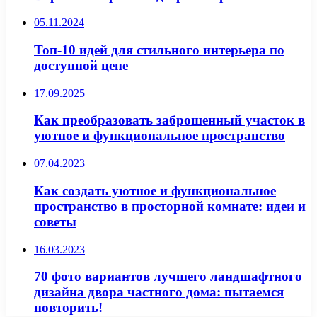
05.11.2024
Топ-10 идей для стильного интерьера по
доступной цене
17.09.2025
Как преобразовать заброшенный участок в
уютное и функциональное пространство
07.04.2023
Как создать уютное и функциональное
пространство в просторной комнате: идеи и
советы
16.03.2023
70 фото вариантов лучшего ландшафтного
дизайна двора частного дома: пытаемся
повторить!