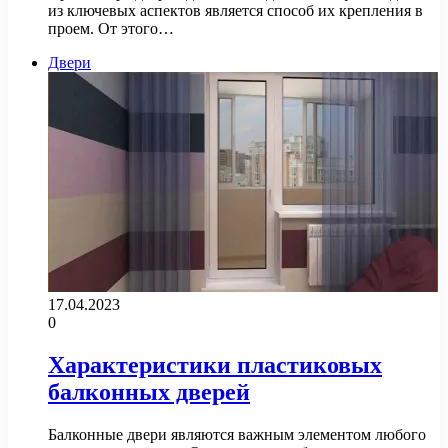
из ключевых аспектов является способ их крепления в
проем. От этого…
Двери
17.04.2023
0
Характеристики пластиковых
балконных дверей
Балконные двери являются важным элементом любого