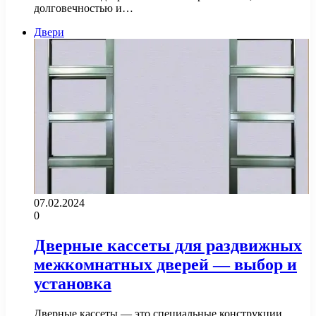
долговечностью и…
Двери
07.02.2024
0
Дверные кассеты для раздвижных
межкомнатных дверей — выбор и
установка
Дверные кассеты — это специальные конструкции,