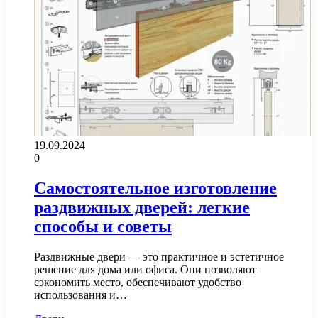
19.09.2024
0
Самостоятельное изготовление
раздвижных дверей: легкие
способы и советы
Раздвижные двери — это практичное и эстетичное
решение для дома или офиса. Они позволяют
сэкономить место, обеспечивают удобство
использования и…