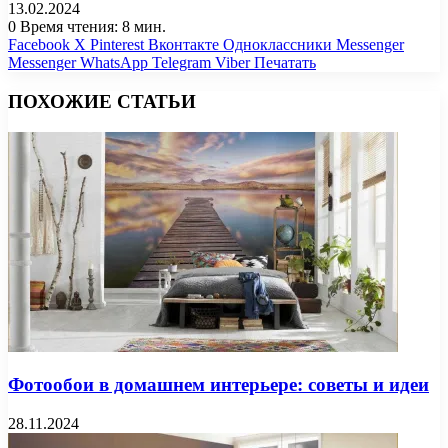
13.02.2024
0
Время чтения: 8 мин.
Facebook
X
Pinterest
Вконтакте
Одноклассники
Messenger
Messenger
WhatsApp
Telegram
Viber
Печатать
ПОХОЖИЕ СТАТЬИ
Фотообои в домашнем интерьере: советы и идеи
28.11.2024