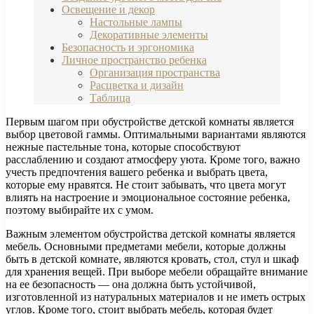
Освещение и декор
Настольные лампы
Декоративные элементы
Безопасность и эргономика
Личное пространство ребенка
Организация пространства
Расцветка и дизайн
Таблица
Первым шагом при обустройстве детской комнаты является
выбор цветовой гаммы. Оптимальными вариантами являются
нежные пастельные тона, которые способствуют
расслаблению и создают атмосферу уюта. Кроме того, важно
учесть предпочтения вашего ребенка и выбрать цвета,
которые ему нравятся. Не стоит забывать, что цвета могут
влиять на настроение и эмоциональное состояние ребенка,
поэтому выбирайте их с умом.
Важным элементом обустройства детской комнаты является
мебель. Основными предметами мебели, которые должны
быть в детской комнате, являются кровать, стол, стул и шкаф
для хранения вещей. При выборе мебели обращайте внимание
на ее безопасность — она должна быть устойчивой,
изготовленной из натуральных материалов и не иметь острых
углов. Кроме того, стоит выбрать мебель, которая будет