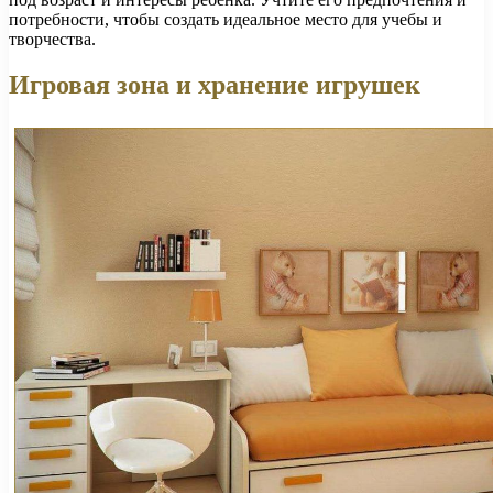
потребности, чтобы создать идеальное место для учебы и
творчества.
Игровая зона и хранение игрушек