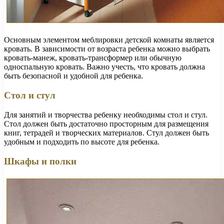
Основным элементом меблировки детской комнаты является
кровать. В зависимости от возраста ребенка можно выбрать
кровать-манеж, кровать-трансформер или обычную
односпальную кровать. Важно учесть, что кровать должна
быть безопасной и удобной для ребенка.
Стол и стул
Для занятий и творчества ребенку необходимы стол и стул.
Стол должен быть достаточно просторным для размещения
книг, тетрадей и творческих материалов. Стул должен быть
удобным и подходить по высоте для ребенка.
Шкафы и полки