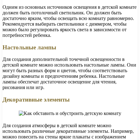
Одним из основных источников освещения в детской комнате
должен быть потолочный светильник. Он должен быть
достаточно ярким, чтобы освещать всю комнату равномерно.
Рекомендуется выбирать светильники с диммером, чтобы
можно было регулировать яркость света в зависимости от
потребностей ребенка.
Настольные лампы
Для создания дополнительной точечной освещенности в
детской комнате можно использовать настольные лампы. Они
могут быть разных форм и цветов, чтобы соответствовать
дизайну комнаты и предпочтениям ребенка. Настольные
лампы обеспечат достаточное освещение для чтения,
рисования или игр.
Декоративные элементы
Для создания атмосферы в детской комнате можно
использовать различные декоративные элементы. Например,
можно повесить на стены яркие плакаты с изображением