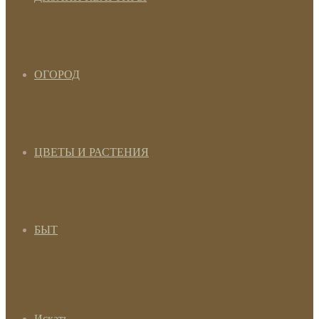
ОГОРОД
ЦВЕТЫ И РАСТЕНИЯ
БЫТ
Искать