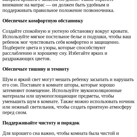
внимание на матрас — он должен быть удобным и
поддерживать правильное положение позвоночника.
Обеспечьте комфортную обстановку
Создайте спокойную и уютную обстановку вокруг кровати.
Используйте мягкое постельное белье и подушки, чтобы ваш
ребенок мог чувствовать себя комфортно и защищенно.
Подберите цвета и узоры, которые способствуют
расслаблению и хорошему сну. Избегайте ярких и
раздражающих цветов.
Обеспечьте тишину и темноту
Шум и яркий свет могут мешать ребенку засыпать и нарушать
его сон. Поставьте в комнате шторы, которые хорошо
затемняют помещение. Используйте звукоизоляционные
материалы или шумопоглощающие предметы, чтобы
уменьшить шум в комнате. Также можно использовать ночник
или нежный светильник, чтобы создать приятную атмосферу
перед сном.
Поддерживайте чистоту и порядок
Для хорошего сна важно, чтобы комната была чистой и