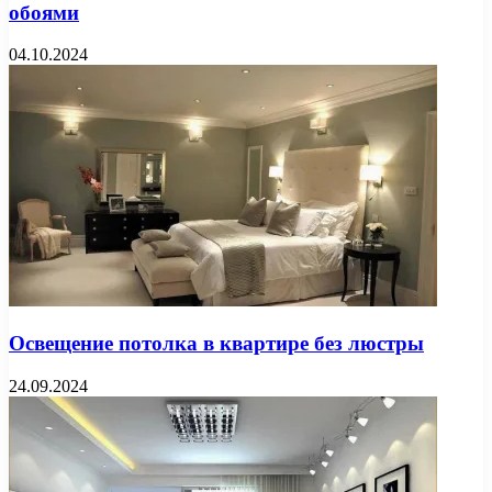
обоями
04.10.2024
Освещение потолка в квартире без люстры
24.09.2024