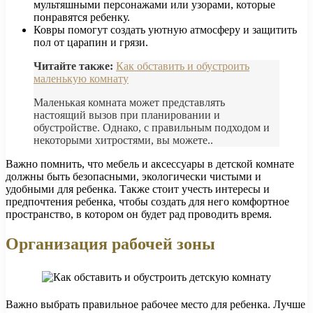
мультяшными персонажами или узорами, которые
понравятся ребенку.
Ковры помогут создать уютную атмосферу и защитить
пол от царапин и грязи.
Читайте также:
Как обставить и обустроить
маленькую комнату
Маленькая комната может представлять
настоящий вызов при планировании и
обустройстве. Однако, с правильным подходом и
некоторыми хитростями, вы можете..
Важно помнить, что мебель и аксессуары в детской комнате
должны быть безопасными, экологически чистыми и
удобными для ребенка. Также стоит учесть интересы и
предпочтения ребенка, чтобы создать для него комфортное
пространство, в котором он будет рад проводить время.
Организация рабочей зоны
Важно выбрать правильное рабочее место для ребенка. Лучше