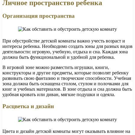
Личное пространство ребенка
Организация пространства
При обустройстве детской комнаты важно учесть возраст и
интересы ребенка. Необходимо создать зоны для разных видов
деятельности: игровую, учебную, отдыха и сна. Каждая зона
должна быть функциональной и удобной для ребенка.
В игровой зоне можно разместить игрушки, книги,
конструкторы и другие предметы, которые позволят ребенку
развивать свою фантазию и творческие способности. Учебная
зона должна быть оснащена столом, стулом и полочками для
книг и учебных материалов. В зоне отдыха и сна должна быть
удобная кровать или диван, мягкие подушки и одеяла.
Расцветка и дизайн
Цвета и дизайн детской комнаты могут оказывать влияние на