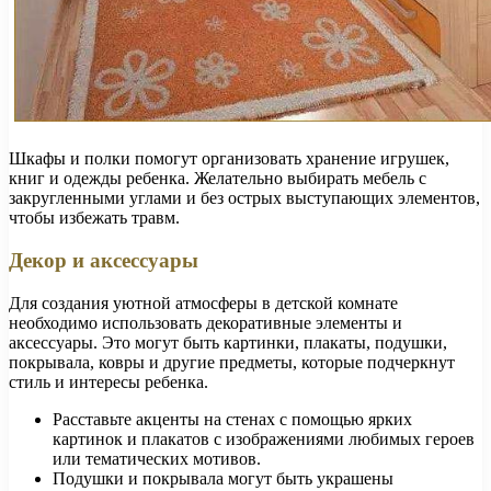
Шкафы и полки помогут организовать хранение игрушек,
книг и одежды ребенка. Желательно выбирать мебель с
закругленными углами и без острых выступающих элементов,
чтобы избежать травм.
Декор и аксессуары
Для создания уютной атмосферы в детской комнате
необходимо использовать декоративные элементы и
аксессуары. Это могут быть картинки, плакаты, подушки,
покрывала, ковры и другие предметы, которые подчеркнут
стиль и интересы ребенка.
Расставьте акценты на стенах с помощью ярких
картинок и плакатов с изображениями любимых героев
или тематических мотивов.
Подушки и покрывала могут быть украшены