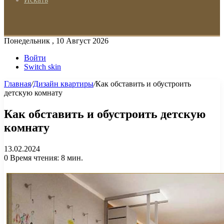
Понедельник , 10 Август 2026
Войти
Switch skin
Главная
/
Дизайн квартиры
/
Как обставить и обустроить
детскую комнату
Как обставить и обустроить детскую
комнату
13.02.2024
0
Время чтения: 8 мин.