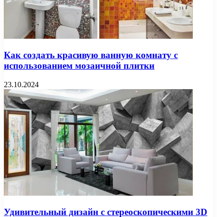
Как создать красивую ванную комнату с
использованием мозаичной плитки
23.10.2024
Удивительный дизайн с стереоскопическими 3D