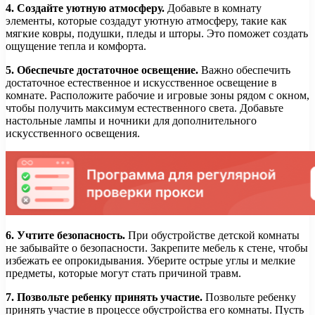
4. Создайте уютную атмосферу.
Добавьте в комнату
элементы, которые создадут уютную атмосферу, такие как
мягкие ковры, подушки, пледы и шторы. Это поможет создать
ощущение тепла и комфорта.
5. Обеспечьте достаточное освещение.
Важно обеспечить
достаточное естественное и искусственное освещение в
комнате. Расположите рабочие и игровые зоны рядом с окном,
чтобы получить максимум естественного света. Добавьте
настольные лампы и ночники для дополнительного
искусственного освещения.
6. Учтите безопасность.
При обустройстве детской комнаты
не забывайте о безопасности. Закрепите мебель к стене, чтобы
избежать ее опрокидывания. Уберите острые углы и мелкие
предметы, которые могут стать причиной травм.
7. Позвольте ребенку принять участие.
Позвольте ребенку
принять участие в процессе обустройства его комнаты. Пусть