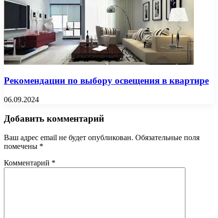
Рекомендации по выбору освещения в квартире
06.09.2024
Добавить комментарий
Ваш адрес email не будет опубликован.
Обязательные поля
помечены
*
Комментарий
*