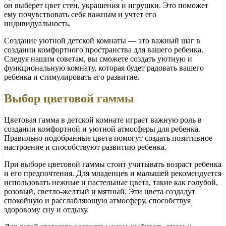
он выберет цвет стен, украшения и игрушки. Это поможет
ему почувствовать себя важным и учтет его
индивидуальность.
Создание уютной детской комнаты — это важный шаг в
создании комфортного пространства для вашего ребенка.
Следуя нашим советам, вы сможете создать уютную и
функциональную комнату, которая будет радовать вашего
ребенка и стимулировать его развитие.
Выбор цветовой гаммы
Цветовая гамма в детской комнате играет важную роль в
создании комфортной и уютной атмосферы для ребенка.
Правильно подобранные цвета помогут создать позитивное
настроение и способствуют развитию ребенка.
При выборе цветовой гаммы стоит учитывать возраст ребенка
и его предпочтения. Для младенцев и малышей рекомендуется
использовать нежные и пастельные цвета, такие как голубой,
розовый, светло-желтый и мятный. Эти цвета создадут
спокойную и расслабляющую атмосферу, способствуя
здоровому сну и отдыху.