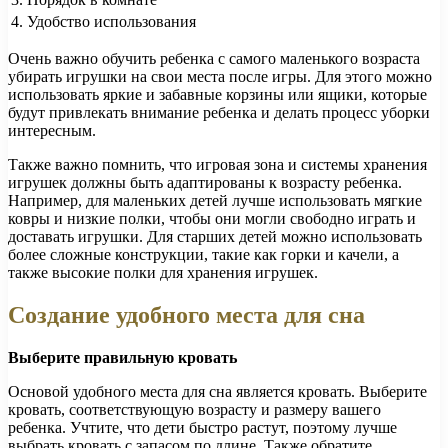
4. Удобство использования
Очень важно обучить ребенка с самого маленького возраста
убирать игрушки на свои места после игры. Для этого можно
использовать яркие и забавные корзины или ящики, которые
будут привлекать внимание ребенка и делать процесс уборки
интересным.
Также важно помнить, что игровая зона и системы хранения
игрушек должны быть адаптированы к возрасту ребенка.
Например, для маленьких детей лучше использовать мягкие
ковры и низкие полки, чтобы они могли свободно играть и
доставать игрушки. Для старших детей можно использовать
более сложные конструкции, такие как горки и качели, а
также высокие полки для хранения игрушек.
Создание удобного места для сна
Выберите правильную кровать
Основой удобного места для сна является кровать. Выберите
кровать, соответствующую возрасту и размеру вашего
ребенка. Учтите, что дети быстро растут, поэтому лучше
выбрать кровать с запасом по длине. Также обратите