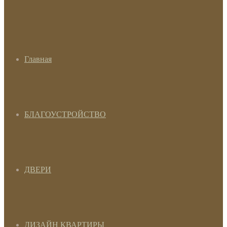
Главная
БЛАГОУСТРОЙСТВО
ДВЕРИ
ДИЗАЙН КВАРТИРЫ