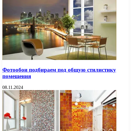
Фотообои подбираем под общую стилистику
помещения
08.11.2024