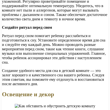
ухоженной. Регулярно проветривайте помещение и
поддерживайте оптимальную температуру. Убедитесь, что в
комнате нет пыли и аллергенов, которые могут вызывать
проблемы с дыханием и соном. Также обеспечьте достаточное
количество света днем и темноту в ночное время.
Создайте ритуал перед сном
Ритуал перед сном помогает ребенку расслабиться и
подготовиться к сну. Установите определенное время для сна
и следуйте ему каждый день. Можно проводить разные
мероприятия перед сном, такие как чтение книги, слушание
музыки или выполнение специальных упражнений. Главное,
чтобы ребенок ассоциировал эти действия с наступлением
сна.
Создание удобного места для сна в детской комнате — это
залог хорошего и качественного сна вашего ребенка. Следуя
этим советам, вы поможете ему отдохнуть и восстановиться
после активного дня.
Освещение и декор