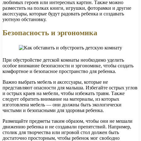
любимых героев или интересных картин. Также можно
разместить на полках книги, игрушки, фоторамки и другие
аксессуары, которые будут радовать ребенка и создавать
уютную обстановку.
Безопасность и эргономика
При обустройстве детской комнаты необходимо уделить
особое внимание безопасности и эргономике, чтобы создать
комфортное и безопасное пространство для ребенка.
Важно выбрать мебель и аксессуары, которые не
представляют опасности для малыша. Избегайте острых углов
и острых краев на мебели, чтобы избежать травм. Также
следует обратить внимание на материалы, из которых
изготовлена мебель — они должны быть экологически
чистыми и безопасными для здоровья ребенка.
Размещайте предметы таким образом, чтобы они не мешали
движению ребенка и не создавали препятствий. Например,
столик для творчества или игровой стол должен быть
достаточно просторным, чтобы ребенок мог свободно