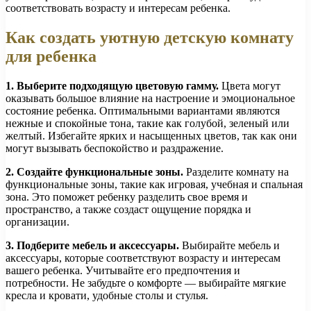
соответствовать возрасту и интересам ребенка.
Как создать уютную детскую комнату
для ребенка
1. Выберите подходящую цветовую гамму.
Цвета могут
оказывать большое влияние на настроение и эмоциональное
состояние ребенка. Оптимальными вариантами являются
нежные и спокойные тона, такие как голубой, зеленый или
желтый. Избегайте ярких и насыщенных цветов, так как они
могут вызывать беспокойство и раздражение.
2. Создайте функциональные зоны.
Разделите комнату на
функциональные зоны, такие как игровая, учебная и спальная
зона. Это поможет ребенку разделить свое время и
пространство, а также создаст ощущение порядка и
организации.
3. Подберите мебель и аксессуары.
Выбирайте мебель и
аксессуары, которые соответствуют возрасту и интересам
вашего ребенка. Учитывайте его предпочтения и
потребности. Не забудьте о комфорте — выбирайте мягкие
кресла и кровати, удобные столы и стулья.