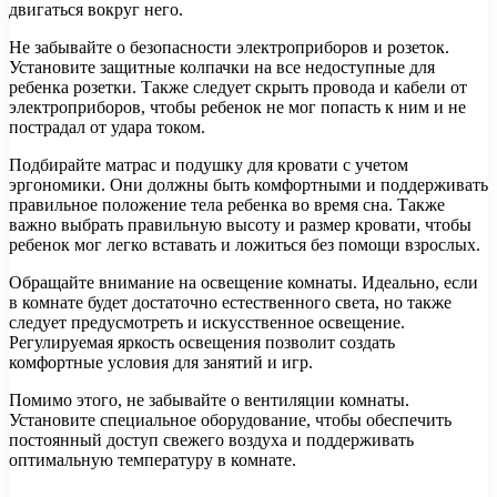
двигаться вокруг него.
Не забывайте о безопасности электроприборов и розеток.
Установите защитные колпачки на все недоступные для
ребенка розетки. Также следует скрыть провода и кабели от
электроприборов, чтобы ребенок не мог попасть к ним и не
пострадал от удара током.
Подбирайте матрас и подушку для кровати с учетом
эргономики. Они должны быть комфортными и поддерживать
правильное положение тела ребенка во время сна. Также
важно выбрать правильную высоту и размер кровати, чтобы
ребенок мог легко вставать и ложиться без помощи взрослых.
Обращайте внимание на освещение комнаты. Идеально, если
в комнате будет достаточно естественного света, но также
следует предусмотреть и искусственное освещение.
Регулируемая яркость освещения позволит создать
комфортные условия для занятий и игр.
Помимо этого, не забывайте о вентиляции комнаты.
Установите специальное оборудование, чтобы обеспечить
постоянный доступ свежего воздуха и поддерживать
оптимальную температуру в комнате.