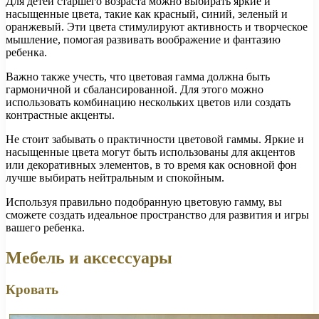
Для детей старшего возраста можно выбирать яркие и
насыщенные цвета, такие как красный, синий, зеленый и
оранжевый. Эти цвета стимулируют активность и творческое
мышление, помогая развивать воображение и фантазию
ребенка.
Важно также учесть, что цветовая гамма должна быть
гармоничной и сбалансированной. Для этого можно
использовать комбинацию нескольких цветов или создать
контрастные акценты.
Не стоит забывать о практичности цветовой гаммы. Яркие и
насыщенные цвета могут быть использованы для акцентов
или декоративных элементов, в то время как основной фон
лучше выбирать нейтральным и спокойным.
Используя правильно подобранную цветовую гамму, вы
сможете создать идеальное пространство для развития и игры
вашего ребенка.
Мебель и аксессуары
Кровать