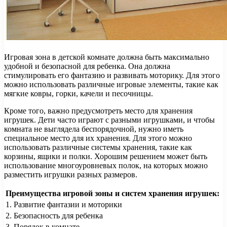
Игровая зона в детской комнате должна быть максимально
удобной и безопасной для ребенка. Она должна
стимулировать его фантазию и развивать моторику. Для этого
можно использовать различные игровые элементы, такие как
мягкие ковры, горки, качели и песочницы.
Кроме того, важно предусмотреть место для хранения
игрушек. Дети часто играют с разными игрушками, и чтобы
комната не выглядела беспорядочной, нужно иметь
специальное место для их хранения. Для этого можно
использовать различные системы хранения, такие как
корзины, ящики и полки. Хорошим решением может быть
использование многоуровневых полок, на которых можно
разместить игрушки разных размеров.
Преимущества игровой зоны и систем хранения игрушек:
1. Развитие фантазии и моторики
2. Безопасность для ребенка
3. Порядок в комнате