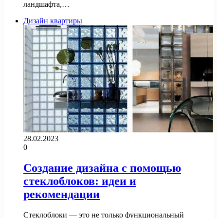
ландшафта,…
Дизайн квартиры
28.02.2023
0
Создание дизайна с помощью
стеклоблоков: идеи и
рекомендации
Стеклоблоки — это не только функциональный