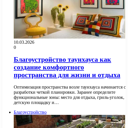
10.03.2026
0
Благоустройство таунхауса как
создание комфортного
пространства для жизни и отдыха
Оптимизация пространства возле таунхауса начинается с
разработки четкой планировки. Заранее определите
функциональные зоны: место для отдыха, гриль-уголок,
детскую площадку и…
Благоустройство