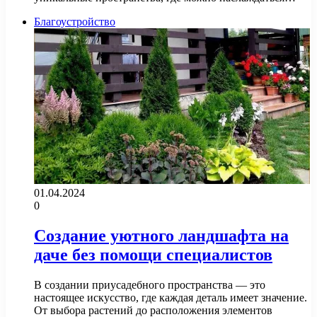
Благоустройство
01.04.2024
0
Создание уютного ландшафта на
даче без помощи специалистов
В создании приусадебного пространства — это
настоящее искусство, где каждая деталь имеет значение.
От выбора растений до расположения элементов