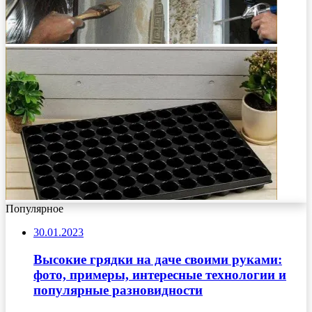
Популярное
30.01.2023
Высокие грядки на даче своими руками:
фото, примеры, интересные технологии и
популярные разновидности