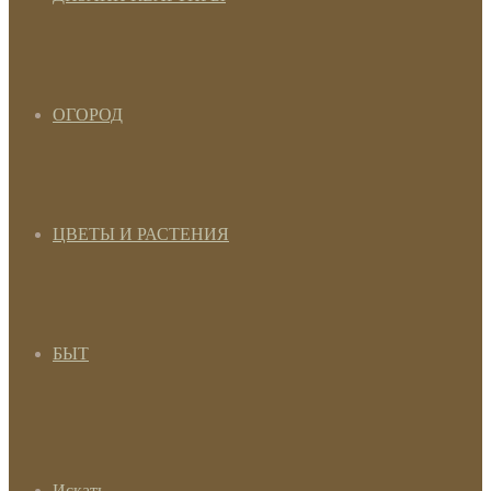
ОГОРОД
ЦВЕТЫ И РАСТЕНИЯ
БЫТ
Искать