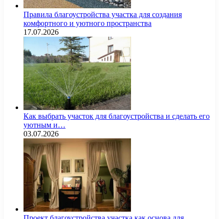
Правила благоустройства участка для создания
комфортного и уютного пространства
17.07.2026
Как выбрать участок для благоустройства и сделать его
уютным и…
03.07.2026
Проект благоустройства участка как основа для