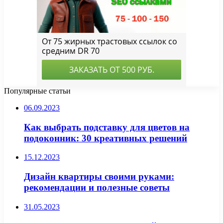
Популярные статьи
06.09.2023
Как выбрать подставку для цветов на
подоконник: 30 креативных решений
15.12.2023
Дизайн квартиры своими руками:
рекомендации и полезные советы
31.05.2023