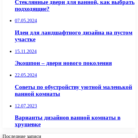
Стеклянные двери для ванной, как выбрать
подходящие?
07.05.2024
Идеи для ландшафтного дизайна на пустом
участке
15.11.2024
Экошпон – двери нового поколения
22.05.2024
Советы по обустройству уютной маленькой
ванной комнаты
12.07.2023
Варианты дизайнов ванной комнаты в
хрущевке
Последние записи