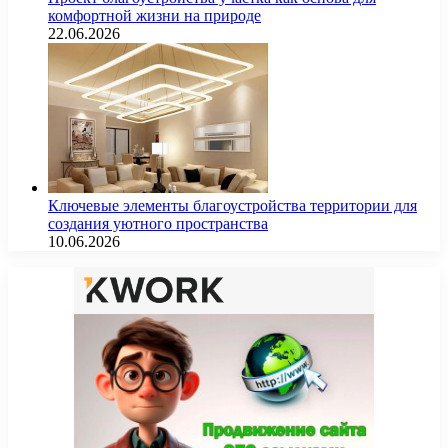
комфортной жизни на природе
22.06.2026
Ключевые элементы благоустройства территории для
создания уютного пространства
10.06.2026