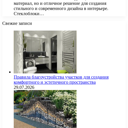
материал, но и отличное решение для создания
стильного и современного дизайна в интерьере.
Стеклоблоки…
Свежие записи
Правила благоустройства участков для создания
комфортного и эстетичного пространства
29.07.2026