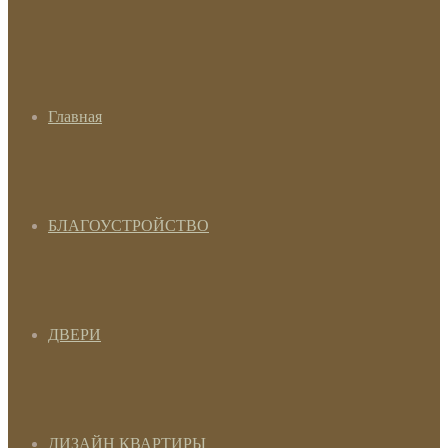
Главная
БЛАГОУСТРОЙСТВО
ДВЕРИ
ДИЗАЙН КВАРТИРЫ