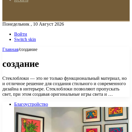
Понедельник , 10 Август 2026
Войти
Switch skin
Главная
/
создание
создание
Стеклоблоки — это не только функциональный материал, но
и отличное решение для создания стильного и современного
дизайна в интерьере. Стеклоблоки позволяют пропускать
свет, при этом создавая оригинальные игры света и …
Благоустройство