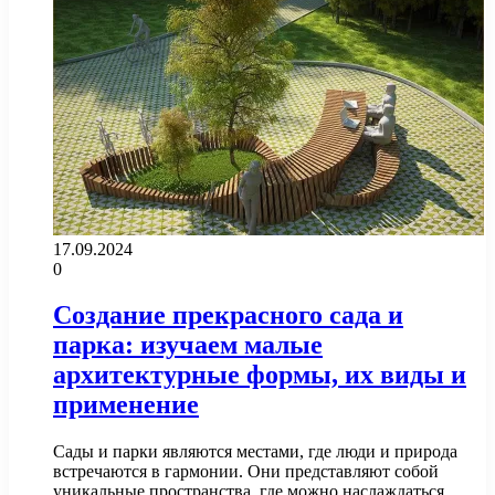
17.09.2024
0
Создание прекрасного сада и
парка: изучаем малые
архитектурные формы, их виды и
применение
Сады и парки являются местами, где люди и природа
встречаются в гармонии. Они представляют собой
уникальные пространства, где можно наслаждаться…