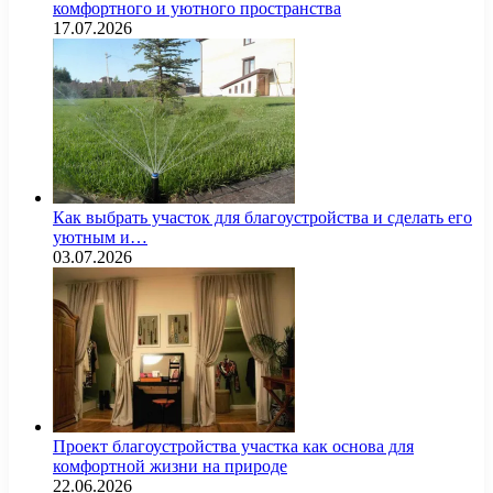
комфортного и уютного пространства
17.07.2026
Как выбрать участок для благоустройства и сделать его
уютным и…
03.07.2026
Проект благоустройства участка как основа для
комфортной жизни на природе
22.06.2026