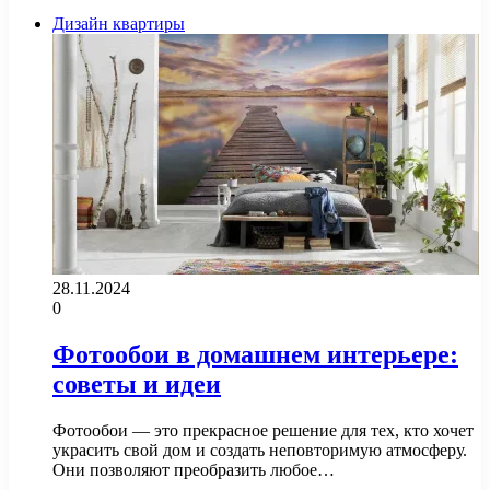
Дизайн квартиры
28.11.2024
0
Фотообои в домашнем интерьере:
советы и идеи
Фотообои — это прекрасное решение для тех, кто хочет
украсить свой дом и создать неповторимую атмосферу.
Они позволяют преобразить любое…