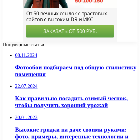
Популярные статьи
08.11.2024
Фотообои подбираем под общую стилистику
помещения
22.07.2024
Как правильно посадить озимый чеснок,
чтобы получить хороший урожай
30.01.2023
Высокие грядки на даче своими руками:
фото, примеры, интересные технологии и