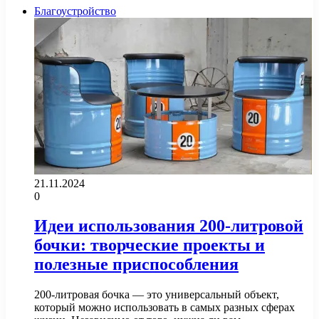
Благоустройство
21.11.2024
0
Идеи использования 200-литровой
бочки: творческие проекты и
полезные приспособления
200-литровая бочка — это универсальный объект,
который можно использовать в самых разных сферах