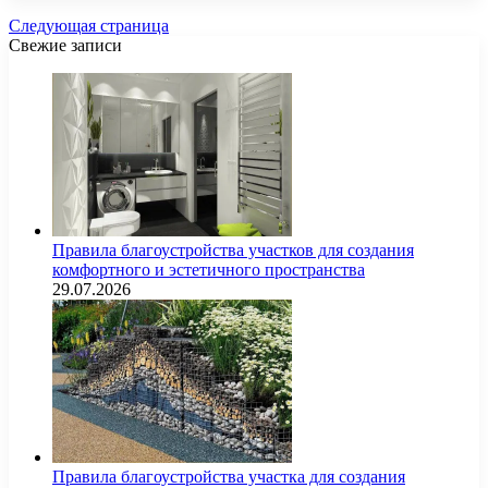
Следующая страница
Свежие записи
Правила благоустройства участков для создания
комфортного и эстетичного пространства
29.07.2026
Правила благоустройства участка для создания