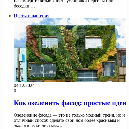
Рассмотрите возможность установки перголы или
беседки.…
Цветы и растения
04.12.2024
0
Как озеленить фасад: простые идеи
Озеленение фасада — это не только модный тренд, но и
отличный способ сделать свой дом более красивым и
экологически чистым.…