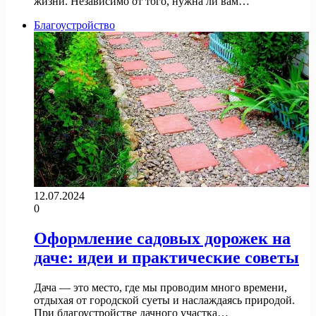
жизни. Независимо от того, нужна ли вам…
Благоустройство
12.07.2024
0
Оформление садовых дорожек на
даче: идеи и практические советы
Дача — это место, где мы проводим много времени,
отдыхая от городской суеты и наслаждаясь природой.
При благоустройстве дачного участка…