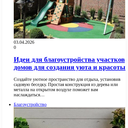
03.04.2026
0
Идеи для благоустройства участков
домов для создания уюта и красоты
Создайте уютное пространство для отдыха, установив
садовую беседку. Простая конструкция из дерева или
металла на открытом воздухе поможет вам
наслаждаться…
Благоустройство