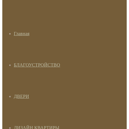
Главная
БЛАГОУСТРОЙСТВО
ДВЕРИ
ДИЗАЙН КВАРТИРЫ