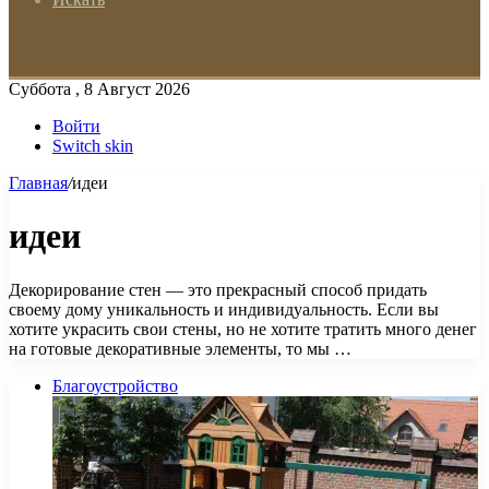
Суббота , 8 Август 2026
Войти
Switch skin
Главная
/
идеи
идеи
Декорирование стен — это прекрасный способ придать
своему дому уникальность и индивидуальность. Если вы
хотите украсить свои стены, но не хотите тратить много денег
на готовые декоративные элементы, то мы …
Благоустройство