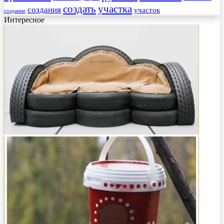
создать
участка
создания
участок
создание
Интересное