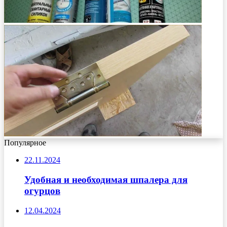
Популярное
22.11.2024
Удобная и необходимая шпалера для
огурцов
12.04.2024