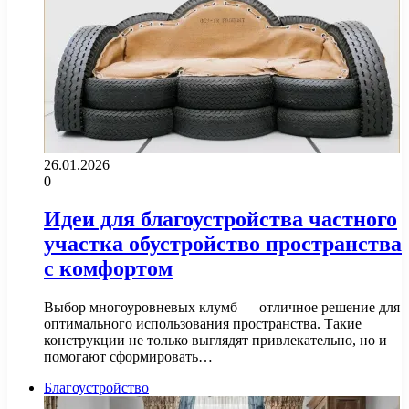
26.01.2026
0
Идеи для благоустройства частного
участка обустройство пространства
с комфортом
Выбор многоуровневых клумб — отличное решение для
оптимального использования пространства. Такие
конструкции не только выглядят привлекательно, но и
помогают сформировать…
Благоустройство