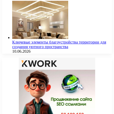
Ключевые элементы благоустройства территории для
создания уютного пространства
10.06.2026