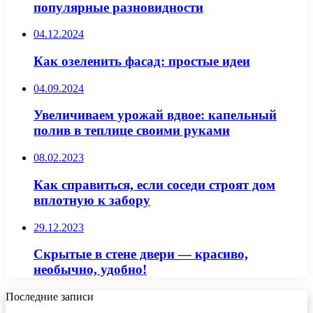
популярные разновидности
04.12.2024
Как озеленить фасад: простые идеи
04.09.2024
Увеличиваем урожай вдвое: капельный
полив в теплице своими руками
08.02.2023
Как справиться, если соседи строят дом
вплотную к забору
29.12.2023
Скрытые в стене двери — красиво,
необычно, удобно!
Последние записи