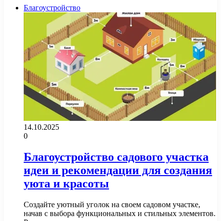
Благоустройство
14.10.2025
0
Благоустройство садового участка
идеи и рекомендации для создания
уюта и красоты
Создайте уютный уголок на своем садовом участке,
начав с выбора функциональных и стильных элементов.