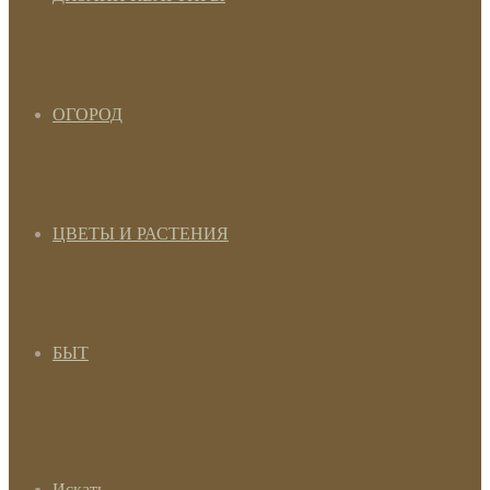
ОГОРОД
ЦВЕТЫ И РАСТЕНИЯ
БЫТ
Искать