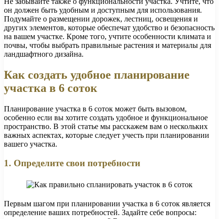
Не забывайте также о функциональности участка. Учтите, что
он должен быть удобным и доступным для использования.
Подумайте о размещении дорожек, лестниц, освещения и
других элементов, которые обеспечат удобство и безопасность
на вашем участке. Кроме того, учтите особенности климата и
почвы, чтобы выбрать правильные растения и материалы для
ландшафтного дизайна.
Как создать удобное планирование
участка в 6 соток
Планирование участка в 6 соток может быть вызовом,
особенно если вы хотите создать удобное и функциональное
пространство. В этой статье мы расскажем вам о нескольких
важных аспектах, которые следует учесть при планировании
вашего участка.
1. Определите свои потребности
Первым шагом при планировании участка в 6 соток является
определение ваших потребностей. Задайте себе вопросы: