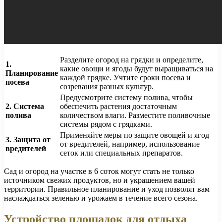
Разделите огород на грядки и определите,
1.
какие овощи и ягоды будут выращиваться на
Планирование
каждой грядке. Учтите сроки посева и
посева
созревания разных культур.
Предусмотрите систему полива, чтобы
2. Система
обеспечить растения достаточным
полива
количеством влаги. Разместите поливочные
системы рядом с грядками.
Применяйте меры по защите овощей и ягод
3. Защита от
от вредителей, например, использование
вредителей
сеток или специальных препаратов.
Сад и огород на участке в 6 соток могут стать не только
источником свежих продуктов, но и украшением вашей
территории. Правильное планирование и уход позволят вам
наслаждаться зеленью и урожаем в течение всего сезона.
Устройство площадок для отдыха