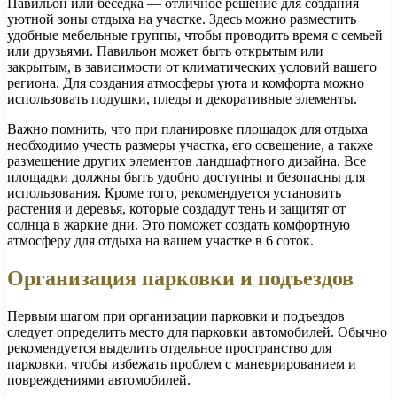
Павильон или беседка — отличное решение для создания
уютной зоны отдыха на участке. Здесь можно разместить
удобные мебельные группы, чтобы проводить время с семьей
или друзьями. Павильон может быть открытым или
закрытым, в зависимости от климатических условий вашего
региона. Для создания атмосферы уюта и комфорта можно
использовать подушки, пледы и декоративные элементы.
Важно помнить, что при планировке площадок для отдыха
необходимо учесть размеры участка, его освещение, а также
размещение других элементов ландшафтного дизайна. Все
площадки должны быть удобно доступны и безопасны для
использования. Кроме того, рекомендуется установить
растения и деревья, которые создадут тень и защитят от
солнца в жаркие дни. Это поможет создать комфортную
атмосферу для отдыха на вашем участке в 6 соток.
Организация парковки и подъездов
Первым шагом при организации парковки и подъездов
следует определить место для парковки автомобилей. Обычно
рекомендуется выделить отдельное пространство для
парковки, чтобы избежать проблем с маневрированием и
повреждениями автомобилей.