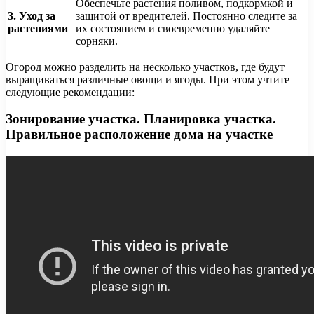
Обеспечьте растения поливом, подкормкой и
3. Уход за
защитой от вредителей. Постоянно следите за
растениями
их состоянием и своевременно удаляйте
сорняки.
Огород можно разделить на несколько участков, где будут
выращиваться различные овощи и ягоды. При этом учтите
следующие рекомендации:
Зонирование участка. Планировка участка.
Правильное расположение дома на участке