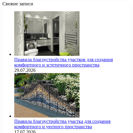
Свежие записи
Правила благоустройства участков для создания
комфортного и эстетичного пространства
29.07.2026
Правила благоустройства участка для создания
комфортного и уютного пространства
17.07.2026