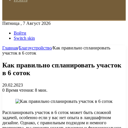
Пятница , 7 Август 2026
Войти
Switch skin
Главная
/
Благоустройство
/
Как правильно спланировать
участок в 6 соток
Как правильно спланировать участок
в 6 соток
20.02.2023
0
Время чтения: 8 мин.
Распланировать участок в 6 соток может быть сложной
задачей, особенно если у вас нет опыта в ландшафтном
дизайне. Однако, с правильным подходом и немного
творчества, вы сможете создать красивое и функциональное