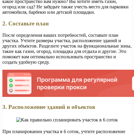
какое пространство вам нужно? Вы хотите иметь газон,
огород или сад? Не забудьте также учесть место для парковки
автомобиля, барбекю или детской площадки.
2. Составьте план
После определения ваших потребностей, составьте план
участка. Учтите размеры участка, расположение зданий и
других объектов. Разделите участок на функциональные зоны,
такие как газон, огород, площадка для отдыха и другие. Это
поможет вам оптимально использовать пространство и
создать удобную среду.
3. Расположение зданий и объектов
При планировании участка в 6 соток, учтите расположение