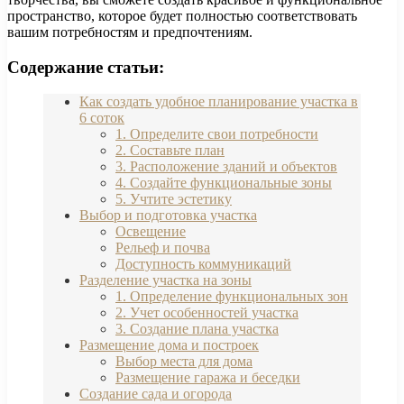
пространство, которое будет полностью соответствовать
вашим потребностям и предпочтениям.
Содержание статьи:
Как создать удобное планирование участка в
6 соток
1. Определите свои потребности
2. Составьте план
3. Расположение зданий и объектов
4. Создайте функциональные зоны
5. Учтите эстетику
Выбор и подготовка участка
Освещение
Рельеф и почва
Доступность коммуникаций
Разделение участка на зоны
1. Определение функциональных зон
2. Учет особенностей участка
3. Создание плана участка
Размещение дома и построек
Выбор места для дома
Размещение гаража и беседки
Создание сада и огорода