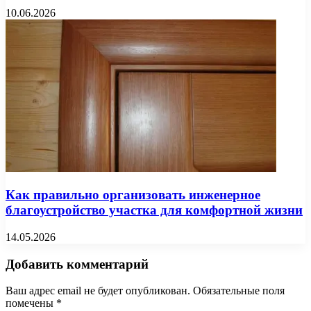
10.06.2026
Как правильно организовать инженерное
благоустройство участка для комфортной жизни
14.05.2026
Добавить комментарий
Ваш адрес email не будет опубликован.
Обязательные поля
помечены
*