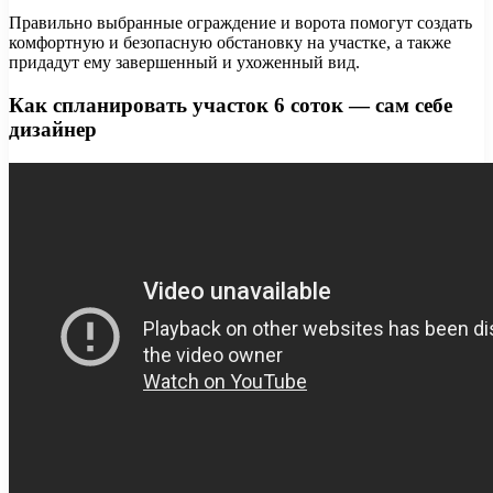
Правильно выбранные ограждение и ворота помогут создать
комфортную и безопасную обстановку на участке, а также
придадут ему завершенный и ухоженный вид.
Как спланировать участок 6 соток — сам себе
дизайнер