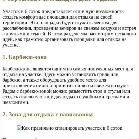
Участок в 6 соток предоставляет отличную возможность
создать комфортные площадки для отдыха на своей
территории. Эти площадки будут служить местом для
расслабления, проведения вечеров на свежем воздухе и встреч
с друзьями и семьей. В этом разделе мы рассмотрим несколько
идей, как грамотно организовать площадки для отдыха на
участке.
1. Барбекю-зона
Барбекю-зона является одним из самых популярных мест для
отдыха на участке. Здесь можно установить гриль или
барбекю, а также оборудовать удобное место для
приготовления пищи и принятия пищи на свежем воздухе.
Рядом с барбекю-зоной можно разместить стол и стулья или
создать отдельную зону для отдыха с удобными креслами и
шезлонгами.
2. Зона для отдыха с павильоном