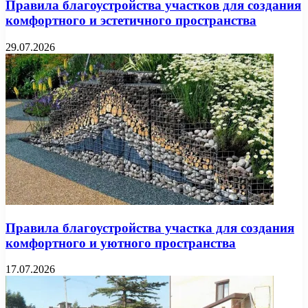
Правила благоустройства участков для создания
комфортного и эстетичного пространства
29.07.2026
Правила благоустройства участка для создания
комфортного и уютного пространства
17.07.2026