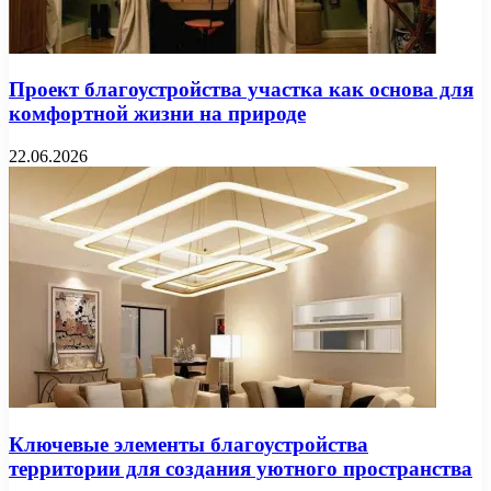
Проект благоустройства участка как основа для
комфортной жизни на природе
22.06.2026
Ключевые элементы благоустройства
территории для создания уютного пространства