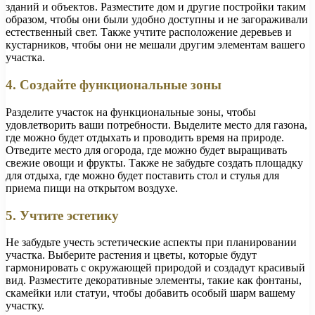
зданий и объектов. Разместите дом и другие постройки таким
образом, чтобы они были удобно доступны и не загораживали
естественный свет. Также учтите расположение деревьев и
кустарников, чтобы они не мешали другим элементам вашего
участка.
4. Создайте функциональные зоны
Разделите участок на функциональные зоны, чтобы
удовлетворить ваши потребности. Выделите место для газона,
где можно будет отдыхать и проводить время на природе.
Отведите место для огорода, где можно будет выращивать
свежие овощи и фрукты. Также не забудьте создать площадку
для отдыха, где можно будет поставить стол и стулья для
приема пищи на открытом воздухе.
5. Учтите эстетику
Не забудьте учесть эстетические аспекты при планировании
участка. Выберите растения и цветы, которые будут
гармонировать с окружающей природой и создадут красивый
вид. Разместите декоративные элементы, такие как фонтаны,
скамейки или статуи, чтобы добавить особый шарм вашему
участку.