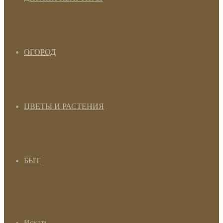
ОГОРОД
ЦВЕТЫ И РАСТЕНИЯ
БЫТ
Искать