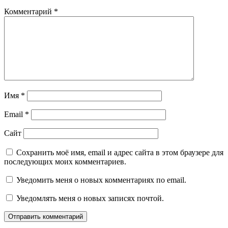
Комментарий
*
Имя
*
Email
*
Сайт
Сохранить моё имя, email и адрес сайта в этом браузере для
последующих моих комментариев.
Уведомить меня о новых комментариях по email.
Уведомлять меня о новых записях почтой.