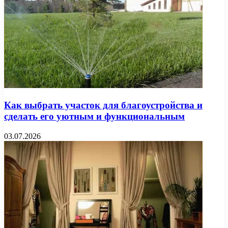
Как выбрать участок для благоустройства и
сделать его уютным и функциональным
03.07.2026