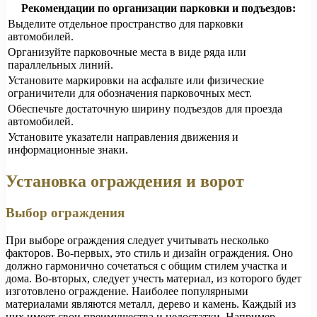
Рекомендации по организации парковки и подъездов:
Выделите отдельное пространство для парковки
автомобилей.
Организуйте парковочные места в виде ряда или
параллельных линий.
Установите маркировки на асфальте или физические
ограничители для обозначения парковочных мест.
Обеспечьте достаточную ширину подъездов для проезда
автомобилей.
Установите указатели направления движения и
информационные знаки.
Установка ограждения и ворот
Выбор ограждения
При выборе ограждения следует учитывать несколько
факторов. Во-первых, это стиль и дизайн ограждения. Оно
должно гармонично сочетаться с общим стилем участка и
дома. Во-вторых, следует учесть материал, из которого будет
изготовлено ограждение. Наиболее популярными
материалами являются металл, дерево и камень. Каждый из
них имеет свои преимущества и недостатки. Например,