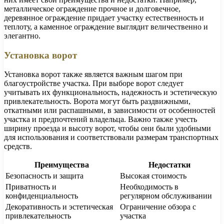
металлическое ограждение прочное и долговечное,
деревянное ограждение придает участку естественность и
теплоту, а каменное ограждение выглядит величественно и
элегантно.
Установка ворот
Установка ворот также является важным шагом при
благоустройстве участка. При выборе ворот следует
учитывать их функциональность, надежность и эстетическую
привлекательность. Ворота могут быть раздвижными,
откатными или распашными, в зависимости от особенностей
участка и предпочтений владельца. Важно также учесть
ширину проезда и высоту ворот, чтобы они были удобными
для использования и соответствовали размерам транспортных
средств.
Преимущества
Недостатки
Безопасность и защита
Высокая стоимость
Приватность и
Необходимость в
конфиденциальность
регулярном обслуживании
Декоративность и эстетическая
Ограничение обзора с
привлекательность
участка