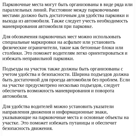
Парковочные места могут быть организованы в виде ряда или
параллельных линий. Расстояние между парковочными
местами должно быть достаточным для удобства парковки и
выхода из автомобиля. Также следует учесть необходимость
маневрирования автомобиля при парковке.
Для обозначения парковочных мест можно использовать
специальные маркировки на асфальте или установить
физические ограничители, такие как бетонные блоки или
столбики. Это поможет водителям легко ориентироваться и
избежать неправильной парковки.
Подъезды на участок также должны быть организованы с
учетом удобства и безопасности. Ширина подъездов должна
быть достаточной для проезда автомобиля без проблем. Если
на участке предусмотрено несколько подъездов, следует
обеспечить возможность маневрирования и поворота
автомобиля.
Для удобства водителей можно установить указатели
направления движения и информационные знаки,
указывающие на парковочные места и основные объекты на
участке. Это поможет избежать путаницы и обеспечит
безопасность движения.