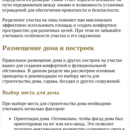
пути передвижения между зонами и возможность установки
ограждений для обеспечения приватности и безопасности.
Разделение участка на зоны поможет вам максимально
эффективно использовать площадь и создать комфортное
пространство для различных целей. При этом не забывайте
учитывать особенности участка и его окружения.
Размещение дома и построек
Правильное размещение дома и других построек на участке
важно для создания комфортной и функциональной
обстановки. В данном разделе мы рассмотрим основные
принципы и рекомендации по выбору места для
строительства дома, гаража, беседки и других сооружений.
Выбор места для дома
При выборе места для строительства дома необходимо
учитывать несколько факторов:
Ориентация дома. Оптимально, чтобы фасад дома был
ориентирован на юг или юго-запад. Это позволит
получить максимальное количество солнечного света и