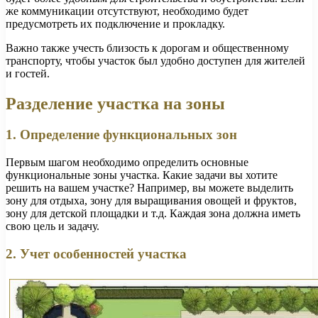
же коммуникации отсутствуют, необходимо будет
предусмотреть их подключение и прокладку.
Важно также учесть близость к дорогам и общественному
транспорту, чтобы участок был удобно доступен для жителей
и гостей.
Разделение участка на зоны
1. Определение функциональных зон
Первым шагом необходимо определить основные
функциональные зоны участка. Какие задачи вы хотите
решить на вашем участке? Например, вы можете выделить
зону для отдыха, зону для выращивания овощей и фруктов,
зону для детской площадки и т.д. Каждая зона должна иметь
свою цель и задачу.
2. Учет особенностей участка