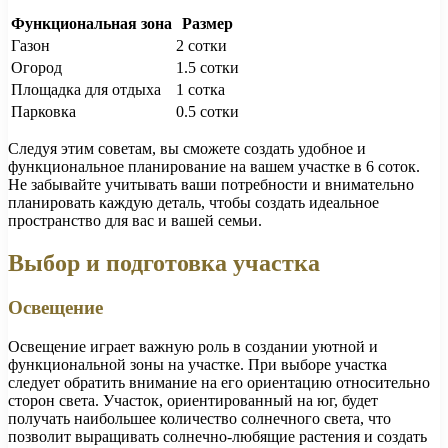
Функциональная зона
Размер
Газон
2 сотки
Огород
1.5 сотки
Площадка для отдыха
1 сотка
Парковка
0.5 сотки
Следуя этим советам, вы сможете создать удобное и
функциональное планирование на вашем участке в 6 соток.
Не забывайте учитывать ваши потребности и внимательно
планировать каждую деталь, чтобы создать идеальное
пространство для вас и вашей семьи.
Выбор и подготовка участка
Освещение
Освещение играет важную роль в создании уютной и
функциональной зоны на участке. При выборе участка
следует обратить внимание на его ориентацию относительно
сторон света. Участок, ориентированный на юг, будет
получать наибольшее количество солнечного света, что
позволит выращивать солнечно-любящие растения и создать