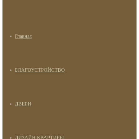
Главная
БЛАГОУСТРОЙСТВО
ДВЕРИ
ДИЗАЙН КВАРТИРЫ