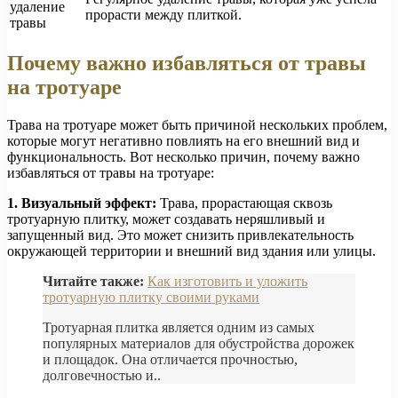
удаление
прорасти между плиткой.
травы
Почему важно избавляться от травы
на тротуаре
Трава на тротуаре может быть причиной нескольких проблем,
которые могут негативно повлиять на его внешний вид и
функциональность. Вот несколько причин, почему важно
избавляться от травы на тротуаре:
1. Визуальный эффект:
Трава, прорастающая сквозь
тротуарную плитку, может создавать неряшливый и
запущенный вид. Это может снизить привлекательность
окружающей территории и внешний вид здания или улицы.
Читайте также:
Как изготовить и уложить
тротуарную плитку своими руками
Тротуарная плитка является одним из самых
популярных материалов для обустройства дорожек
и площадок. Она отличается прочностью,
долговечностью и..