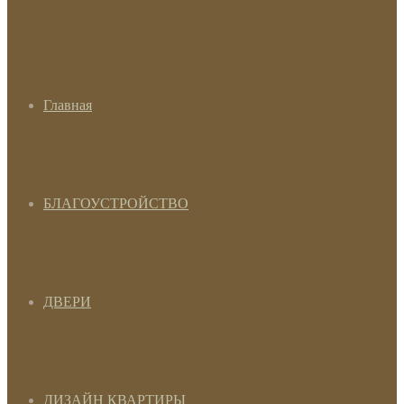
Главная
БЛАГОУСТРОЙСТВО
ДВЕРИ
ДИЗАЙН КВАРТИРЫ