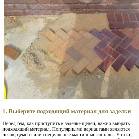
1. Выберите подходящий материал для заделки
Перед тем, как приступить к заделке щелей, важно выбрать
подходящий материал. Популярными вариантами являются
песок, цемент или специальные мастичные составы. Учтите,