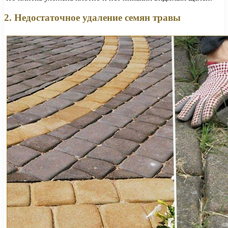
2. Недостаточное удаление семян травы