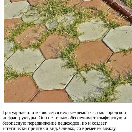
Тротуарная плитка является неотъемлемой частью городской
инфраструктуры. Она не только обеспечивает комфортную и
безопасную передвижение пешеходов, но и создает
эстетически приятный вид. Однако, со временем между