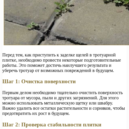
Перед тем, как приступить к заделке щелей в тротуарной
плитке, необходимо провести некоторые подготовительные
работы. Это поможет достичь наилучшего результата и
уберечь тротуар от возможных повреждений в будущем.
Шаг 1: Очистка поверхности
Первым делом необходимо тщательно очистить поверхность
тротуара от мусора, пыли и других загрязнений. Для этого
можно использовать металлическую щетку или швабру.
Важно удалить все остатки растительности и сорняков, чтобы
предотвратить их рост в будущем.
Шаг 2: Проверка стабильности плитки