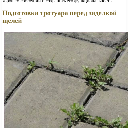
хорошем состоянии и сохранить его функциональность.
Подготовка тротуара перед заделкой
щелей