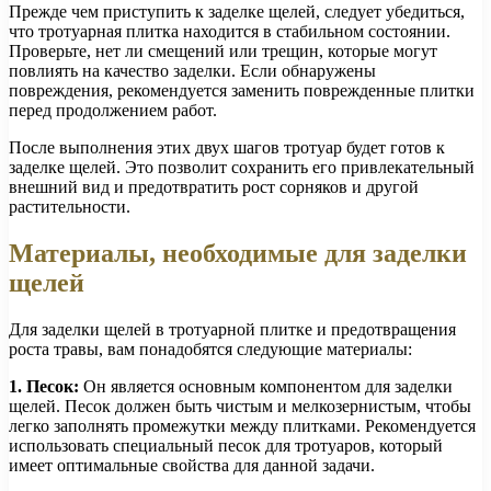
Прежде чем приступить к заделке щелей, следует убедиться,
что тротуарная плитка находится в стабильном состоянии.
Проверьте, нет ли смещений или трещин, которые могут
повлиять на качество заделки. Если обнаружены
повреждения, рекомендуется заменить поврежденные плитки
перед продолжением работ.
После выполнения этих двух шагов тротуар будет готов к
заделке щелей. Это позволит сохранить его привлекательный
внешний вид и предотвратить рост сорняков и другой
растительности.
Материалы, необходимые для заделки
щелей
Для заделки щелей в тротуарной плитке и предотвращения
роста травы, вам понадобятся следующие материалы:
1. Песок:
Он является основным компонентом для заделки
щелей. Песок должен быть чистым и мелкозернистым, чтобы
легко заполнять промежутки между плитками. Рекомендуется
использовать специальный песок для тротуаров, который
имеет оптимальные свойства для данной задачи.