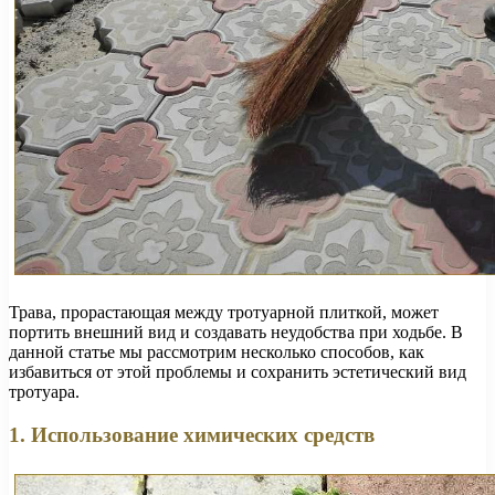
Трава, прорастающая между тротуарной плиткой, может
портить внешний вид и создавать неудобства при ходьбе. В
данной статье мы рассмотрим несколько способов, как
избавиться от этой проблемы и сохранить эстетический вид
тротуара.
1. Использование химических средств