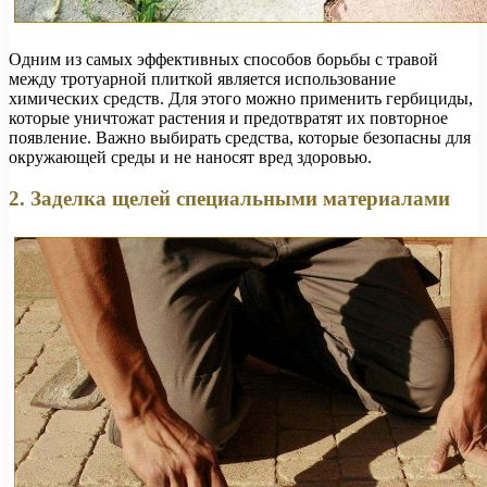
Одним из самых эффективных способов борьбы с травой
между тротуарной плиткой является использование
химических средств. Для этого можно применить гербициды,
которые уничтожат растения и предотвратят их повторное
появление. Важно выбирать средства, которые безопасны для
окружающей среды и не наносят вред здоровью.
2. Заделка щелей специальными материалами