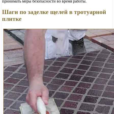
принимать меры безопасности во время работы.
Шаги по заделке щелей в тротуарной
плитке