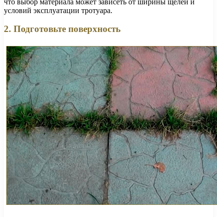
что выбор материала может зависеть от ширины щелей и
условий эксплуатации тротуара.
2. Подготовьте поверхность