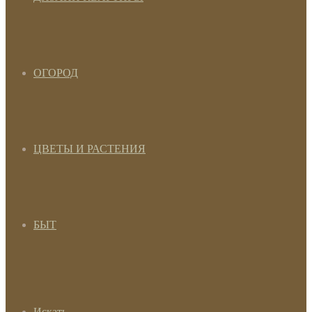
ОГОРОД
ЦВЕТЫ И РАСТЕНИЯ
БЫТ
Искать