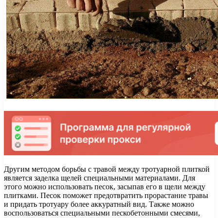
Другим методом борьбы с травой между тротуарной плиткой
является заделка щелей специальными материалами. Для
этого можно использовать песок, засыпав его в щели между
плитками. Песок поможет предотвратить прорастание травы
и придать тротуару более аккуратный вид. Также можно
воспользоваться специальными пескобетонными смесями,