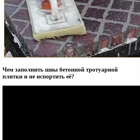
Чем заполнить швы бетонной тротуарной
плитки и не испортить её?