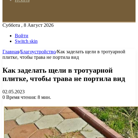
Суббота , 8 Август 2026
Войти
Switch skin
Главная
/
Благоустройство
/
Как заделать щели в тротуарной
плитке, чтобы трава не портила вид
Как заделать щели в тротуарной
плитке, чтобы трава не портила вид
02.05.2023
0
Время чтения: 8 мин.