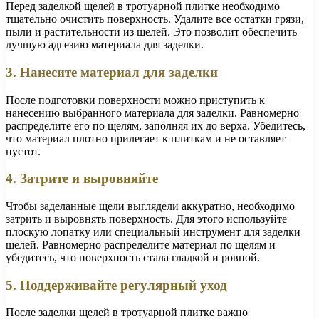
Перед заделкой щелей в тротуарной плитке необходимо
тщательно очистить поверхность. Удалите все остатки грязи,
пыли и растительности из щелей. Это позволит обеспечить
лучшую адгезию материала для заделки.
3. Нанесите материал для заделки
После подготовки поверхности можно приступить к
нанесению выбранного материала для заделки. Равномерно
распределите его по щелям, заполняя их до верха. Убедитесь,
что материал плотно прилегает к плиткам и не оставляет
пустот.
4. Затрите и выровняйте
Чтобы заделанные щели выглядели аккуратно, необходимо
затрить и выровнять поверхность. Для этого используйте
плоскую лопатку или специальный инструмент для заделки
щелей. Равномерно распределите материал по щелям и
убедитесь, что поверхность стала гладкой и ровной.
5. Поддерживайте регулярный уход
После заделки щелей в тротуарной плитке важно