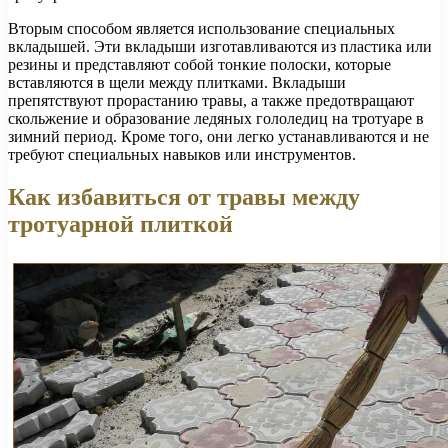
Вторым способом является использование специальных
вкладышей. Эти вкладыши изготавливаются из пластика или
резины и представляют собой тонкие полоски, которые
вставляются в щели между плитками. Вкладыши
препятствуют прорастанию травы, а также предотвращают
скольжение и образование ледяных гололедиц на тротуаре в
зимний период. Кроме того, они легко устанавливаются и не
требуют специальных навыков или инструментов.
Как избавиться от травы между
тротуарной плиткой