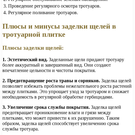
3. Проведение регулярного осмотра тротуаров.
4. Регулярное поливание тротуаров.
Плюсы и минусы заделки щелей в
тротуарной плитке
Плюсы заделки щелей:
1. Эстетический вид.
Заделанные щели придают тротуару
более аккуратный и завершенный вид. Они создают
впечатление цельности и чистоты покрытия.
2. Предотвращение роста травы и сорняков.
Заделка щелей
позволяет избежать проблемы нежелательного роста растений
между плитками. Это упрощает уход за тротуаром и снижает
необходимость в регулярной обработке гербицидами.
3. Увеличение срока службы покрытия.
Заделка щелей
предотвращает проникновение влаги и грязи между
плитками, что может привести к их разрушению. Таким
образом, заделка щелей способствует увеличению срока
службы тротуара.