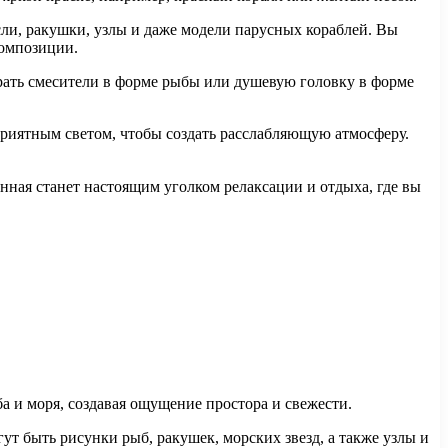
ли, ракушки, узлы и даже модели парусных кораблей. Вы
композиции.
брать смесители в форме рыбы или душевую головку в форме
 приятным светом, чтобы создать расслабляющую атмосферу.
ная станет настоящим уголком релаксации и отдыха, где вы
а и моря, создавая ощущение простора и свежести.
ут быть рисунки рыб, ракушек, морских звезд, а также узлы и