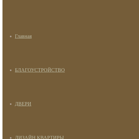
Главная
БЛАГОУСТРОЙСТВО
ДВЕРИ
ДИЗАЙН КВАРТИРЫ