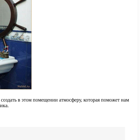
о создать в этом помещении атмосферу, которая поможет нам
ика.