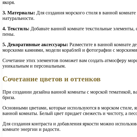
якоря.
3. Материалы:
Для создания морского стиля в ванной комнате
натуральности.
4. Текстиль:
Добавьте ванной комнате текстильные элементы, 
пены.
5. Декоративные аксессуары:
Разместите в ванной комнате де
морскими камнями, модели кораблей и фотографии с морскими
Сочетание этих элементов поможет вам создать атмосферу морс
уникальным и персональным.
Сочетание цветов и оттенков
При создании дизайна ванной комнаты с морской тематикой, в
бриза.
Основными цветами, которые используются в морском стиле, я
ванной комнаты. Белый цвет придает свежесть и чистоту, а пес
Для создания контраста и добавления яркости можно использо
комнате энергии и радости.