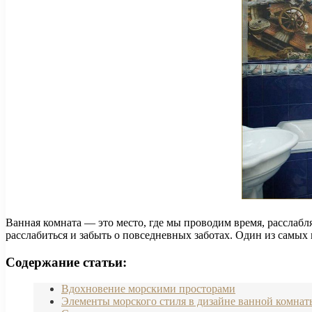
Ванная комната — это место, где мы проводим время, расслабл
расслабиться и забыть о повседневных заботах. Один из самых
Содержание статьи:
Вдохновение морскими просторами
Элементы морского стиля в дизайне ванной комнат