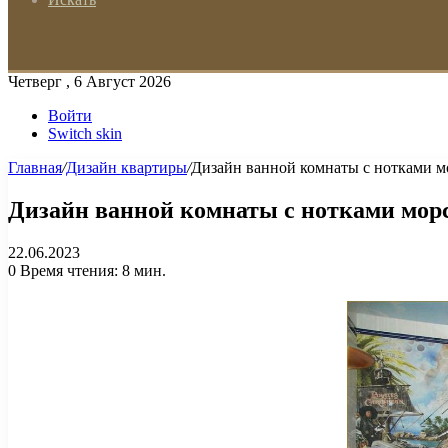
Четверг , 6 Август 2026
Войти
Switch skin
Главная
/
Дизайн квартиры
/
Дизайн ванной комнаты с нотками м
Дизайн ванной комнаты с нотками мор
22.06.2023
0
Время чтения: 8 мин.