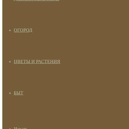
ОГОРОД
ЦВЕТЫ И РАСТЕНИЯ
БЫТ
Искать