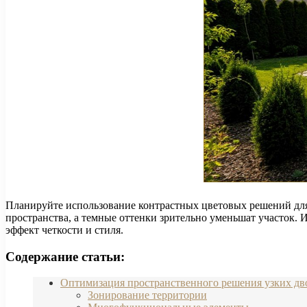
Планируйте использование контрастных цветовых решений для 
пространства, а темные оттенки зрительно уменьшат участок. 
эффект четкости и стиля.
Содержание статьи:
Оптимизация пространственного решения узких дв
Зонирование территории