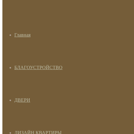
Главная
БЛАГОУСТРОЙСТВО
ДВЕРИ
ДИЗАЙН КВАРТИРЫ