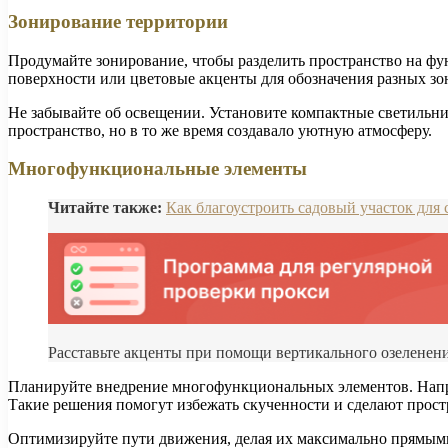
Зонирование территории
Продумайте зонирование, чтобы разделить пространство на фу
поверхности или цветовые акценты для обозначения разных зо
Не забывайте об освещении. Установите компактные светильни
пространство, но в то же время создавало уютную атмосферу.
Многофункциональные элементы
Читайте также:
Как благоустроить садовый участок для
Расставьте акценты при помощи вертикального озеленени
Планируйте внедрение многофункциональных элементов. Напри
Такие решения помогут избежать скученности и сделают прост
Оптимизируйте пути движения, делая их максимально прямыми 