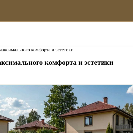
 максимального комфорта и эстетики
максимального комфорта и эстетики