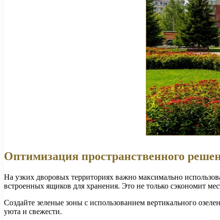
Оптимизация пространственного решен
На узких дворовых территориях важно максимально использов
встроенных ящиков для хранения. Это не только сэкономит мест
Создайте зеленые зоны с использованием вертикального озеле
уюта и свежести.