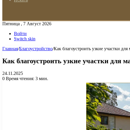
Пятница , 7 Август 2026
Войти
Switch skin
Главная
/
Благоустройство
/
Как благоустроить узкие участки для
Как благоустроить узкие участки для 
24.11.2025
0
Время чтения: 3 мин.