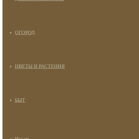
ОГОРОД
ЦВЕТЫ И РАСТЕНИЯ
БЫТ
Искать