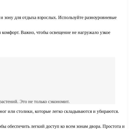
 и зону для отдыха взрослых. Используйте разноуровневые
 комфорт. Важно, чтобы освещение не нагружало узкое
астений. Это не только сэкономит.
ог или столики, которые легко складываются и убираются.
ы обеспечить легкий доступ ко всем зонам двора. Простота и