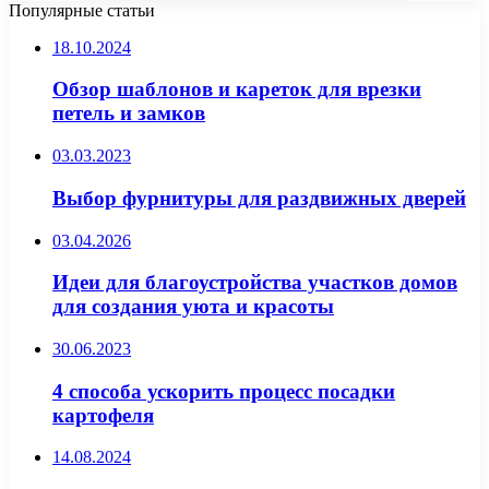
Популярные статьи
18.10.2024
Обзор шаблонов и кареток для врезки
петель и замков
03.03.2023
Выбор фурнитуры для раздвижных дверей
03.04.2026
Идеи для благоустройства участков домов
для создания уюта и красоты
30.06.2023
4 способа ускорить процесс посадки
картофеля
14.08.2024