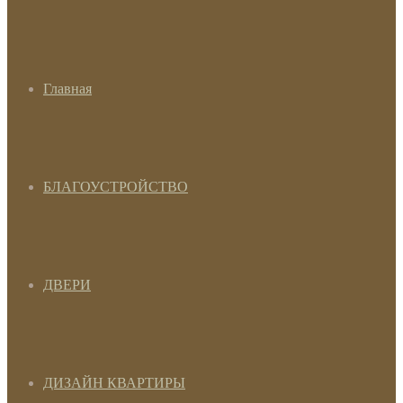
Главная
БЛАГОУСТРОЙСТВО
ДВЕРИ
ДИЗАЙН КВАРТИРЫ