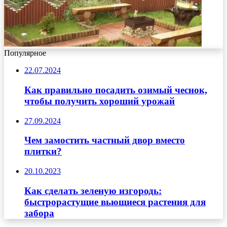
Популярное
22.07.2024
Как правильно посадить озимый чеснок,
чтобы получить хороший урожай
27.09.2024
Чем замостить частный двор вместо
плитки?
20.10.2023
Как сделать зеленую изгородь:
быстрорастущие вьющиеся растения для
забора