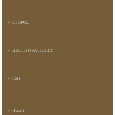
ОГОРОД
ЦВЕТЫ И РАСТЕНИЯ
БЫТ
Искать