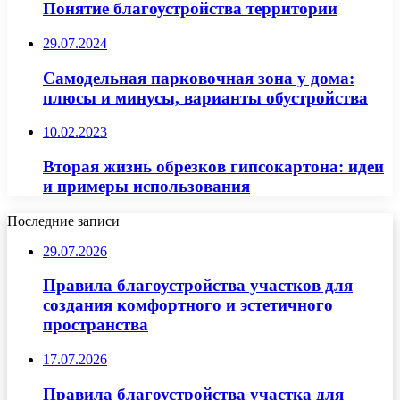
Понятие благоустройства территории
29.07.2024
Самодельная парковочная зона у дома:
плюсы и минусы, варианты обустройства
10.02.2023
Вторая жизнь обрезков гипсокартона: идеи
и примеры использования
Последние записи
29.07.2026
Правила благоустройства участков для
создания комфортного и эстетичного
пространства
17.07.2026
Правила благоустройства участка для