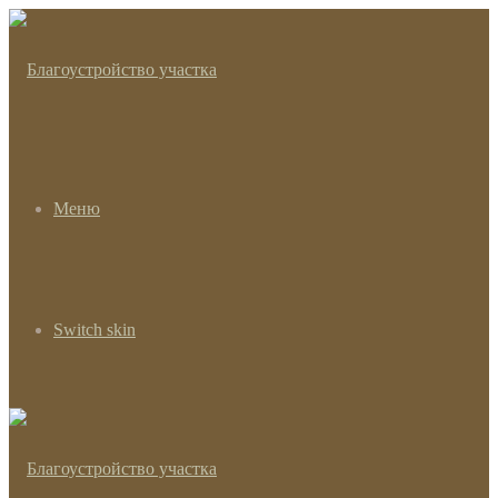
Меню
Switch skin