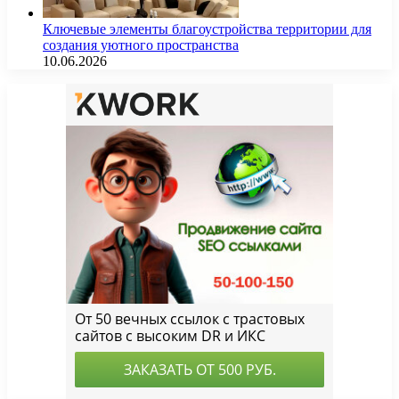
Ключевые элементы благоустройства территории для
создания уютного пространства
10.06.2026