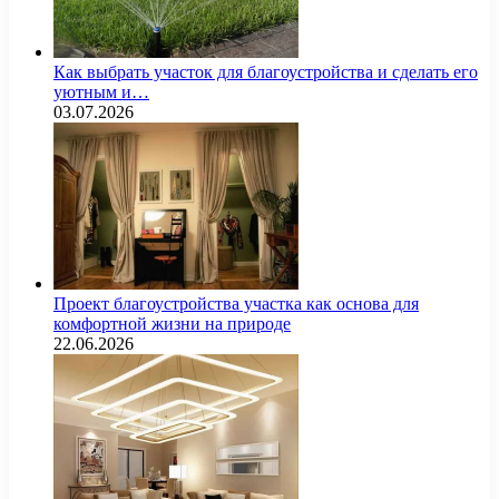
Как выбрать участок для благоустройства и сделать его
уютным и…
03.07.2026
Проект благоустройства участка как основа для
комфортной жизни на природе
22.06.2026