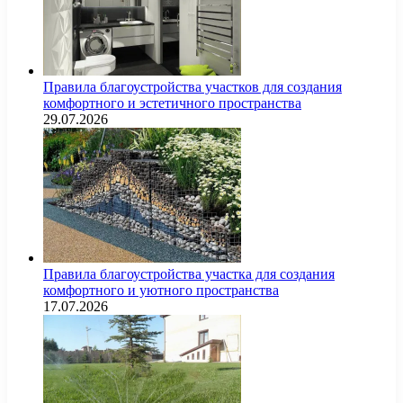
Правила благоустройства участков для создания
комфортного и эстетичного пространства
29.07.2026
Правила благоустройства участка для создания
комфортного и уютного пространства
17.07.2026