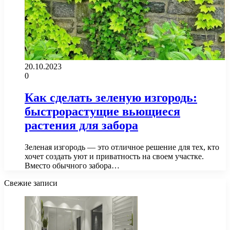
20.10.2023
0
Как сделать зеленую изгородь:
быстрорастущие вьющиеся
растения для забора
Зеленая изгородь — это отличное решение для тех, кто
хочет создать уют и приватность на своем участке.
Вместо обычного забора…
Свежие записи