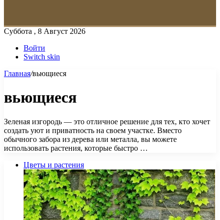
Суббота , 8 Август 2026
Войти
Switch skin
Главная
/
вьющиеся
вьющиеся
Зеленая изгородь — это отличное решение для тех, кто хочет
создать уют и приватность на своем участке. Вместо
обычного забора из дерева или металла, вы можете
использовать растения, которые быстро …
Цветы и растения