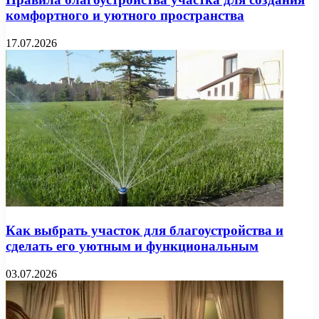
комфортного и уютного пространства
17.07.2026
Как выбрать участок для благоустройства и
сделать его уютным и функциональным
03.07.2026