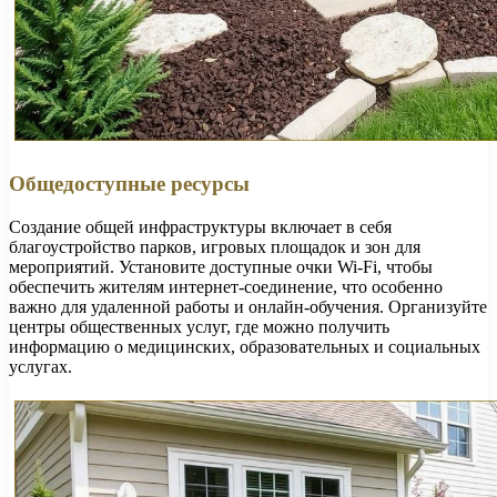
Общедоступные ресурсы
Создание общей инфраструктуры включает в себя
благоустройство парков, игровых площадок и зон для
мероприятий. Установите доступные очки Wi-Fi, чтобы
обеспечить жителям интернет-соединение, что особенно
важно для удаленной работы и онлайн-обучения. Организуйте
центры общественных услуг, где можно получить
информацию о медицинских, образовательных и социальных
услугах.