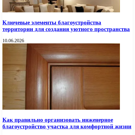
Ключевые элементы благоустройства
территории для создания уютного пространства
10.06.2026
Как правильно организовать инженерное
благоустройство участка для комфортной жизни