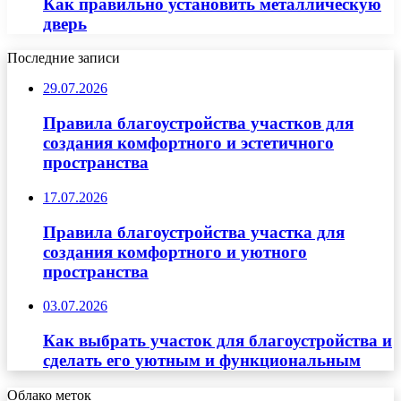
Как правильно установить металлическую
дверь
Последние записи
29.07.2026
Правила благоустройства участков для
создания комфортного и эстетичного
пространства
17.07.2026
Правила благоустройства участка для
создания комфортного и уютного
пространства
03.07.2026
Как выбрать участок для благоустройства и
сделать его уютным и функциональным
Облако меток