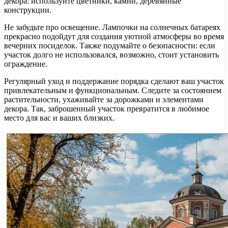
декора: используйте цветники, камни, деревянные
конструкции.
Не забудьте про освещение. Лампочки на солнечных батареях
прекрасно подойдут для создания уютной атмосферы во время
вечерних посиделок. Также подумайте о безопасности: если
участок долго не использовался, возможно, стоит установить
ограждение.
Регулярный уход и поддержание порядка сделают ваш участок
привлекательным и функциональным. Следите за состоянием
растительности, ухаживайте за дорожками и элементами
декора. Так, заброшенный участок превратится в любимое
место для вас и ваших близких.