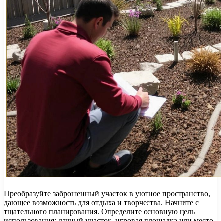
Преобразуйте заброшенный участок в уютное пространство,
дающее возможность для отдыха и творчества. Начните с
тщательного планирования. Определите основную цель
использования: дачный участок, игровая площадка или место