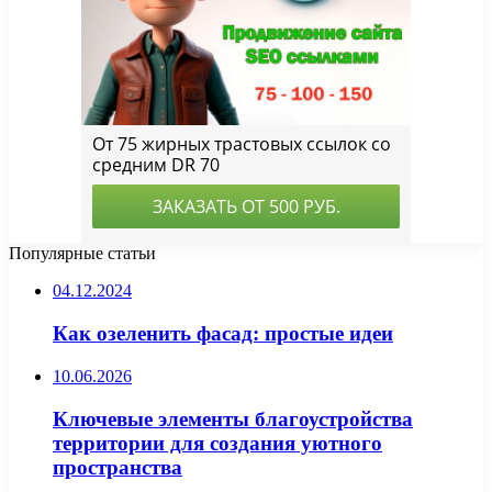
Популярные статьи
04.12.2024
Как озеленить фасад: простые идеи
10.06.2026
Ключевые элементы благоустройства
территории для создания уютного
пространства