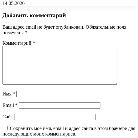
14.05.2026
Добавить комментарий
Ваш адрес email не будет опубликован.
Обязательные поля
помечены
*
Комментарий
*
Имя
*
Email
*
Сайт
Сохранить моё имя, email и адрес сайта в этом браузере для
последующих моих комментариев.