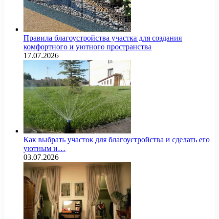
Правила благоустройства участка для создания
комфортного и уютного пространства
17.07.2026
Как выбрать участок для благоустройства и сделать его
уютным и…
03.07.2026