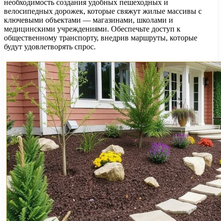
необходимость создания удобных пешеходных и
велосипедных дорожек, которые свяжут жилые массивы с
ключевыми объектами — магазинами, школами и
медицинскими учреждениями. Обеспечьте доступ к
общественному транспорту, внедрив маршруты, которые
будут удовлетворять спрос.