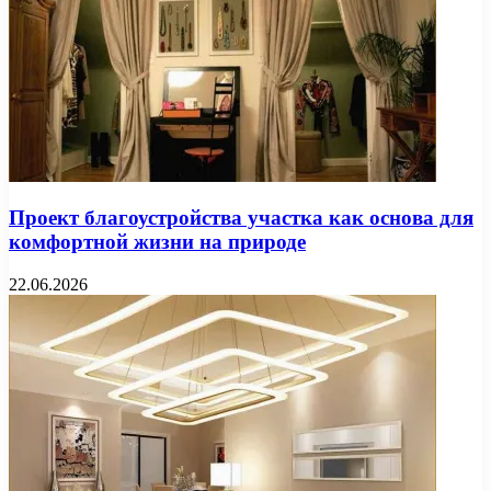
Проект благоустройства участка как основа для
комфортной жизни на природе
22.06.2026