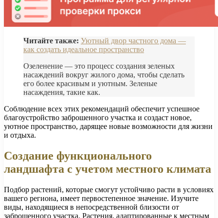
Читайте также:
Уютный двор частного дома —
как создать идеальное пространство
Озеленение — это процесс создания зеленых
насаждений вокруг жилого дома, чтобы сделать
его более красивым и уютным. Зеленые
насаждения, такие как.
Соблюдение всех этих рекомендаций обеспечит успешное
благоустройство заброшенного участка и создаст новое,
уютное пространство, дарящее новые возможности для жизни
и отдыха.
Создание функционального
ландшафта с учетом местного климата
Подбор растений, которые смогут устойчиво расти в условиях
вашего региона, имеет первостепенное значение. Изучите
виды, находящиеся в непосредственной близости от
заброшенного участка. Растения, адаптированные к местным