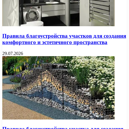
Правила благоустройства участков для создания
комфортного и эстетичного пространства
29.07.2026
Правила благоустройства участка для создания