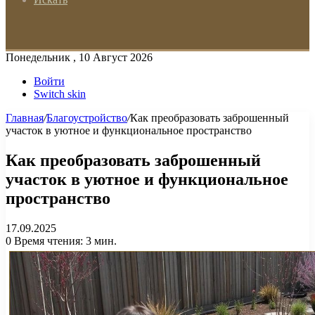
Понедельник , 10 Август 2026
Войти
Switch skin
Главная
/
Благоустройство
/
Как преобразовать заброшенный
участок в уютное и функциональное пространство
Как преобразовать заброшенный
участок в уютное и функциональное
пространство
17.09.2025
0
Время чтения: 3 мин.