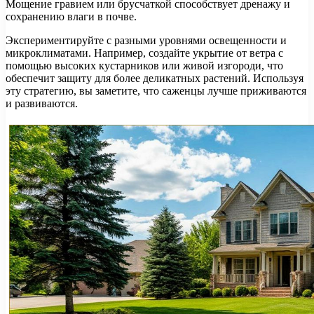
Мощение гравием или брусчаткой способствует дренажу и
сохранению влаги в почве.
Экспериментируйте с разными уровнями освещенности и
микроклиматами. Например, создайте укрытие от ветра с
помощью высоких кустарников или живой изгороди, что
обеспечит защиту для более деликатных растений. Используя
эту стратегию, вы заметите, что саженцы лучше приживаются
и развиваются.