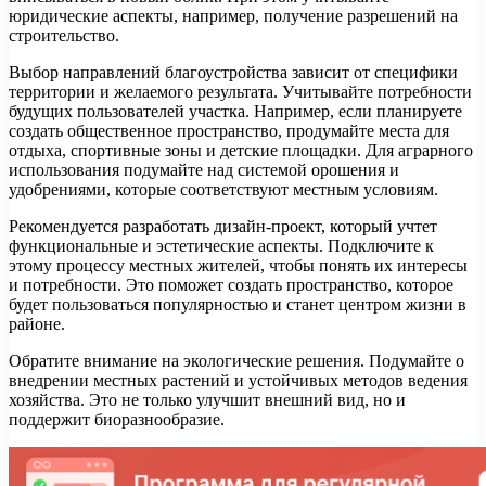
юридические аспекты, например, получение разрешений на
строительство.
Выбор направлений благоустройства зависит от специфики
территории и желаемого результата. Учитывайте потребности
будущих пользователей участка. Например, если планируете
создать общественное пространство, продумайте места для
отдыха, спортивные зоны и детские площадки. Для аграрного
использования подумайте над системой орошения и
удобрениями, которые соответствуют местным условиям.
Рекомендуется разработать дизайн-проект, который учтет
функциональные и эстетические аспекты. Подключите к
этому процессу местных жителей, чтобы понять их интересы
и потребности. Это поможет создать пространство, которое
будет пользоваться популярностью и станет центром жизни в
районе.
Обратите внимание на экологические решения. Подумайте о
внедрении местных растений и устойчивых методов ведения
хозяйства. Это не только улучшит внешний вид, но и
поддержит биоразнообразие.