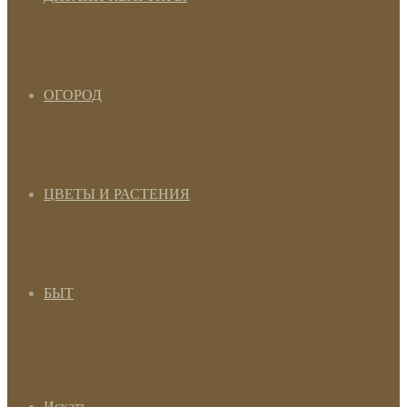
ОГОРОД
ЦВЕТЫ И РАСТЕНИЯ
БЫТ
Искать