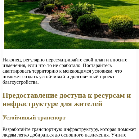
Наконец, регулярно пересматривайте свой план и вносите
изменения, если что-то не сработало. Постарайтесь
адаптировать территорию к меняющимся условиям, что
поможет создать устойчивый и долговечный проект
благоустройства.
Предоставление доступа к ресурсам и
инфраструктуре для жителей
Устойчивый транспорт
Разработайте транспортную инфраструктуру, которая поможет
людям легко добираться до основного назначения. Учтите