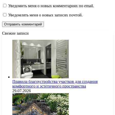
Уведомить меня о новых комментариях по email.
Уведомлять меня о новых записях почтой.
Свежие записи
Правила благоустройства участков для создания
комфортного и эстетичного пространства
29.07.2026