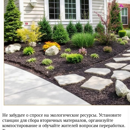
Не забудьте о спросе на экологические ресурсы. Установите
станции для сбора вторичных материалов, организуйте
компостирование и обучайте жителей вопросам переработки.