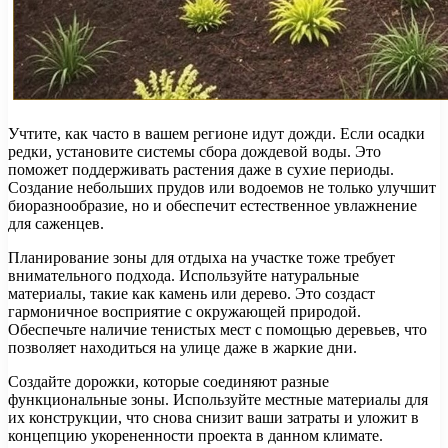
Учтите, как часто в вашем регионе идут дожди. Если осадки
редки, установите системы сбора дождевой воды. Это
поможет поддерживать растения даже в сухие периоды.
Создание небольших прудов или водоемов не только улучшит
биоразнообразие, но и обеспечит естественное увлажнение
для саженцев.
Планирование зоны для отдыха на участке тоже требует
внимательного подхода. Используйте натуральные
материалы, такие как камень или дерево. Это создаст
гармоничное восприятие с окружающей природой.
Обеспечьте наличие тенистых мест с помощью деревьев, что
позволяет находиться на улице даже в жаркие дни.
Создайте дорожки, которые соединяют разные
функциональные зоны. Используйте местные материалы для
их конструкции, что снова снизит ваши затраты и уложит в
концепцию укорененности проекта в данном климате.