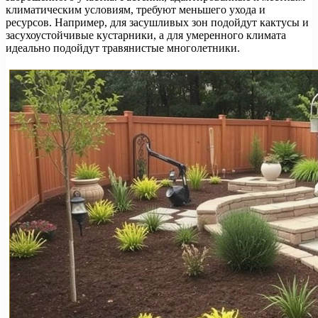
климатическим условиям, требуют меньшего ухода и
ресурсов. Например, для засушливых зон подойдут кактусы и
засухоустойчивые кустарники, а для умеренного климата
идеально подойдут травянистые многолетники.