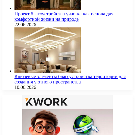
Проект благоустройства участка как основа для
комфортной жизни на природе
22.06.2026
Ключевые элементы благоустройства территории для
создания уютного пространства
10.06.2026