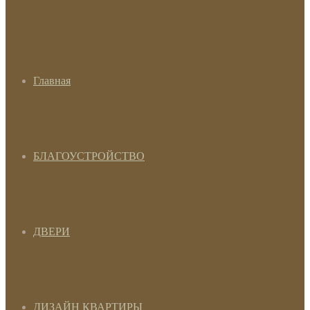
Главная
БЛАГОУСТРОЙСТВО
ДВЕРИ
ДИЗАЙН КВАРТИРЫ