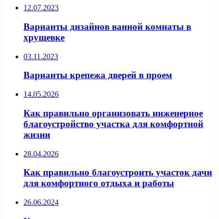
12.07.2023
Варианты дизайнов ванной комнаты в
хрущевке
03.11.2023
Варианты крепежа дверей в проем
14.05.2026
Как правильно организовать инженерное
благоустройство участка для комфортной
жизни
28.04.2026
Как правильно благоустроить участок дачи
для комфортного отдыха и работы
26.06.2024