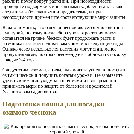
рыхлите почву вокруг растений. При необходимости
проводите подкормки минеральными удобрениями. Также
следите за заболеваниями и вредителями, и при
необходимости применяйте соответствующие меры защиты.
Важно помнить, что озимый чеснок является многолетней
культурой, поэтому после сбора урожая растения могут
оставаться на грядке. Чеснок будет продолжать расти и
размножаться, обеспечивая вам урожай в следующие годы.
Однако через несколько лет растения могут стать менее
продуктивными, поэтому рекомендуется обновлять посадку
каждые 3-4 года.
Следуя этим рекомендациям, вы сможете успешно посадить
озимый чеснок и получить богатый урожай. Не забывайте
уделять внимание уходу за растениями и своевременно
принимать меры по защите от болезней и вредителей.
Удачного вам садоводства!
Подготовка почвы для посадки
озимого чеснока