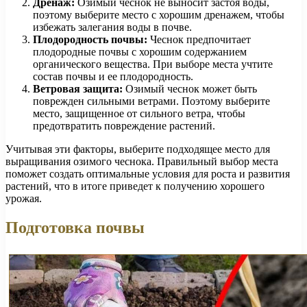
Дренаж:
Озимый чеснок не выносит застоя воды,
поэтому выберите место с хорошим дренажем, чтобы
избежать залегания воды в почве.
Плодородность почвы:
Чеснок предпочитает
плодородные почвы с хорошим содержанием
органического вещества. При выборе места учтите
состав почвы и ее плодородность.
Ветровая защита:
Озимый чеснок может быть
поврежден сильными ветрами. Поэтому выберите
место, защищенное от сильного ветра, чтобы
предотвратить повреждение растений.
Учитывая эти факторы, выберите подходящее место для
выращивания озимого чеснока. Правильный выбор места
поможет создать оптимальные условия для роста и развития
растений, что в итоге приведет к получению хорошего
урожая.
Подготовка почвы