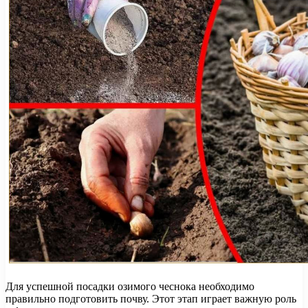
Для успешной посадки озимого чеснока необходимо
правильно подготовить почву. Этот этап играет важную роль