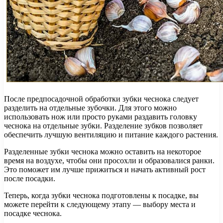
После предпосадочной обработки зубки чеснока следует
разделить на отдельные зубочки. Для этого можно
использовать нож или просто руками раздавить головку
чеснока на отдельные зубки. Разделение зубков позволяет
обеспечить лучшую вентиляцию и питание каждого растения.
Разделенные зубки чеснока можно оставить на некоторое
время на воздухе, чтобы они просохли и образовалися ранки.
Это поможет им лучше прижиться и начать активный рост
после посадки.
Теперь, когда зубки чеснока подготовлены к посадке, вы
можете перейти к следующему этапу — выбору места и
посадке чеснока.