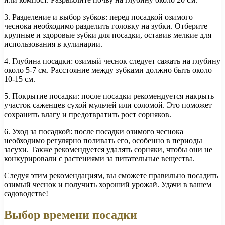
3. Разделение и выбор зубков: перед посадкой озимого
чеснока необходимо разделить головку на зубки. Отберите
крупные и здоровые зубки для посадки, оставив мелкие для
использования в кулинарии.
4. Глубина посадки: озимый чеснок следует сажать на глубину
около 5-7 см. Расстояние между зубками должно быть около
10-15 см.
5. Покрытие посадки: после посадки рекомендуется накрыть
участок саженцев сухой мульчей или соломой. Это поможет
сохранить влагу и предотвратить рост сорняков.
6. Уход за посадкой: после посадки озимого чеснока
необходимо регулярно поливать его, особенно в периоды
засухи. Также рекомендуется удалять сорняки, чтобы они не
конкурировали с растениями за питательные вещества.
Следуя этим рекомендациям, вы сможете правильно посадить
озимый чеснок и получить хороший урожай. Удачи в вашем
садоводстве!
Выбор времени посадки