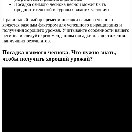
Посадка озимого чеснока весной может быть
предпочтительной в суровых зимних условиях.
Правильный выбор времени посадки озимого чеснока
является важным фактором для успешного выращивания и
получения хорошего урожая. Учитывайте особенности вашего
региона и следуйте рекомендациям посадки для достижения
наилучших результатов.
Посадка озимого чеснока. Что нужно знать,
чтобы получить хороший урожай?