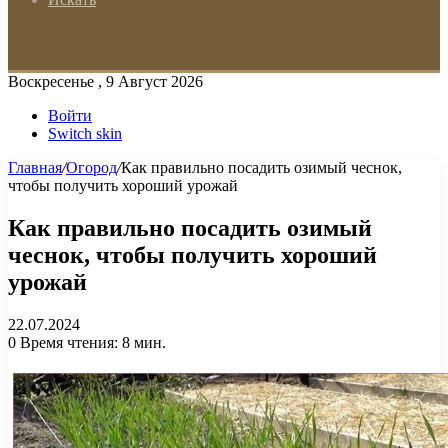
Воскресенье , 9 Август 2026
Войти
Switch skin
Главная
/
Огород
/
Как правильно посадить озимый чеснок,
чтобы получить хороший урожай
Как правильно посадить озимый
чеснок, чтобы получить хороший
урожай
22.07.2024
0
Время чтения: 8 мин.