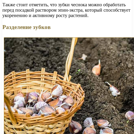
Также стоит отметить, что зубки чеснока можно обработать
перед посадкой раствором эпин-экстра, который способствует
укоренению и активному росту растений.
Разделение зубков