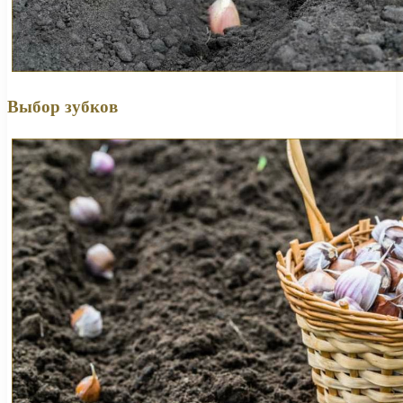
Выбор зубков