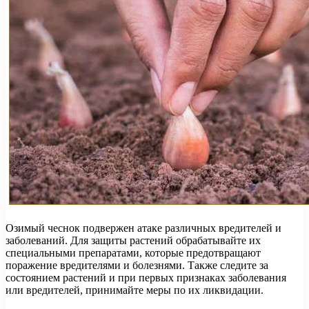
Озимый чеснок подвержен атаке различных вредителей и
заболеваний. Для защиты растений обрабатывайте их
специальными препаратами, которые предотвращают
поражение вредителями и болезнями. Также следите за
состоянием растений и при первых признаках заболевания
или вредителей, принимайте меры по их ликвидации.