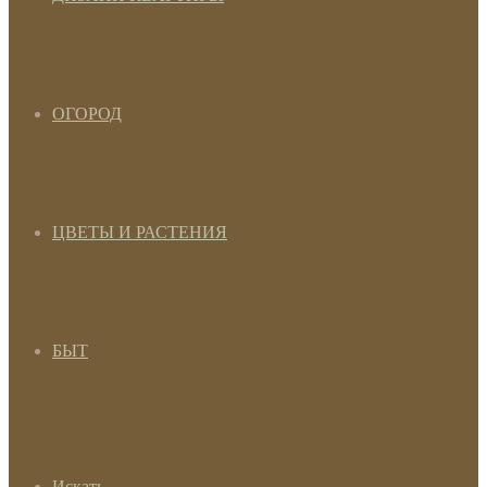
ОГОРОД
ЦВЕТЫ И РАСТЕНИЯ
БЫТ
Искать