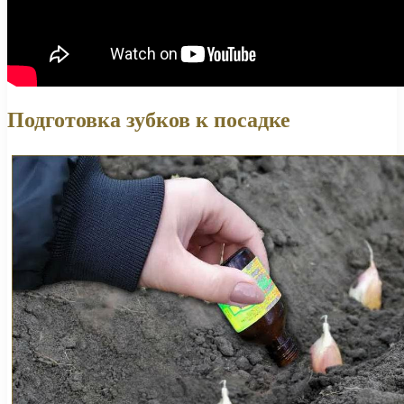
Подготовка зубков к посадке