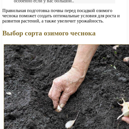
особенно если у вас большой..
Правильная подготовка почвы перед посадкой озимого
чеснока поможет создать оптимальные условия для роста и
развития растений, а также увеличит урожайность.
Выбор сорта озимого чеснока