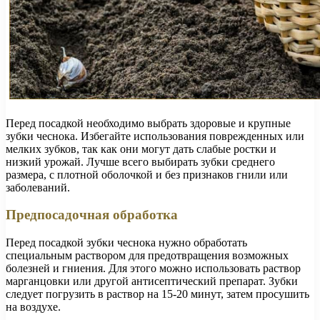
Перед посадкой необходимо выбрать здоровые и крупные
зубки чеснока. Избегайте использования поврежденных или
мелких зубков, так как они могут дать слабые ростки и
низкий урожай. Лучше всего выбирать зубки среднего
размера, с плотной оболочкой и без признаков гнили или
заболеваний.
Предпосадочная обработка
Перед посадкой зубки чеснока нужно обработать
специальным раствором для предотвращения возможных
болезней и гниения. Для этого можно использовать раствор
марганцовки или другой антисептический препарат. Зубки
следует погрузить в раствор на 15-20 минут, затем просушить
на воздухе.