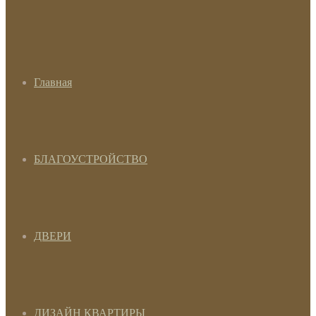
Главная
БЛАГОУСТРОЙСТВО
ДВЕРИ
ДИЗАЙН КВАРТИРЫ