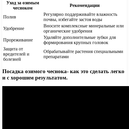
Уход за озимым
Рекомендации
чесноком
Регулярно поддерживайте влажность
Полив
почвы, избегайте застоя воды
Вносите комплексные минеральные или
Удобрение
органические удобрения
Удаляйте дополнительные зубки для
Прореживание
формирования крупных головок
Защита от
Обрабатывайте растения специальными
вредителей и
препаратами
болезней
Посадка озимого чеснока- как это сделать легко
и с хорошим результатом.