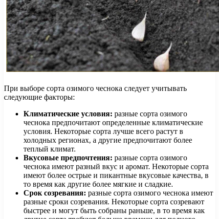
При выборе сорта озимого чеснока следует учитывать
следующие факторы:
Климатические условия:
разные сорта озимого
чеснока предпочитают определенные климатические
условия. Некоторые сорта лучше всего растут в
холодных регионах, а другие предпочитают более
теплый климат.
Вкусовые предпочтения:
разные сорта озимого
чеснока имеют разный вкус и аромат. Некоторые сорта
имеют более острые и пикантные вкусовые качества, в
то время как другие более мягкие и сладкие.
Срок созревания:
разные сорта озимого чеснока имеют
разные сроки созревания. Некоторые сорта созревают
быстрее и могут быть собраны раньше, в то время как