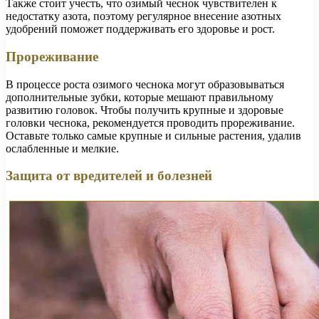
Также стоит учесть, что озимый чеснок чувствителен к
недостатку азота, поэтому регулярное внесение азотных
удобрений поможет поддерживать его здоровье и рост.
Прореживание
В процессе роста озимого чеснока могут образовываться
дополнительные зубки, которые мешают правильному
развитию головок. Чтобы получить крупные и здоровые
головки чеснока, рекомендуется проводить прореживание.
Оставьте только самые крупные и сильные растения, удалив
ослабленные и мелкие.
Защита от вредителей и болезней