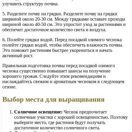
улучшить структуру почвы.
5. Разделите почву на грядки. Разделите почву на грядки
шириной около 20-30 см. Между грядками оставьте проходы
шириной около 40-50 см. Это упростит уход за растениями и
обеспечит достаточное количество света и воздуха.
6. Полейте грядки водой. Перед посадкой озимого чеснока
полейте грядки водой, чтобы обеспечить влажность почвы.
Это поможет растениям быстрее укорениться и начать
активный рост.
Правильная подготовка почвы перед посадкой озимого
чеснока существенно повышает шансы на получение
хорошего урожая. Следуйте этим рекомендациям и
наслаждайтесь свежим и ароматным чесноком в следующем
сезоне.
Выбор места для выращивания
Солнечное освещение:
Чеснок предпочитает
солнечные участки с хорошей освещенностью. Поэтому
выберите место, где растения будут получать
достаточное количество солнечного света.