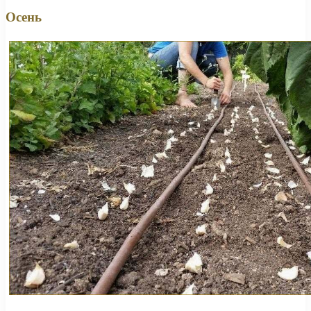
Осень