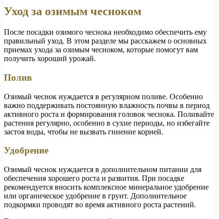
Уход за озимым чесноком
После посадки озимого чеснока необходимо обеспечить ему
правильный уход. В этом разделе мы расскажем о основных
приемах ухода за озимым чесноком, которые помогут вам
получить хороший урожай.
Полив
Озимый чеснок нуждается в регулярном поливе. Особенно
важно поддерживать постоянную влажность почвы в период
активного роста и формирования головок чеснока. Поливайте
растения регулярно, особенно в сухие периоды, но избегайте
застоя воды, чтобы не вызвать гниение корней.
Удобрение
Озимый чеснок нуждается в дополнительном питании для
обеспечения хорошего роста и развития. При посадке
рекомендуется вносить комплексное минеральное удобрение
или органическое удобрение в грунт. Дополнительное
подкормки проводят во время активного роста растений.