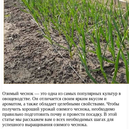
Озимый чеснок — это одна из самых популярных культур в
овощеводстве. Он отличается своим ярким вкусом и
ароматом, а также обладает целебными свойствами. Чтобы
получить хороший урожай озимого чеснока, необходимо
правильно подготовить почву и провести посадку. В этой
статье мы расскажем вам о всех необходимых шагах для
успешного выращивания озимого чеснока.