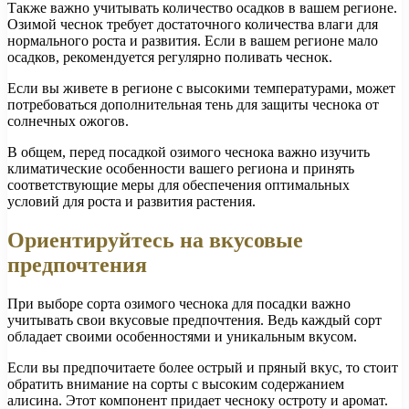
Также важно учитывать количество осадков в вашем регионе.
Озимой чеснок требует достаточного количества влаги для
нормального роста и развития. Если в вашем регионе мало
осадков, рекомендуется регулярно поливать чеснок.
Если вы живете в регионе с высокими температурами, может
потребоваться дополнительная тень для защиты чеснока от
солнечных ожогов.
В общем, перед посадкой озимого чеснока важно изучить
климатические особенности вашего региона и принять
соответствующие меры для обеспечения оптимальных
условий для роста и развития растения.
Ориентируйтесь на вкусовые
предпочтения
При выборе сорта озимого чеснока для посадки важно
учитывать свои вкусовые предпочтения. Ведь каждый сорт
обладает своими особенностями и уникальным вкусом.
Если вы предпочитаете более острый и пряный вкус, то стоит
обратить внимание на сорты с высоким содержанием
алисина. Этот компонент придает чесноку остроту и аромат.