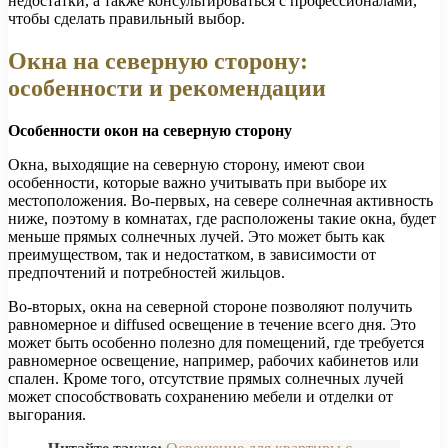
недостатки, а также консультироваться с профессионалами,
чтобы сделать правильный выбор.
Окна на северную сторону:
особенности и рекомендации
Особенности окон на северную сторону
Окна, выходящие на северную сторону, имеют свои
особенности, которые важно учитывать при выборе их
местоположения. Во-первых, на севере солнечная активность
ниже, поэтому в комнатах, где расположены такие окна, будет
меньше прямых солнечных лучей. Это может быть как
преимуществом, так и недостатком, в зависимости от
предпочтений и потребностей жильцов.
Во-вторых, окна на северной стороне позволяют получить
равномерное и diffused освещение в течение всего дня. Это
может быть особенно полезно для помещений, где требуется
равномерное освещение, например, рабочих кабинетов или
спален. Кроме того, отсутствие прямых солнечных лучей
может способствовать сохранению мебели и отделки от
выгорания.