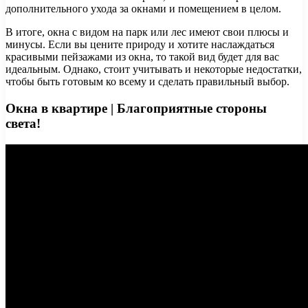
дополнительного ухода за окнами и помещением в целом.
В итоге, окна с видом на парк или лес имеют свои плюсы и
минусы. Если вы цените природу и хотите наслаждаться
красивыми пейзажами из окна, то такой вид будет для вас
идеальным. Однако, стоит учитывать и некоторые недостатки,
чтобы быть готовым ко всему и сделать правильный выбор.
Окна в квартире | Благоприятные стороны
света!