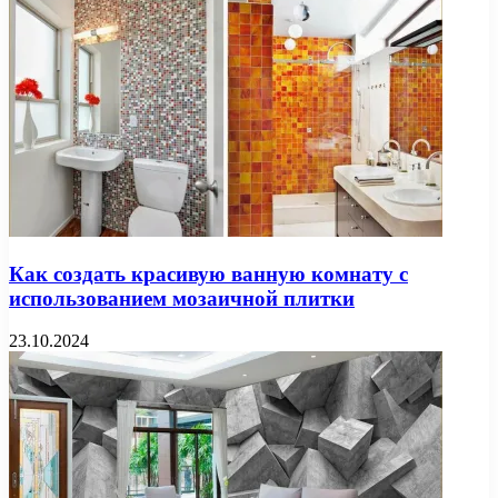
Как создать красивую ванную комнату с
использованием мозаичной плитки
23.10.2024