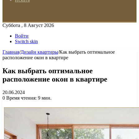
Суббота , 8 Август 2026
Войти
Switch skin
Главная
/
Дизайн квартиры
/
Как выбрать оптимальное
расположение окон в квартире
Как выбрать оптимальное
расположение окон в квартире
20.06.2024
0
Время чтения: 9 мин.