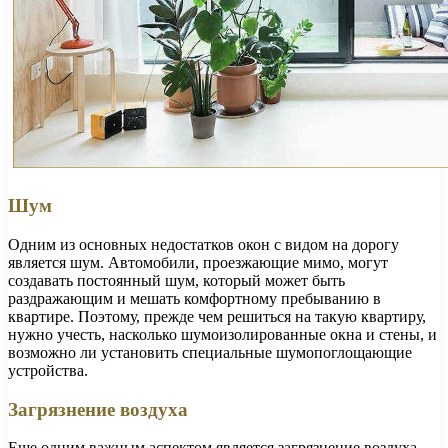
Шум
Одним из основных недостатков окон с видом на дорогу
является шум. Автомобили, проезжающие мимо, могут
создавать постоянный шум, который может быть
раздражающим и мешать комфортному пребыванию в
квартире. Поэтому, прежде чем решиться на такую квартиру,
нужно учесть, насколько шумоизолированные окна и стены, и
возможно ли установить специальные шумопоглощающие
устройства.
Загрязнение воздуха
Еще одним важным аспектом является загрязнение воздуха.