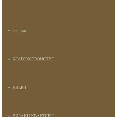
Главная
БЛАГОУСТРОЙСТВО
ДВЕРИ
ДИЗАЙН КВАРТИРЫ