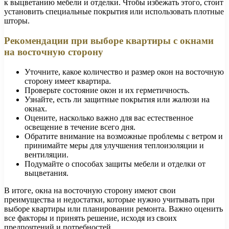
к выцветанию мебели и отделки. Чтобы избежать этого, стоит
установить специальные покрытия или использовать плотные
шторы.
Рекомендации при выборе квартиры с окнами
на восточную сторону
Уточните, какое количество и размер окон на восточную
сторону имеет квартира.
Проверьте состояние окон и их герметичность.
Узнайте, есть ли защитные покрытия или жалюзи на
окнах.
Оцените, насколько важно для вас естественное
освещение в течение всего дня.
Обратите внимание на возможные проблемы с ветром и
принимайте меры для улучшения теплоизоляции и
вентиляции.
Подумайте о способах защиты мебели и отделки от
выцветания.
В итоге, окна на восточную сторону имеют свои
преимущества и недостатки, которые нужно учитывать при
выборе квартиры или планировании ремонта. Важно оценить
все факторы и принять решение, исходя из своих
предпочтений и потребностей.