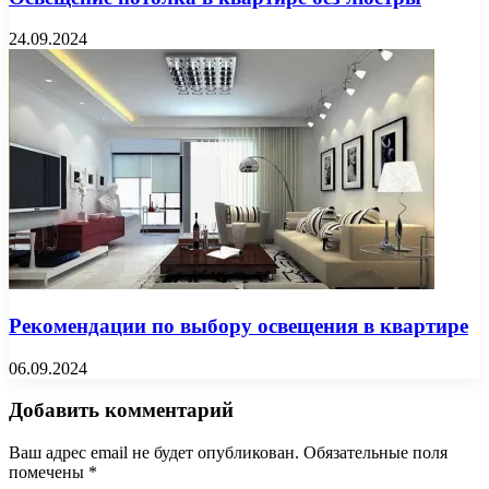
24.09.2024
Рекомендации по выбору освещения в квартире
06.09.2024
Добавить комментарий
Ваш адрес email не будет опубликован.
Обязательные поля
помечены
*