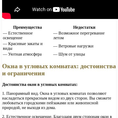
Преимущества
Недостатки
— Естественное
— Возможное перегревание
освещение
летом
— Красивые закаты и
— Ветровые нагрузки
виды
— Уютная атмосфера
— Шум от улицы
Окна в угловых комнатах: достоинства
и ограничения
Достоинства окон в угловых комнатах:
1. Панорамный вид. Окна в угловых комнатах позволяют
насладиться прекрасным видом из двух сторон. Вы сможете
любоваться городскими пейзажами или живописной
природой, не выходя из дома.
2. Естественное освещение. Благодаря двум сторонам окон в