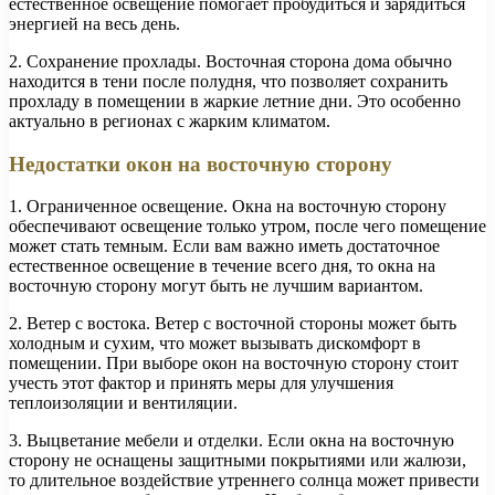
естественное освещение помогает пробудиться и зарядиться
энергией на весь день.
2. Сохранение прохлады. Восточная сторона дома обычно
находится в тени после полудня, что позволяет сохранить
прохладу в помещении в жаркие летние дни. Это особенно
актуально в регионах с жарким климатом.
Недостатки окон на восточную сторону
1. Ограниченное освещение. Окна на восточную сторону
обеспечивают освещение только утром, после чего помещение
может стать темным. Если вам важно иметь достаточное
естественное освещение в течение всего дня, то окна на
восточную сторону могут быть не лучшим вариантом.
2. Ветер с востока. Ветер с восточной стороны может быть
холодным и сухим, что может вызывать дискомфорт в
помещении. При выборе окон на восточную сторону стоит
учесть этот фактор и принять меры для улучшения
теплоизоляции и вентиляции.
3. Выцветание мебели и отделки. Если окна на восточную
сторону не оснащены защитными покрытиями или жалюзи,
то длительное воздействие утреннего солнца может привести