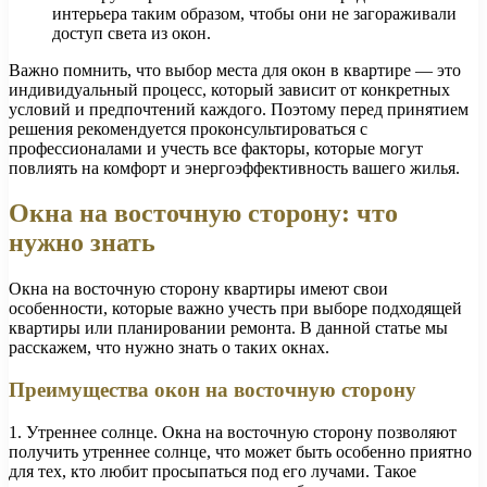
интерьера таким образом, чтобы они не загораживали
доступ света из окон.
Важно помнить, что выбор места для окон в квартире — это
индивидуальный процесс, который зависит от конкретных
условий и предпочтений каждого. Поэтому перед принятием
решения рекомендуется проконсультироваться с
профессионалами и учесть все факторы, которые могут
повлиять на комфорт и энергоэффективность вашего жилья.
Окна на восточную сторону: что
нужно знать
Окна на восточную сторону квартиры имеют свои
особенности, которые важно учесть при выборе подходящей
квартиры или планировании ремонта. В данной статье мы
расскажем, что нужно знать о таких окнах.
Преимущества окон на восточную сторону
1. Утреннее солнце. Окна на восточную сторону позволяют
получить утреннее солнце, что может быть особенно приятно
для тех, кто любит просыпаться под его лучами. Такое