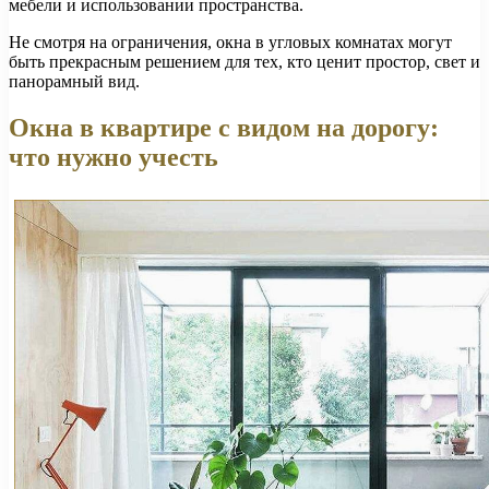
мебели и использовании пространства.
Не смотря на ограничения, окна в угловых комнатах могут
быть прекрасным решением для тех, кто ценит простор, свет и
панорамный вид.
Окна в квартире с видом на дорогу:
что нужно учесть