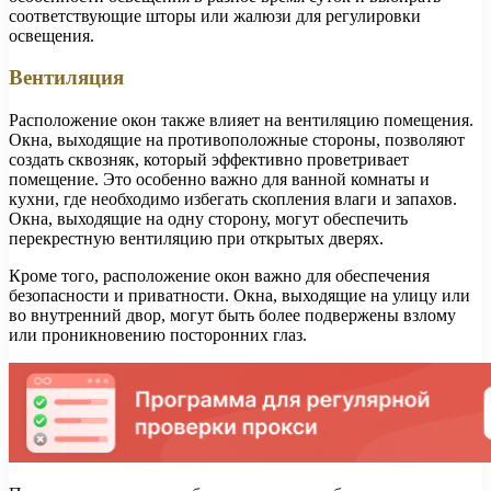
соответствующие шторы или жалюзи для регулировки
освещения.
Вентиляция
Расположение окон также влияет на вентиляцию помещения.
Окна, выходящие на противоположные стороны, позволяют
создать сквозняк, который эффективно проветривает
помещение. Это особенно важно для ванной комнаты и
кухни, где необходимо избегать скопления влаги и запахов.
Окна, выходящие на одну сторону, могут обеспечить
перекрестную вентиляцию при открытых дверях.
Кроме того, расположение окон важно для обеспечения
безопасности и приватности. Окна, выходящие на улицу или
во внутренний двор, могут быть более подвержены взлому
или проникновению посторонних глаз.