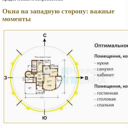
Окна на западную сторону: важные
моменты