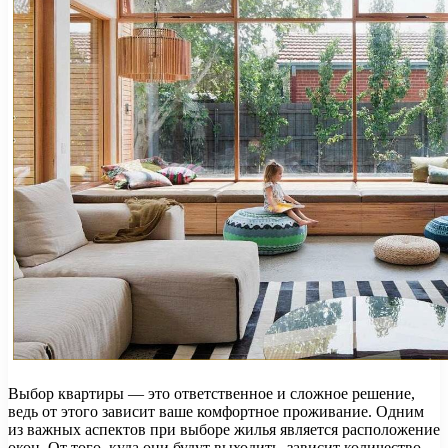
Выбор квартиры — это ответственное и сложное решение,
ведь от этого зависит ваше комфортное проживание. Одним
из важных аспектов при выборе жилья является расположение
окон. От того, куда они будут выходить, зависит количество