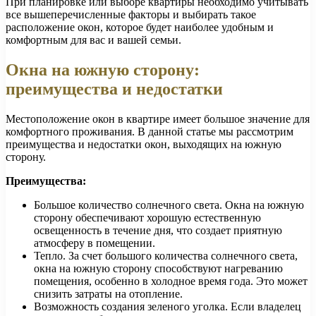
При планировке или выборе квартиры необходимо учитывать
все вышеперечисленные факторы и выбирать такое
расположение окон, которое будет наиболее удобным и
комфортным для вас и вашей семьи.
Окна на южную сторону:
преимущества и недостатки
Местоположение окон в квартире имеет большое значение для
комфортного проживания. В данной статье мы рассмотрим
преимущества и недостатки окон, выходящих на южную
сторону.
Преимущества:
Большое количество солнечного света. Окна на южную
сторону обеспечивают хорошую естественную
освещенность в течение дня, что создает приятную
атмосферу в помещении.
Тепло. За счет большого количества солнечного света,
окна на южную сторону способствуют нагреванию
помещения, особенно в холодное время года. Это может
снизить затраты на отопление.
Возможность создания зеленого уголка. Если владелец