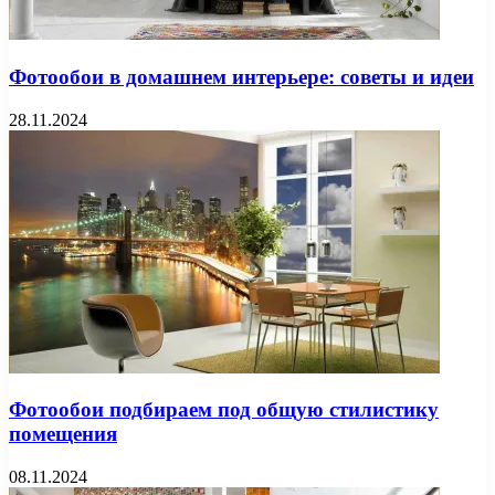
Фотообои в домашнем интерьере: советы и идеи
28.11.2024
Фотообои подбираем под общую стилистику
помещения
08.11.2024