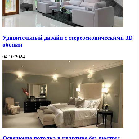
Удивительный дизайн с стереоскопическими 3D
обоями
04.10.2024
Освещение потолка в квартире без люстры