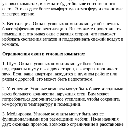
угловых комнатах, в комнате будет больше естественного
света. Это создаст более комфортную атмосферу и сэкономит
электроэнергию.
3. Вентиляция. Окна в угловых комнатах могут обеспечить
более эффективную вентиляцию. Вы сможете проветривать
помещение, открывая окна с разных сторон, что поможет
избежать скопления запахов и поддерживать свежий воздух в
комнате.
Ограничения окон в угловых комнатах:
1. Шум. Окна в угловых комнатах могут быть более
подвержены шуму из-за двух сторон, с которых проникает
звук. Если ваша квартира находится в шумном районе или
рядом с дорогой, это может быть недостатком.
2. Утепление. Угловые комнаты могут быть более холодными
из-за большего количества наружных стен. Вам может
потребоваться дополнительное утепление, чтобы сохранить
комфортную температуру в помещении.
3. Меблировка. Угловые комнаты могут быть менее
функциональными при размещении мебели. Из-за наличия
двух оконных проемов, возможно ограничение в расстановке