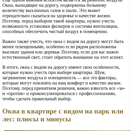
Окна, выходящие на дорогу, подвержены большему
количеству выхлопных газов и пыли. Это может
отрицательно сказаться на здоровье и качестве жизни.
Поэтому, перед выбором такой квартиры, нужно учесть
возможность установки фильтров и системы вентиляции,
способных обеспечить чистый воздух в помещении.
Важно также учесть, что окна с видом на дорогу могут быть
менее освещенными, особенно если рядом расположены
высокие здания или деревья. Поэтому, если для вас важен
естественный свет, стоит обратить внимание на этот аспект.
В итоге, окна с видом на дорогу имеют свои особенности,
которые нужно учесть при выборе квартиры. Шум,
загрязнение воздуха и освещенность — все это факторы,
которые могут повлиять на ваш комфорт и качество жизни.
Поэтому, перед принятием решения, важно взвесить все «за»
и «против» и проконсультироваться с профессионалами,
чтобы сделать правильный выбор.
Окна в квартире с видом на парк или
лес: плюсы и минусы