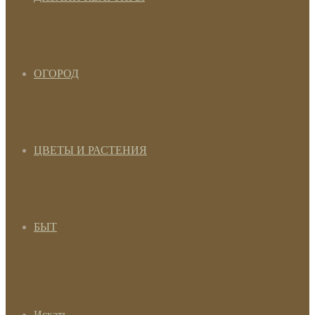
ОГОРОД
ЦВЕТЫ И РАСТЕНИЯ
БЫТ
Искать