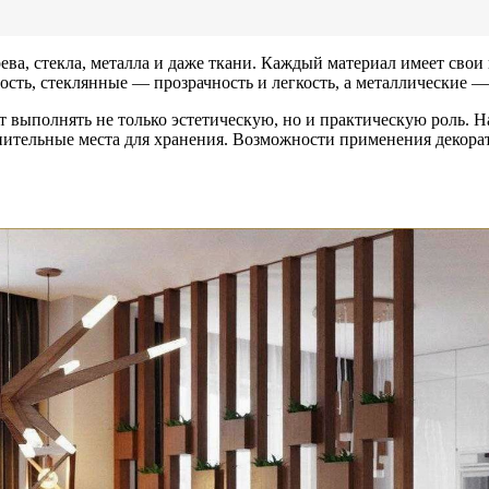
ева, стекла, металла и даже ткани. Каждый материал имеет свои
ость, стеклянные — прозрачность и легкость, а металлические
 выполнять не только эстетическую, но и практическую роль. 
нительные места для хранения. Возможности применения декора