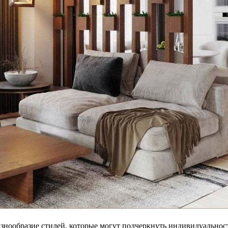
знообразие стилей, которые могут подчеркнуть индивидуальност