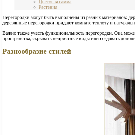
Цветовая гамма
Растения
Перегородки могут быть выполнены из разных материалов: дер
деревянные перегородки придают комнате теплоту и натуральн
Важно также учесть функциональность перегородки. Она может
пространства, скрывать неприятные виды или создавать допол
Разнообразие стилей