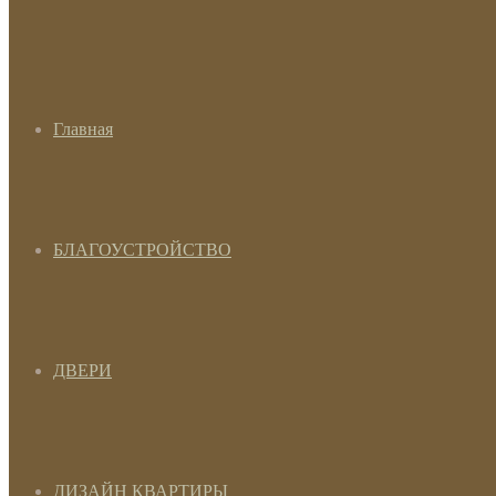
Главная
БЛАГОУСТРОЙСТВО
ДВЕРИ
ДИЗАЙН КВАРТИРЫ