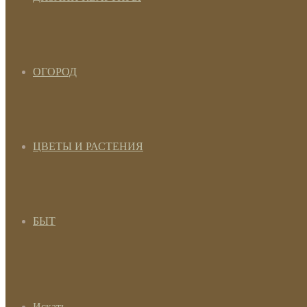
ОГОРОД
ЦВЕТЫ И РАСТЕНИЯ
БЫТ
Искать