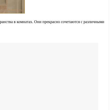
анства в комнатах. Они прекрасно сочетаются с различными