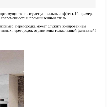
 преимущества и создает уникальный эффект. Например,
 — современность и промышленный стиль.
Например, перегородка может служить зонированием
тивных перегородок ограничены только вашей фантазией!