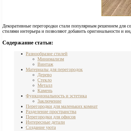
Декоративные перегородки стали популярным решением для со
стилями интерьера и позволяют добавить оригинальности и и
Содержание статьи:
Разнообразие стилей
Минимализм
Винтаж
Материалы для перегородок
Дерево
Стекло
Металл
Камень
Функциональность и эстетика
Заключение
Перегородки для маленьких комнат
Разделение пространства
Перегородки для офисов
Интересные детали
Создание уюта