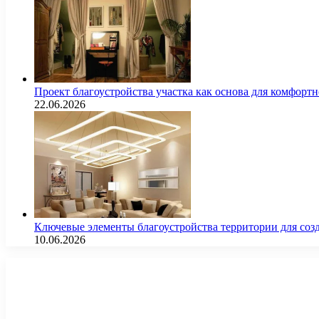
Проект благоустройства участка как основа для комфорт
22.06.2026
Ключевые элементы благоустройства территории для соз
10.06.2026