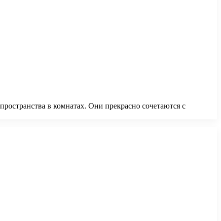
ространства в комнатах. Они прекрасно сочетаются с