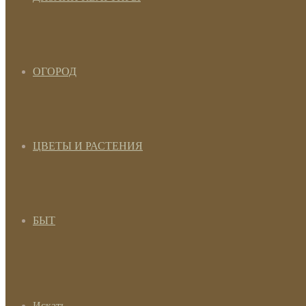
ОГОРОД
ЦВЕТЫ И РАСТЕНИЯ
БЫТ
Искать