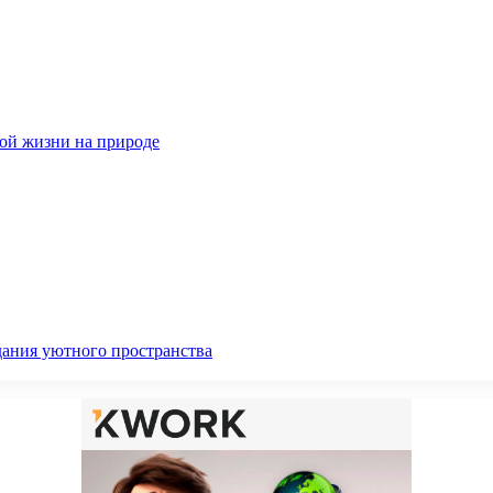
ной жизни на природе
дания уютного пространства