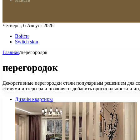
Четверг , 6 Август 2026
Войти
Switch skin
Главная
/
перегородок
перегородок
Декоративные перегородки стали популярным решением для со
стилями интерьера и позволяют добавить оригинальности и и
Дизайн квартиры