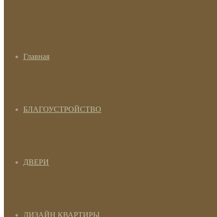
Главная
БЛАГОУСТРОЙСТВО
ДВЕРИ
ДИЗАЙН КВАРТИРЫ