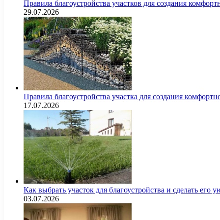
Правила благоустройства участков для создания комфорт
29.07.2026
Правила благоустройства участка для создания комфортн
17.07.2026
Как выбрать участок для благоустройства и сделать его
03.07.2026