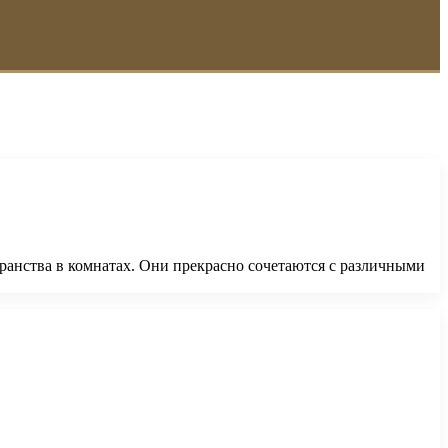
анства в комнатах. Они прекрасно сочетаются с различными