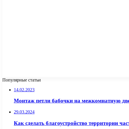
Популярные статьи
14.02.2023
Монтаж петли бабочки на межкомнатную дв
29.03.2024
Как сделать благоустройство территории ча