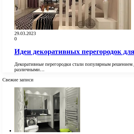
29.03.2023
0
Идеи декоративных перегородок дл
Декоративные перегородки стали популярным решением д
различными…
Свежие записи