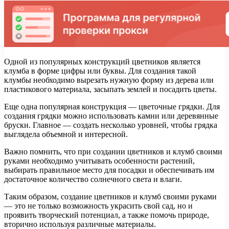
Одной из популярных конструкций цветников является
клумба в форме цифры или буквы. Для создания такой
клумбы необходимо вырезать нужную форму из дерева или
пластикового материала, засыпать землей и посадить цветы.
Еще одна популярная конструкция — цветочные грядки. Для
создания грядки можно использовать камни или деревянные
бруски. Главное — создать несколько уровней, чтобы грядка
выглядела объемной и интересной.
Важно помнить, что при создании цветников и клумб своими
руками необходимо учитывать особенности растений,
выбирать правильное место для посадки и обеспечивать им
достаточное количество солнечного света и влаги.
Таким образом, создание цветников и клумб своими руками
— это не только возможность украсить свой сад, но и
проявить творческий потенциал, а также помочь природе,
вторично используя различные материалы.