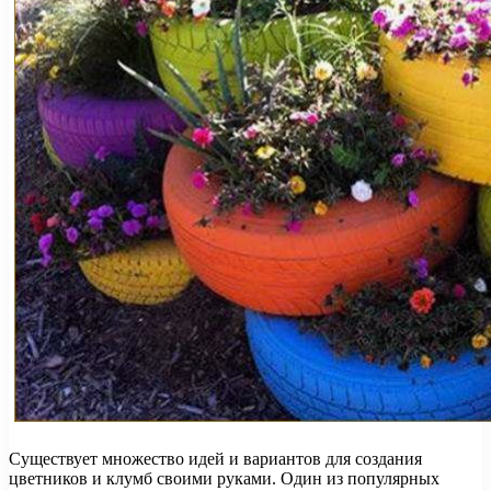
Существует множество идей и вариантов для создания
цветников и клумб своими руками. Один из популярных