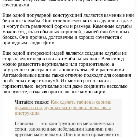
сочетаниями.
Еще одной популярной конструкцией являются каменные или
бетонные клумбы. Они отлично смотрятся в саду или на даче
и могут быть различной формы и размера. Каменные клумбы
можно создать из обычных кирпичей, камней или бетонных
блоков. Они прочны, долговечны и хорошо сочетаются с
природным ландшафтом.
Еще одной интересной идеей является создание клумбы из
старых велосипедов или автомобильных шин. Велосипед
можно разместить вертикально или горизонтально, а
внутреннее пространство заполнить землей и растениями.
Автомобильные шины также отлично подходят для создания
необычных и ярких клумб. Их можно расположить
горизонтально, вертикально или даже соединить несколько
шин вместе, создавая оригинальные композиции.
Читайте также:
Как сделать габионы своими
руками из подручных материалов: пошаговая
инструкция
Габионы — это конструкции из металлической
сетки, заполненные небольшими камнями или
другими материалами. Они широко применяются