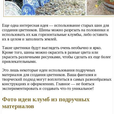
Еще одна интересная идея — использование старых шин для
создания цветников. Шины можно разрезать на половинки и
использовать их как горизонтальные клумбы, либо оставить
их в целом и заполнить землей.
Такие цветники будут выглядеть очень необычно и ярко.
Кроме того, шины можно окрасить в разные цвета или
украсить различными рисунками, чтобы сделать их еще более
привлекательными.
Это лишь некоторые идеи использования подручных
материалов для создания цветников. Ваша фантазия и
творческий подход могут воплотиться в самых разнообразных
конструкциях и оформлениях. Главное — не бояться
экспериментировать и создавать что-то уникальное!
Фото идеи клумб из подручных
материалов