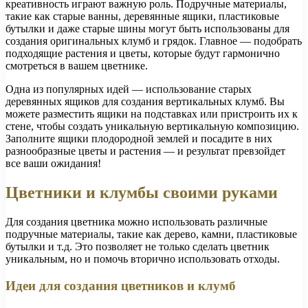
креативность играют важную роль. Подручные материалы,
такие как старые ванны, деревянные ящики, пластиковые
бутылки и даже старые шины могут быть использованы для
создания оригинальных клумб и грядок. Главное — подобрать
подходящие растения и цветы, которые будут гармонично
смотреться в вашем цветнике.
Одна из популярных идей — использование старых
деревянных ящиков для создания вертикальных клумб. Вы
можете разместить ящики на подставках или пристроить их к
стене, чтобы создать уникальную вертикальную композицию.
Заполните ящики плодородной землей и посадите в них
разнообразные цветы и растения — и результат превзойдет
все ваши ожидания!
Цветники и клумбы своими руками
Для создания цветника можно использовать различные
подручные материалы, такие как дерево, камни, пластиковые
бутылки и т.д. Это позволяет не только сделать цветник
уникальным, но и помочь вторично использовать отходы.
Идеи для создания цветников и клумб