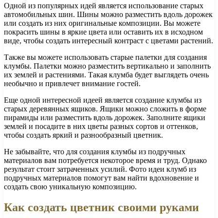
Одной из популярных идей является использование старых
автомобильных шин. Шины можно разместить вдоль дорожек
или создать из них оригинальные композиции. Вы можете
покрасить шины в яркие цвета или оставить их в исходном
виде, чтобы создать интересный контраст с цветами растений.
Также вы можете использовать старые палетки для создания
клумбы. Палетки можно разместить вертикально и заполнить
их землей и растениями. Такая клумба будет выглядеть очень
необычно и привлечет внимание гостей.
Еще одной интересной идеей является создание клумбы из
старых деревянных ящиков. Ящики можно сложить в форме
пирамиды или разместить вдоль дорожек. Заполните ящики
землей и посадите в них цветы разных сортов и оттенков,
чтобы создать яркий и разнообразный цветник.
Не забывайте, что для создания клумбы из подручных
материалов вам потребуется некоторое время и труд. Однако
результат стоит затраченных усилий. Фото идеи клумб из
подручных материалов помогут вам найти вдохновение и
создать свою уникальную композицию.
Как создать цветник своими руками