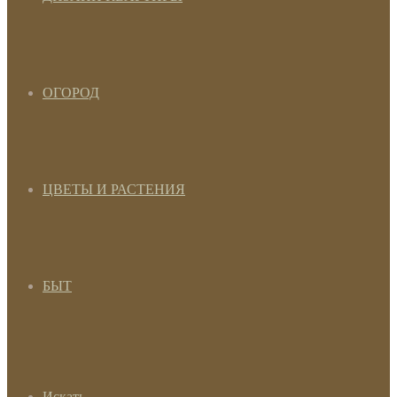
ОГОРОД
ЦВЕТЫ И РАСТЕНИЯ
БЫТ
Искать