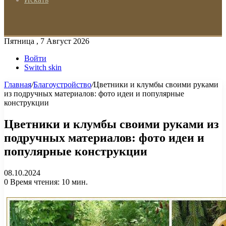
Пятница , 7 Август 2026
Войти
Switch skin
Главная
/
Благоустройство
/
Цветники и клумбы своими руками
из подручных материалов: фото идеи и популярные
конструкции
Цветники и клумбы своими руками из
подручных материалов: фото идеи и
популярные конструкции
08.10.2024
0
Время чтения: 10 мин.