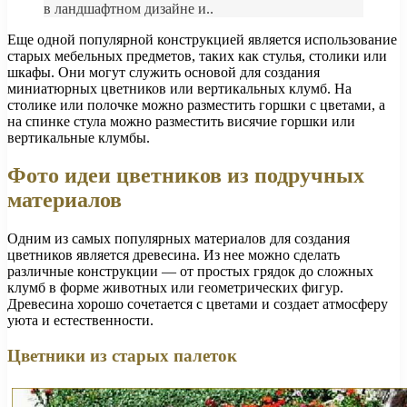
в ландшафтном дизайне и..
Еще одной популярной конструкцией является использование
старых мебельных предметов, таких как стулья, столики или
шкафы. Они могут служить основой для создания
миниатюрных цветников или вертикальных клумб. На
столике или полочке можно разместить горшки с цветами, а
на спинке стула можно разместить висячие горшки или
вертикальные клумбы.
Фото идеи цветников из подручных
материалов
Одним из самых популярных материалов для создания
цветников является древесина. Из нее можно сделать
различные конструкции — от простых грядок до сложных
клумб в форме животных или геометрических фигур.
Древесина хорошо сочетается с цветами и создает атмосферу
уюта и естественности.
Цветники из старых палеток