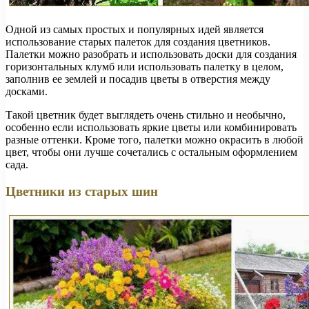
Одной из самых простых и популярных идей является
использование старых палеток для создания цветников.
Палетки можно разобрать и использовать доски для создания
горизонтальных клумб или использовать палетку в целом,
заполнив ее землей и посадив цветы в отверстия между
досками.
Такой цветник будет выглядеть очень стильно и необычно,
особенно если использовать яркие цветы или комбинировать
разные оттенки. Кроме того, палетки можно окрасить в любой
цвет, чтобы они лучше сочетались с остальным оформлением
сада.
Цветники из старых шин