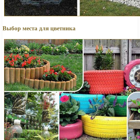
Выбор места для цветника