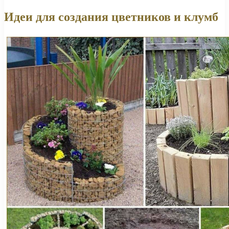
Идеи для создания цветников и клумб