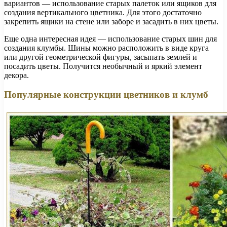
вариантов — использование старых палеток или ящиков для
создания вертикального цветника. Для этого достаточно
закрепить ящики на стене или заборе и засадить в них цветы.
Еще одна интересная идея — использование старых шин для
создания клумбы. Шины можно расположить в виде круга
или другой геометрической фигуры, засыпать землей и
посадить цветы. Получится необычный и яркий элемент
декора.
Популярные конструкции цветников и клумб