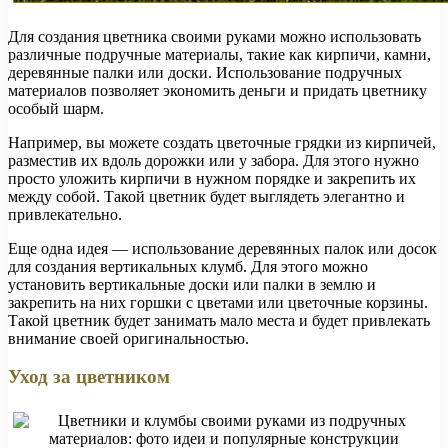
Для создания цветника своими руками можно использовать
различные подручные материалы, такие как кирпичи, камни,
деревянные палки или доски. Использование подручных
материалов позволяет экономить деньги и придать цветнику
особый шарм.
Например, вы можете создать цветочные грядки из кирпичей,
разместив их вдоль дорожки или у забора. Для этого нужно
просто уложить кирпичи в нужном порядке и закрепить их
между собой. Такой цветник будет выглядеть элегантно и
привлекательно.
Еще одна идея — использование деревянных палок или досок
для создания вертикальных клумб. Для этого можно
установить вертикальные доски или палки в землю и
закрепить на них горшки с цветами или цветочные корзины.
Такой цветник будет занимать мало места и будет привлекать
внимание своей оригинальностью.
Уход за цветником