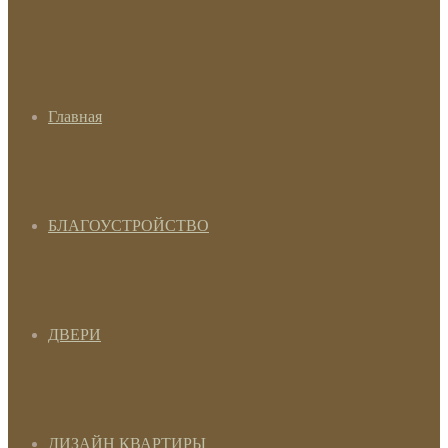
Главная
БЛАГОУСТРОЙСТВО
ДВЕРИ
ДИЗАЙН КВАРТИРЫ