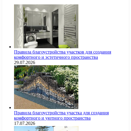
Правила благоустройства участков для создания
комфортного и эстетичного пространства
29.07.2026
Правила благоустройства участка для создания
комфортного и уютного пространства
17.07.2026