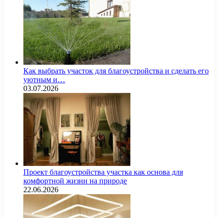
Как выбрать участок для благоустройства и сделать его
уютным и…
03.07.2026
Проект благоустройства участка как основа для
комфортной жизни на природе
22.06.2026