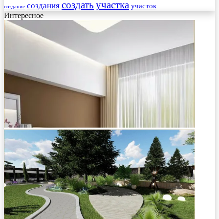
создать
участка
создания
участок
создание
Интересное