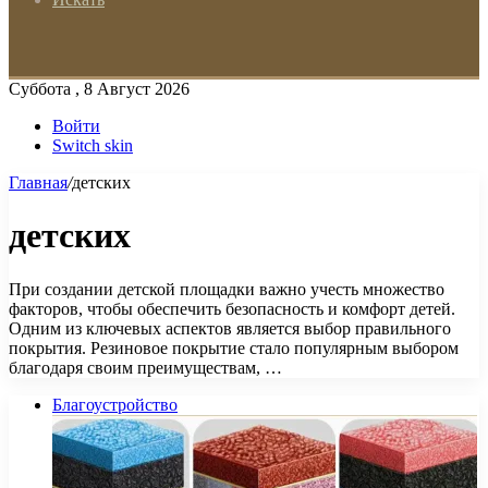
Суббота , 8 Август 2026
Войти
Switch skin
Главная
/
детских
детских
При создании детской площадки важно учесть множество
факторов, чтобы обеспечить безопасность и комфорт детей.
Одним из ключевых аспектов является выбор правильного
покрытия. Резиновое покрытие стало популярным выбором
благодаря своим преимуществам, …
Благоустройство