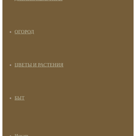
ОГОРОД
ЦВЕТЫ И РАСТЕНИЯ
БЫТ
Искать