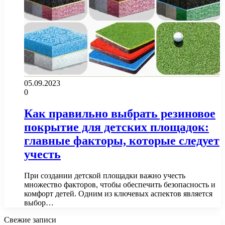
05.09.2023
0
Как правильно выбрать резиновое
покрытие для детских площадок:
главные факторы, которые следует
учесть
При создании детской площадки важно учесть
множество факторов, чтобы обеспечить безопасность и
комфорт детей. Одним из ключевых аспектов является
выбор…
Свежие записи