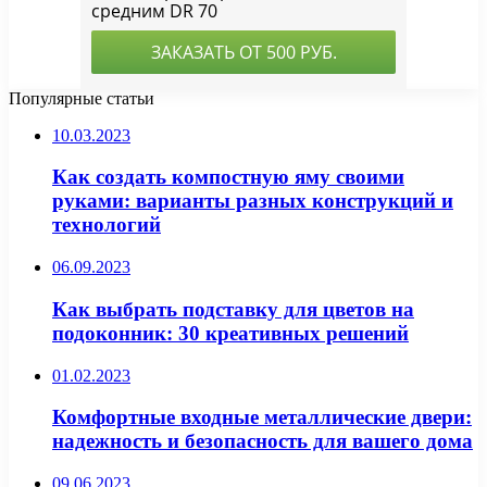
Популярные статьи
10.03.2023
Как создать компостную яму своими
руками: варианты разных конструкций и
технологий
06.09.2023
Как выбрать подставку для цветов на
подоконник: 30 креативных решений
01.02.2023
Комфортные входные металлические двери:
надежность и безопасность для вашего дома
09.06.2023