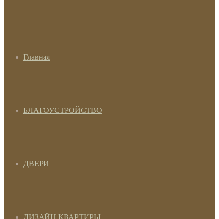
Главная
БЛАГОУСТРОЙСТВО
ДВЕРИ
ДИЗАЙН КВАРТИРЫ