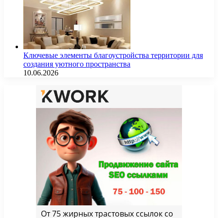
Ключевые элементы благоустройства территории для
создания уютного пространства
10.06.2026