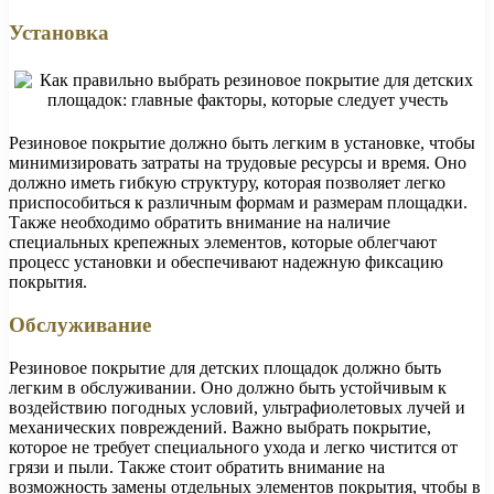
Установка
Резиновое покрытие должно быть легким в установке, чтобы
минимизировать затраты на трудовые ресурсы и время. Оно
должно иметь гибкую структуру, которая позволяет легко
приспособиться к различным формам и размерам площадки.
Также необходимо обратить внимание на наличие
специальных крепежных элементов, которые облегчают
процесс установки и обеспечивают надежную фиксацию
покрытия.
Обслуживание
Резиновое покрытие для детских площадок должно быть
легким в обслуживании. Оно должно быть устойчивым к
воздействию погодных условий, ультрафиолетовых лучей и
механических повреждений. Важно выбрать покрытие,
которое не требует специального ухода и легко чистится от
грязи и пыли. Также стоит обратить внимание на
возможность замены отдельных элементов покрытия, чтобы в