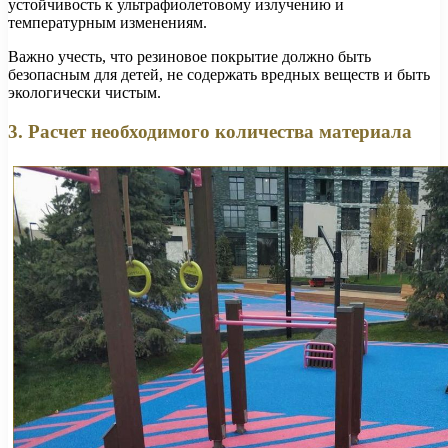
устойчивость к ультрафиолетовому излучению и
температурным изменениям.
Важно учесть, что резиновое покрытие должно быть
безопасным для детей, не содержать вредных веществ и быть
экологически чистым.
3. Расчет необходимого количества материала