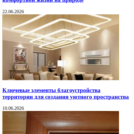
22.06.2026
Ключевые элементы благоустройства
территории для создания уютного пространства
10.06.2026