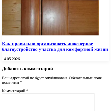
Как правильно организовать инженерное
благоустройство участка для комфортной жизни
14.05.2026
Добавить комментарий
Ваш адрес email не будет опубликован.
Обязательные поля
помечены
*
Комментарий
*