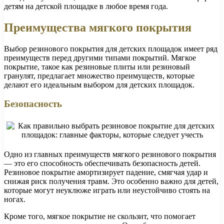
детям на детской площадке в любое время года.
Преимущества мягкого покрытия
Выбор резинового покрытия для детских площадок имеет ряд
преимуществ перед другими типами покрытий. Мягкое
покрытие, такое как резиновые плиты или резиновый
гранулят, предлагает множество преимуществ, которые
делают его идеальным выбором для детских площадок.
Безопасность
Одно из главных преимуществ мягкого резинового покрытия
— это его способность обеспечивать безопасность детей.
Резиновое покрытие амортизирует падение, смягчая удар и
снижая риск получения травм. Это особенно важно для детей,
которые могут неуклюже играть или неустойчиво стоять на
ногах.
Кроме того, мягкое покрытие не скользит, что помогает