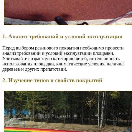
1. Анализ требований и условий эксплуатации
Перед выбором резинового покрытия необходимо провести
анализ требований и условий эксплуатации площадки.
Учитывайте возрастную категорию детей, интенсивность
использования площадки, климатические условия, наличие
деревьев и других препятствий.
2. Изучение типов и свойств покрытий