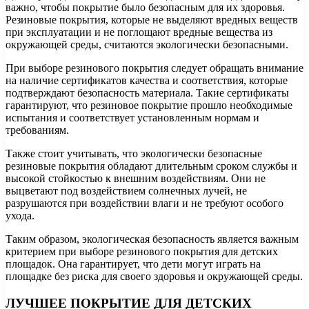
важно, чтобы покрытие было безопасным для их здоровья.
Резиновые покрытия, которые не выделяют вредных веществ
при эксплуатации и не поглощают вредные вещества из
окружающей среды, считаются экологически безопасными.
При выборе резинового покрытия следует обращать внимание
на наличие сертификатов качества и соответствия, которые
подтверждают безопасность материала. Такие сертификаты
гарантируют, что резиновое покрытие прошло необходимые
испытания и соответствует установленным нормам и
требованиям.
Также стоит учитывать, что экологически безопасные
резиновые покрытия обладают длительным сроком службы и
высокой стойкостью к внешним воздействиям. Они не
выцветают под воздействием солнечных лучей, не
разрушаются при воздействии влаги и не требуют особого
ухода.
Таким образом, экологическая безопасность является важным
критерием при выборе резинового покрытия для детских
площадок. Она гарантирует, что дети могут играть на
площадке без риска для своего здоровья и окружающей среды.
ЛУЧШЕЕ ПОКРЫТИЕ ДЛЯ ДЕТСКИХ