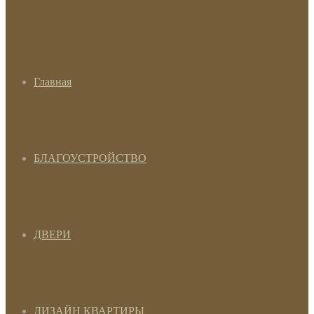
Главная
БЛАГОУСТРОЙСТВО
ДВЕРИ
ДИЗАЙН КВАРТИРЫ