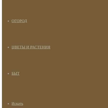
ОГОРОД
ЦВЕТЫ И РАСТЕНИЯ
БЫТ
Искать