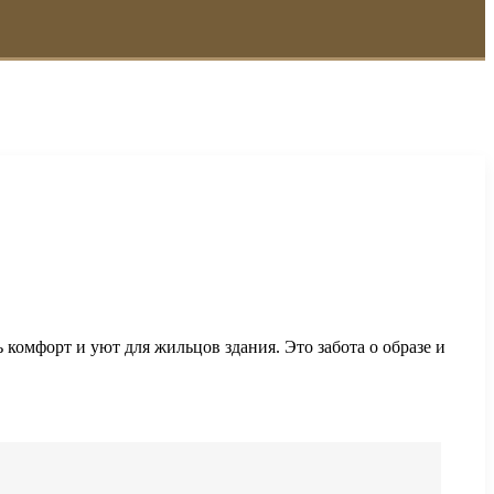
комфорт и уют для жильцов здания. Это забота о образе и