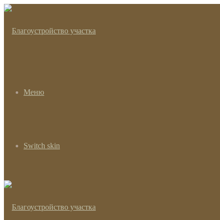
Меню
Switch skin