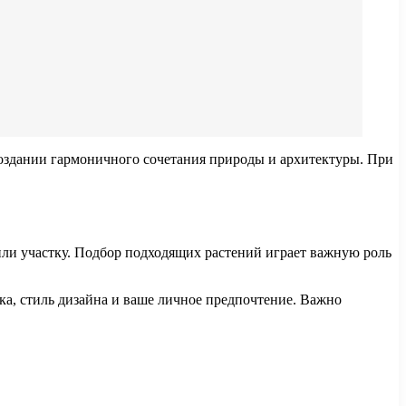
создании гармоничного сочетания природы и архитектуры. При
или участку. Подбор подходящих растений играет важную роль
ка, стиль дизайна и ваше личное предпочтение. Важно