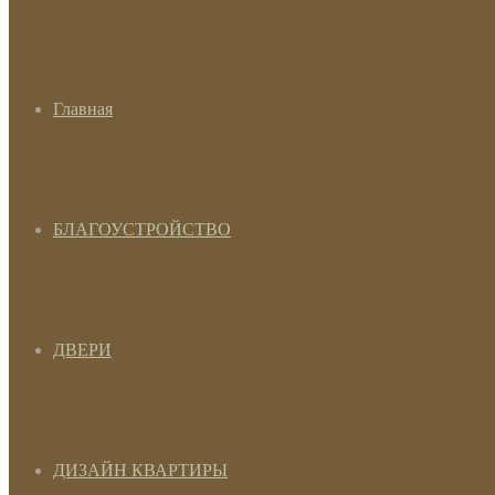
Главная
БЛАГОУСТРОЙСТВО
ДВЕРИ
ДИЗАЙН КВАРТИРЫ