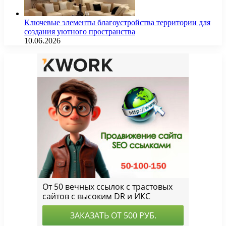
Ключевые элементы благоустройства территории для
создания уютного пространства
10.06.2026