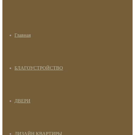
Главная
БЛАГОУСТРОЙСТВО
ДВЕРИ
ДИЗАЙН КВАРТИРЫ