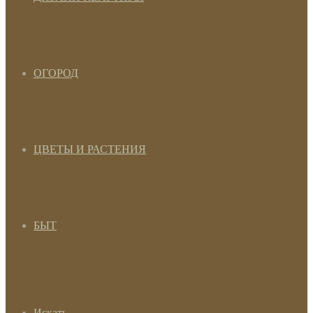
ОГОРОД
ЦВЕТЫ И РАСТЕНИЯ
БЫТ
Искать