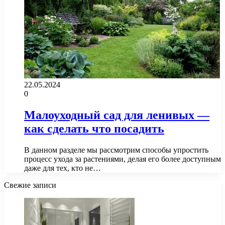
22.05.2024
0
Малоуходный сад для ленивых —
как сделать что посадить
В данном разделе мы рассмотрим способы упростить
процесс ухода за растениями, делая его более доступным
даже для тех, кто не…
Свежие записи