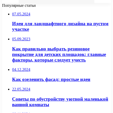
Популярные статьи
07.05.2024
Идеи для ландшафтного дизайна на пустом
участке
05.09.2023
Как правильно выбрать резиновое
покрытие для детских площадок: главные
факторы, которые следует учесть
04.12.2024
Как озеленить фасад: простые идеи
22.05.2024
Советы по обустройству уютной маленькой
ванной комнаты