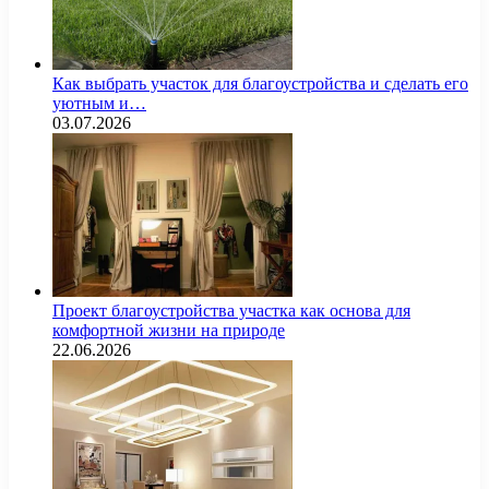
Как выбрать участок для благоустройства и сделать его
уютным и…
03.07.2026
Проект благоустройства участка как основа для
комфортной жизни на природе
22.06.2026