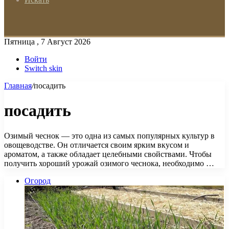
Пятница , 7 Август 2026
Войти
Switch skin
Главная
/
посадить
посадить
Озимый чеснок — это одна из самых популярных культур в
овощеводстве. Он отличается своим ярким вкусом и
ароматом, а также обладает целебными свойствами. Чтобы
получить хороший урожай озимого чеснока, необходимо …
Огород