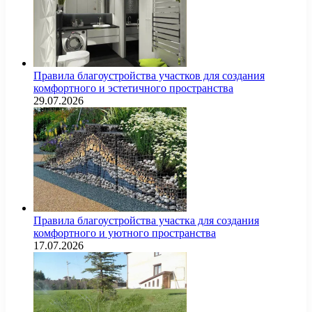
Правила благоустройства участков для создания
комфортного и эстетичного пространства
29.07.2026
Правила благоустройства участка для создания
комфортного и уютного пространства
17.07.2026