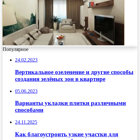
Популярное
24.02.2023
Вертикальное озеленение и другие способы
создания зелёных зон в квартире
05.06.2023
Варианты укладки плитки различными
способами
24.11.2025
Как благоустроить узкие участки для