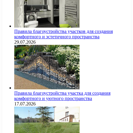
Правила благоустройства участков для создания
комфортного и эстетичного пространства
29.07.2026
Правила благоустройства участка для создания
комфортного и уютного пространства
17.07.2026