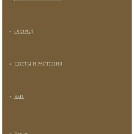
ОГОРОД
ЦВЕТЫ И РАСТЕНИЯ
БЫТ
Искать