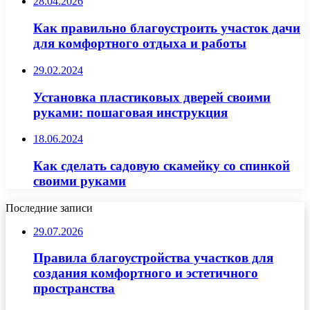
28.04.2026
Как правильно благоустроить участок дачи
для комфортного отдыха и работы
29.02.2024
Установка пластиковых дверей своими
руками: пошаговая инструкция
18.06.2024
Как сделать садовую скамейку со спинкой
своими руками
Последние записи
29.07.2026
Правила благоустройства участков для
создания комфортного и эстетичного
пространства