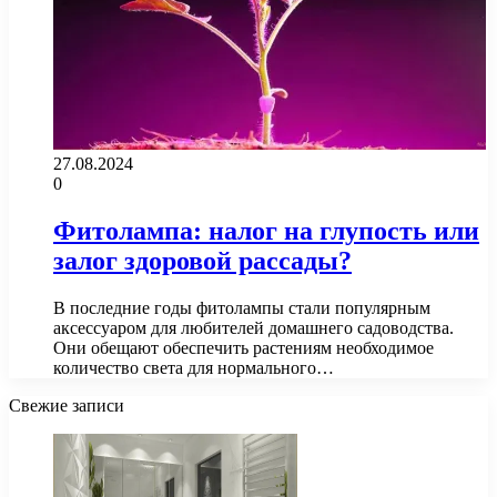
27.08.2024
0
Фитолампа: налог на глупость или
залог здоровой рассады?
В последние годы фитолампы стали популярным
аксессуаром для любителей домашнего садоводства.
Они обещают обеспечить растениям необходимое
количество света для нормального…
Свежие записи