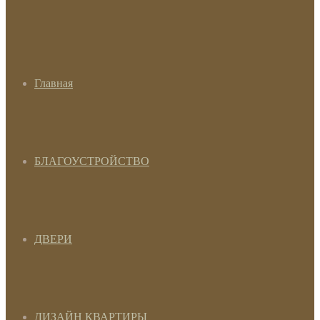
Главная
БЛАГОУСТРОЙСТВО
ДВЕРИ
ДИЗАЙН КВАРТИРЫ