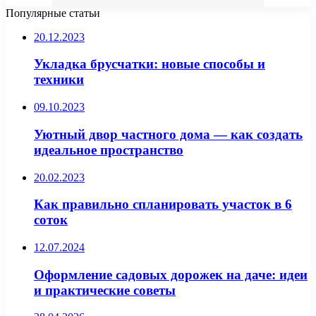
Популярные статьи
20.12.2023
Укладка брусчатки: новые способы и
техники
09.10.2023
Уютный двор частного дома — как создать
идеальное пространство
20.02.2023
Как правильно спланировать участок в 6
соток
12.07.2024
Оформление садовых дорожек на даче: идеи
и практические советы