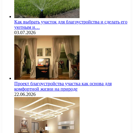
Как выбрать участок для благоустройства и сделать его
уютным и…
03.07.2026
Проект благоустройства участка как основа для
комфортной жизни на природе
22.06.2026