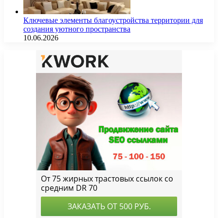
Ключевые элементы благоустройства территории для
создания уютного пространства
10.06.2026