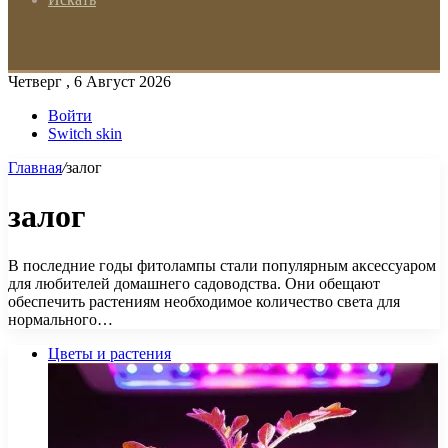
Четверг , 6 Август 2026
Войти
Switch skin
Главная
/
залог
залог
В последние годы фитолампы стали популярным аксессуаром
для любителей домашнего садоводства. Они обещают
обеспечить растениям необходимое количество света для
нормального…
Цветы и растения