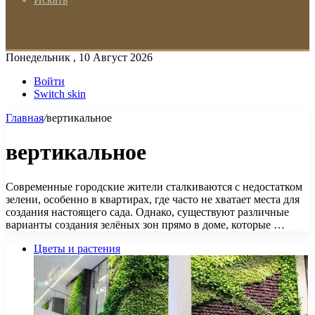
Понедельник , 10 Август 2026
Войти
Switch skin
Главная
/
вертикальное
вертикальное
Современные городские жители сталкиваются с недостатком
зелени, особенно в квартирах, где часто не хватает места для
создания настоящего сада. Однако, существуют различные
варианты создания зелёных зон прямо в доме, которые …
Цветы и растения