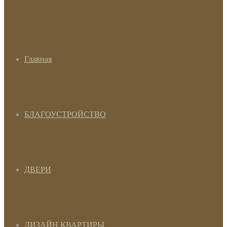
Главная
БЛАГОУСТРОЙСТВО
ДВЕРИ
ДИЗАЙН КВАРТИРЫ