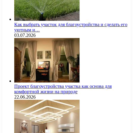
Как выбрать участок для благоустройства и сделать его
уютным и…
03.07.2026
Проект благоустройства участка как основа для
комфортной жизни на природе
22.06.2026