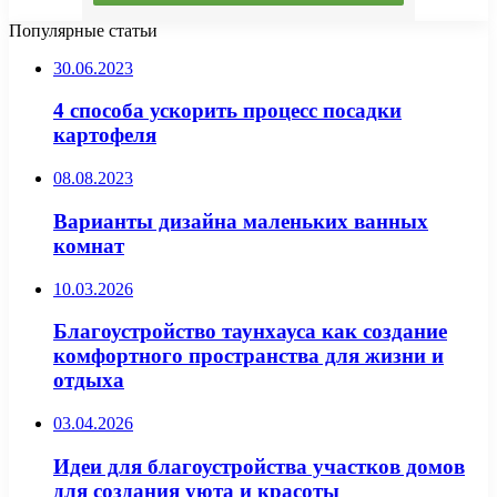
Популярные статьи
30.06.2023
4 способа ускорить процесс посадки
картофеля
08.08.2023
Варианты дизайна маленьких ванных
комнат
10.03.2026
Благоустройство таунхауса как создание
комфортного пространства для жизни и
отдыха
03.04.2026
Идеи для благоустройства участков домов
для создания уюта и красоты