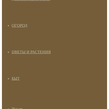
ОГОРОД
ЦВЕТЫ И РАСТЕНИЯ
БЫТ
Искать