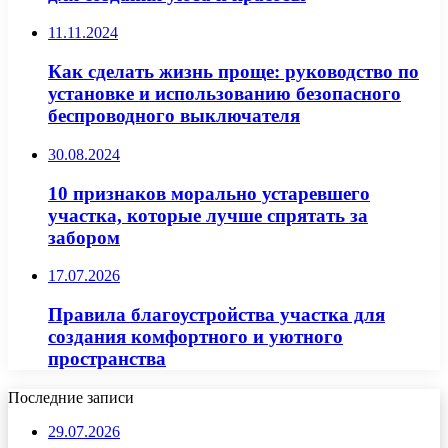
11.11.2024
Как сделать жизнь проще: руководство по
установке и использованию безопасного
беспроводного выключателя
30.08.2024
10 признаков морально устаревшего
участка, которые лучше спрятать за
забором
17.07.2026
Правила благоустройства участка для
создания комфортного и уютного
пространства
Последние записи
29.07.2026