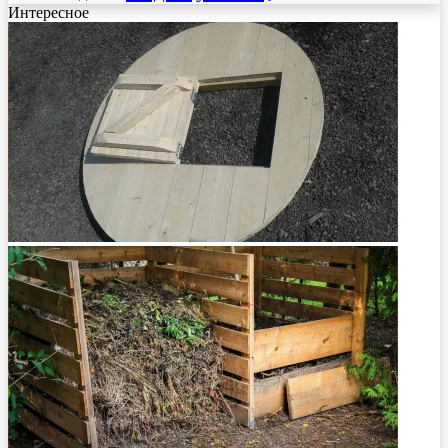
Интересное