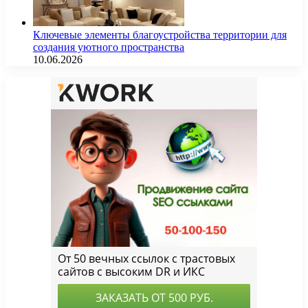
Ключевые элементы благоустройства территории для
создания уютного пространства
10.06.2026