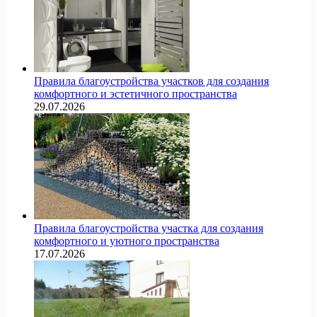
Правила благоустройства участков для создания
комфортного и эстетичного пространства
29.07.2026
Правила благоустройства участка для создания
комфортного и уютного пространства
17.07.2026