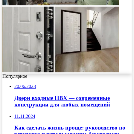
Популярное
20.06.2023
Двери входные ПВХ — современные
конструкции для любых помещений
11.11.2024
Как сделать жизнь проще: руководство по