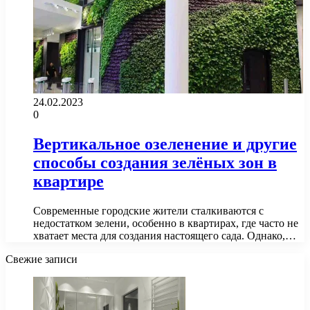
24.02.2023
0
Вертикальное озеленение и другие
способы создания зелёных зон в
квартире
Современные городские жители сталкиваются с
недостатком зелени, особенно в квартирах, где часто не
хватает места для создания настоящего сада. Однако,…
Свежие записи