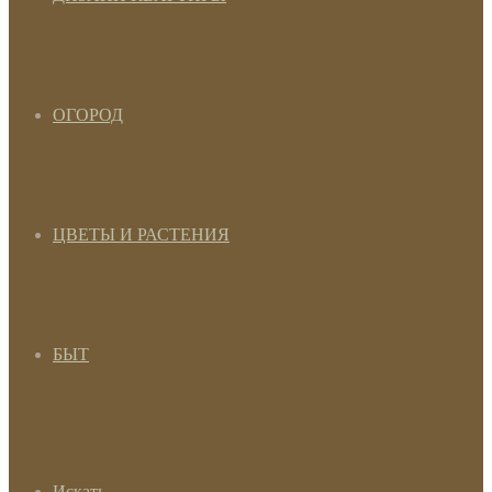
ОГОРОД
ЦВЕТЫ И РАСТЕНИЯ
БЫТ
Искать