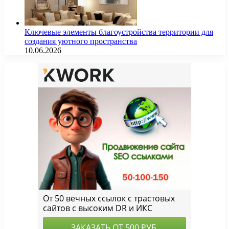
Ключевые элементы благоустройства территории для
создания уютного пространства
10.06.2026