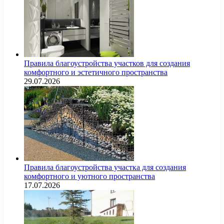
Правила благоустройства участков для создания
комфортного и эстетичного пространства
29.07.2026
Правила благоустройства участка для создания
комфортного и уютного пространства
17.07.2026