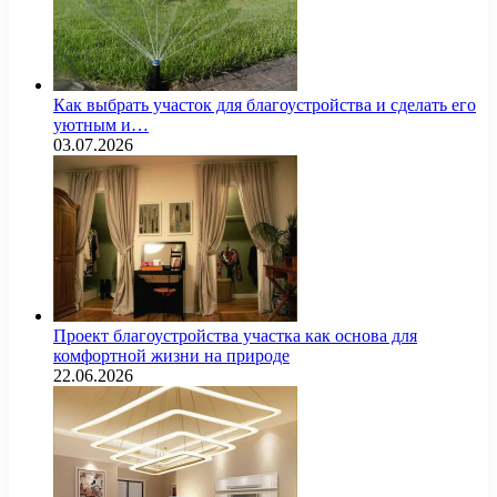
Как выбрать участок для благоустройства и сделать его
уютным и…
03.07.2026
Проект благоустройства участка как основа для
комфортной жизни на природе
22.06.2026