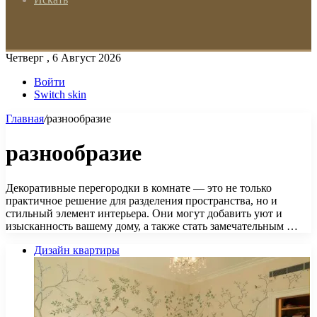
Четверг , 6 Август 2026
Войти
Switch skin
Главная
/
разнообразие
разнообразие
Декоративные перегородки в комнате — это не только
практичное решение для разделения пространства, но и
стильный элемент интерьера. Они могут добавить уют и
изысканность вашему дому, а также стать замечательным …
Дизайн квартиры