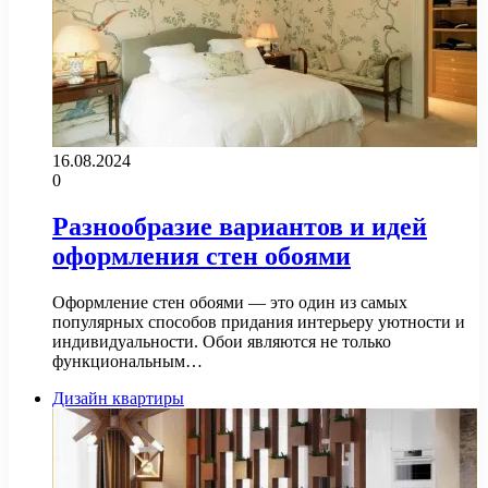
16.08.2024
0
Разнообразие вариантов и идей
оформления стен обоями
Оформление стен обоями — это один из самых
популярных способов придания интерьеру уютности и
индивидуальности. Обои являются не только
функциональным…
Дизайн квартиры