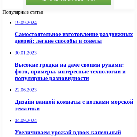
Популярные статьи
19.09.2024
Самостоятельное изготовление раздвижных
дверей: легкие способы и советы
30.01.2023
Высокие грядки на даче своими руками:
фото, примеры, интересные технологии и
популярные разновидности
22.06.2023
Дизайн ванной комнаты с нотками морской
тематики
04.09.2024
Увеличиваем урожай вдвое: капельный