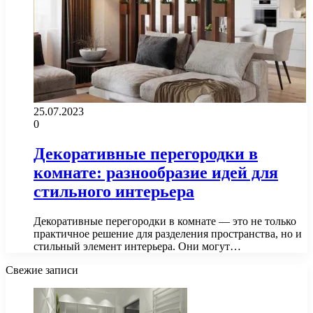
25.07.2023
0
Декоративные перегородки в
комнате: разнообразие идей для
стильного интерьера
Декоративные перегородки в комнате — это не только
практичное решение для разделения пространства, но и
стильный элемент интерьера. Они могут…
Свежие записи