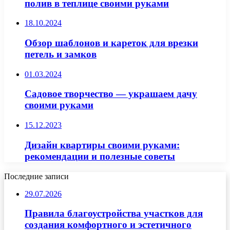
полив в теплице своими руками
18.10.2024
Обзор шаблонов и кареток для врезки
петель и замков
01.03.2024
Садовое творчество — украшаем дачу
своими руками
15.12.2023
Дизайн квартиры своими руками:
рекомендации и полезные советы
Последние записи
29.07.2026
Правила благоустройства участков для
создания комфортного и эстетичного