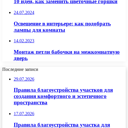
10 идей, как заменить цветочные горшки
24.07.2024
Освещение в интерьере: как подобрать
лампы для комнаты
14.02.2023
Монтаж петли бабочки на межкомнатную
дверь
Последние записи
29.07.2026
Правила благоустройства участков для
создания комфортного и эстетичного
пространства
17.07.2026
Правила благоустройства участка для