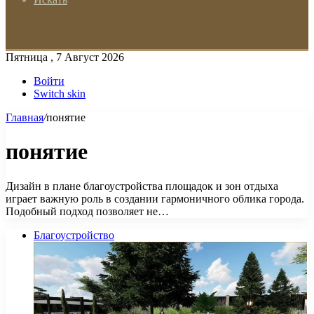
Пятница , 7 Август 2026
Войти
Switch skin
Главная
/
понятие
понятие
Дизайн в плане благоустройства площадок и зон отдыха
играет важную роль в создании гармоничного облика города.
Подобный подход позволяет не…
Благоустройство