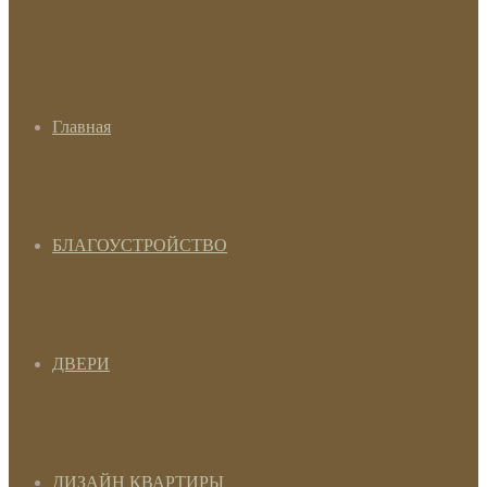
Главная
БЛАГОУСТРОЙСТВО
ДВЕРИ
ДИЗАЙН КВАРТИРЫ