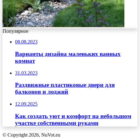
Популярное
08.08.2023
Варианты дизайна маленьких ванных
комнат
31.03.2023
Раздвижные пластиковые двери для
балконов и лоджий
12.09.2025
Как создать уют и комфорт на небольшом
участке собственными руками
© Copyright 2026, NuVot.eu