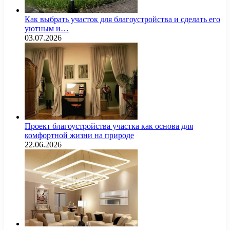
Как выбрать участок для благоустройства и сделать его
уютным и…
03.07.2026
Проект благоустройства участка как основа для
комфортной жизни на природе
22.06.2026