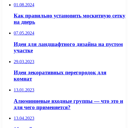
01.08.2024
Как правильно установить москитную сетку
на дверь
07.05.2024
Идеи для ландшафтного дизайна на пустом
участке
29.03.2023
Идеи декоративных перегородок для
комнат
13.01.2023
Алюминиевые входные группы — что это и
для чего применяется?
13.04.2023