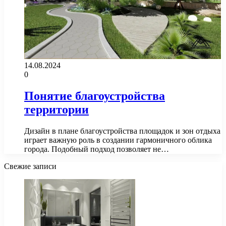
14.08.2024
0
Понятие благоустройства
территории
Дизайн в плане благоустройства площадок и зон отдыха
играет важную роль в создании гармоничного облика
города. Подобный подход позволяет не…
Свежие записи