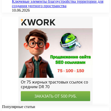
Ключевые элементы благоустройства территории для
создания уютного пространства
10.06.2026
Популярные статьи