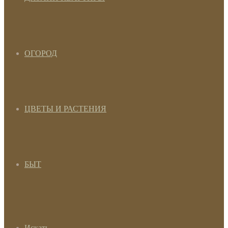
ОГОРОД
ЦВЕТЫ И РАСТЕНИЯ
БЫТ
Искать