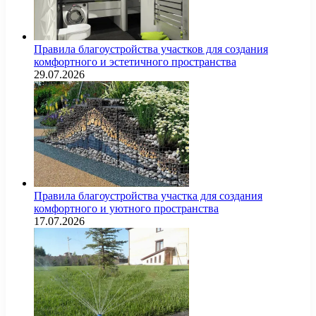
Правила благоустройства участков для создания
комфортного и эстетичного пространства
29.07.2026
Правила благоустройства участка для создания
комфортного и уютного пространства
17.07.2026