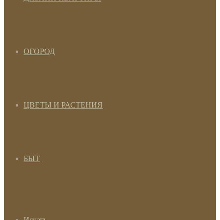
ОГОРОД
ЦВЕТЫ И РАСТЕНИЯ
БЫТ
Искать