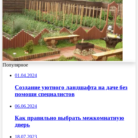
Популярное
01.04.2024
Создание уютного ландшафта на даче без
помощи специалистов
06.06.2024
Как правильно выбрать межкомнатную
дверь
18.07.2023