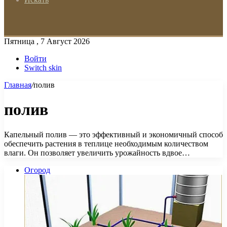
Пятница , 7 Август 2026
Войти
Switch skin
Главная
/
полив
полив
Капельный полив — это эффективный и экономичный способ
обеспечить растения в теплице необходимым количеством
влаги. Он позволяет увеличить урожайность вдвое…
Огород