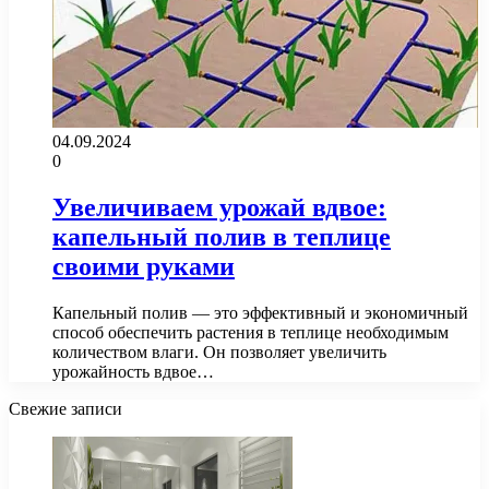
04.09.2024
0
Увеличиваем урожай вдвое:
капельный полив в теплице
своими руками
Капельный полив — это эффективный и экономичный
способ обеспечить растения в теплице необходимым
количеством влаги. Он позволяет увеличить
урожайность вдвое…
Свежие записи