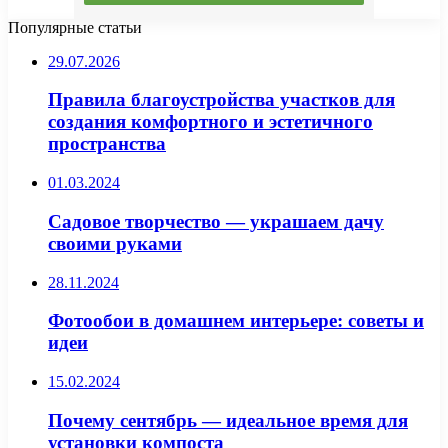
Популярные статьи
29.07.2026
Правила благоустройства участков для
создания комфортного и эстетичного
пространства
01.03.2024
Садовое творчество — украшаем дачу
своими руками
28.11.2024
Фотообои в домашнем интерьере: советы и
идеи
15.02.2024
Почему сентябрь — идеальное время для
установки компоста