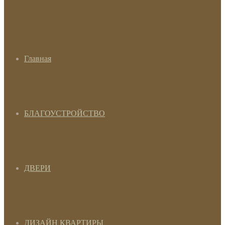
Главная
БЛАГОУСТРОЙСТВО
ДВЕРИ
ДИЗАЙН КВАРТИРЫ