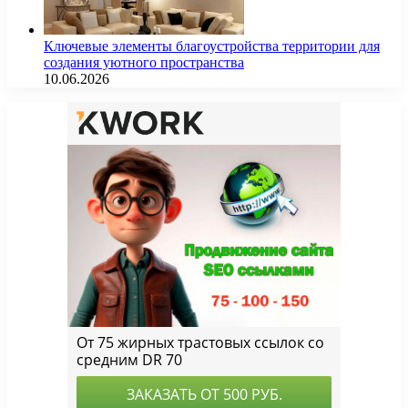
Ключевые элементы благоустройства территории для
создания уютного пространства
10.06.2026