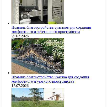
Правила благоустройства участков для создания
комфортного и эстетичного пространства
29.07.2026
Правила благоустройства участка для создания
комфортного и уютного пространства
17.07.2026