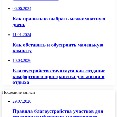
06.06.2024
Как правильно выбрать межкомнатную
дверь
11.01.2024
Как обставить и обустроить маленькую
комнату
10.03.2026
Благоустройство таунхауса как создание
комфортного пространства для жизни и
отдыха
Последние записи
29.07.2026
Правила благоустройства участков для
создания комфортного и эстетичного