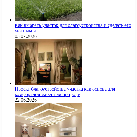
Как выбрать участок для благоустройства и сделать его
уютным и…
03.07.2026
Проект благоустройства участка как основа для
комфортной жизни на природе
22.06.2026