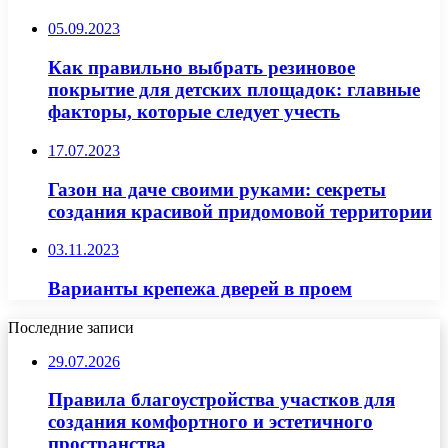
05.09.2023
Как правильно выбрать резиновое
покрытие для детских площадок: главные
факторы, которые следует учесть
17.07.2023
Газон на даче своими руками: секреты
создания красивой придомовой территории
03.11.2023
Варианты крепежа дверей в проем
Последние записи
29.07.2026
Правила благоустройства участков для
создания комфортного и эстетичного
пространства