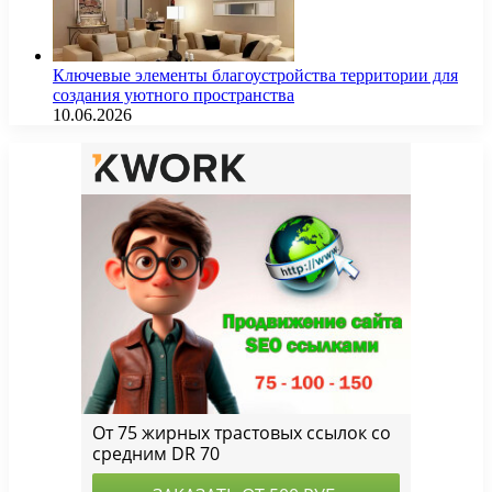
Ключевые элементы благоустройства территории для
создания уютного пространства
10.06.2026