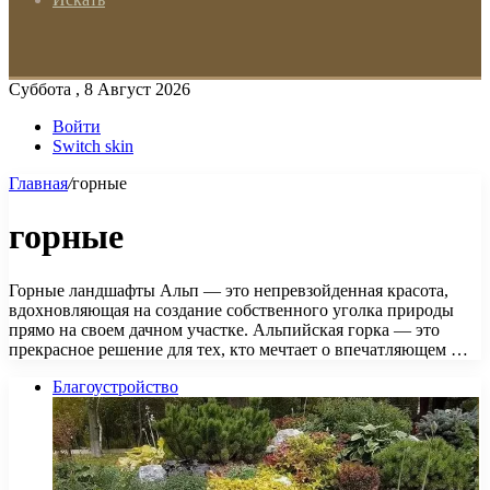
Суббота , 8 Август 2026
Войти
Switch skin
Главная
/
горные
горные
Горные ландшафты Альп — это непревзойденная красота,
вдохновляющая на создание собственного уголка природы
прямо на своем дачном участке. Альпийская горка — это
прекрасное решение для тех, кто мечтает о впечатляющем …
Благоустройство