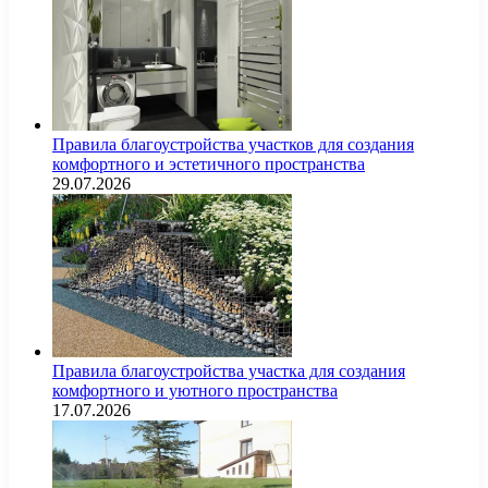
Правила благоустройства участков для создания
комфортного и эстетичного пространства
29.07.2026
Правила благоустройства участка для создания
комфортного и уютного пространства
17.07.2026