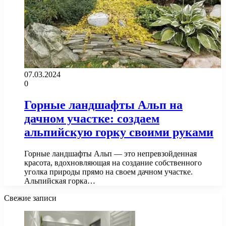
07.03.2024
0
Горные ландшафты Альп на
дачном участке: создаем
альпийскую горку своими руками
Горные ландшафты Альп — это непревзойденная
красота, вдохновляющая на создание собственного
уголка природы прямо на своем дачном участке.
Альпийская горка…
Свежие записи