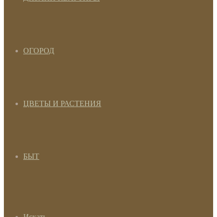
ОГОРОД
ЦВЕТЫ И РАСТЕНИЯ
БЫТ
Искать