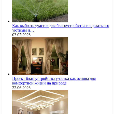
Как выбрать участок для благоустройства и сделать его
уютным и…
03.07.2026
Проект благоустройства участка как основа для
комфортной жизни на природе
22.06.2026