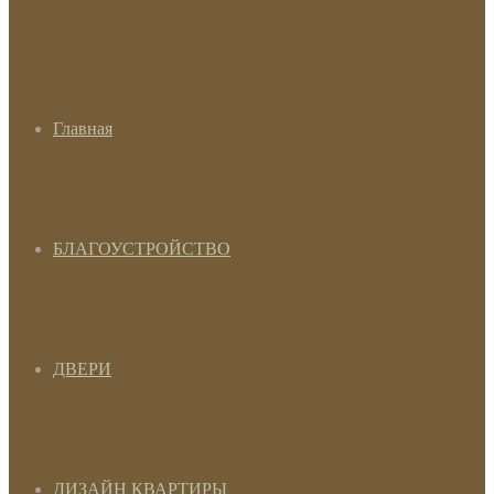
Главная
БЛАГОУСТРОЙСТВО
ДВЕРИ
ДИЗАЙН КВАРТИРЫ