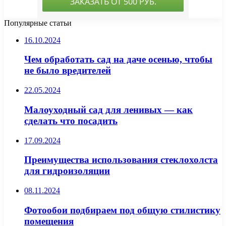
Популярные статьи
16.10.2024
Чем обработать сад на даче осенью, чтобы
не было вредителей
22.05.2024
Малоуходный сад для ленивых — как
сделать что посадить
17.09.2024
Преимущества использования стеклохолста
для гидроизоляции
08.11.2024
Фотообои подбираем под общую стилистику
помещения