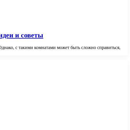
идеи и советы
днако, с такими комнатами может быть сложно справиться,