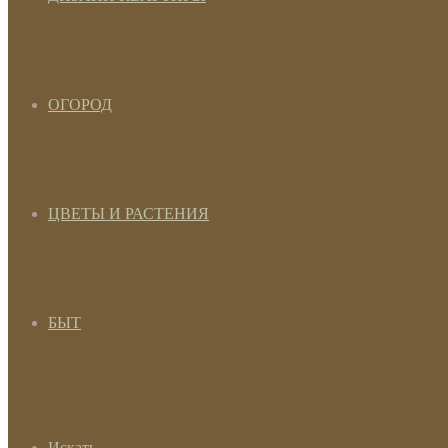
ОГОРОД
ЦВЕТЫ И РАСТЕНИЯ
БЫТ
Искать