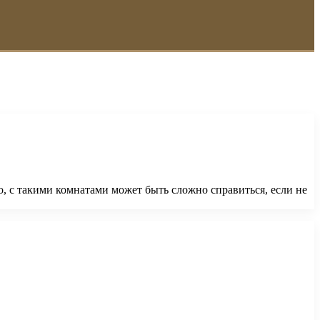
 с такими комнатами может быть сложно справиться, если не