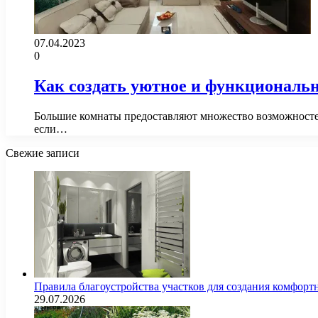
07.04.2023
0
Как создать уютное и функциональн
Большие комнаты предоставляют множество возможностей
если…
Свежие записи
Правила благоустройства участков для создания комфорт
29.07.2026