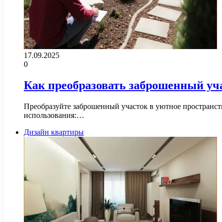
17.09.2025
0
Как преобразовать заброшенный уч
Преобразуйте заброшенный участок в уютное пространст
использования:…
Дизайн квартиры