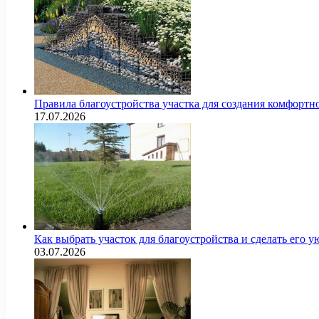
Правила благоустройства участка для создания комфортн
17.07.2026
Как выбрать участок для благоустройства и сделать его
03.07.2026