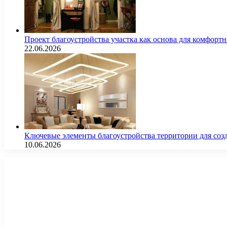
Проект благоустройства участка как основа для комфорт
22.06.2026
Ключевые элементы благоустройства территории для соз
10.06.2026