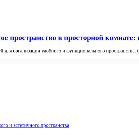
ое пространство в просторной комнате: 
 для организации удобного и функционального пространства. О
ного и эстетичного пространства