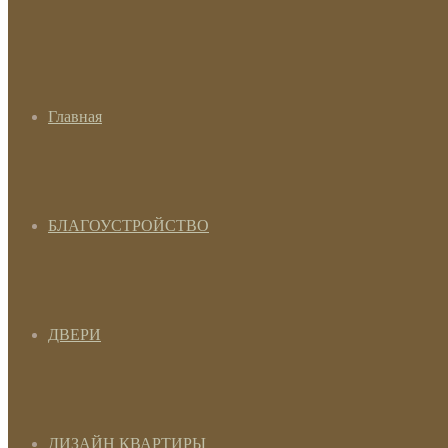
Главная
БЛАГОУСТРОЙСТВО
ДВЕРИ
ДИЗАЙН КВАРТИРЫ