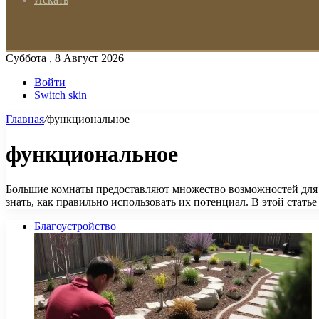
Суббота , 8 Август 2026
Войти
Switch skin
Главная
/
функциональное
функциональное
Большие комнаты предоставляют множество возможностей для о
знать, как правильно использовать их потенциал. В этой стать
Благоустройство