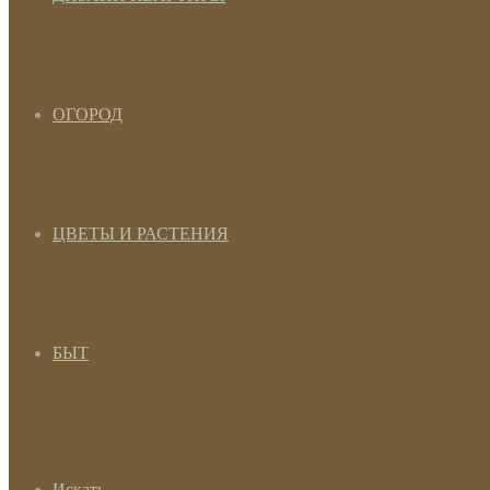
ОГОРОД
ЦВЕТЫ И РАСТЕНИЯ
БЫТ
Искать