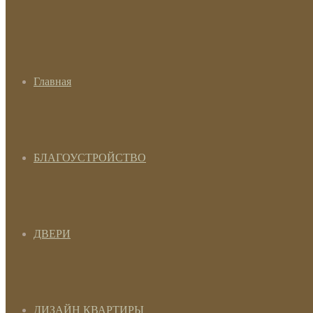
Главная
БЛАГОУСТРОЙСТВО
ДВЕРИ
ДИЗАЙН КВАРТИРЫ