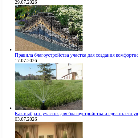
29.07.2026
Правила благоустройства участка для создания комфортн
17.07.2026
Как выбрать участок для благоустройства и сделать его
03.07.2026