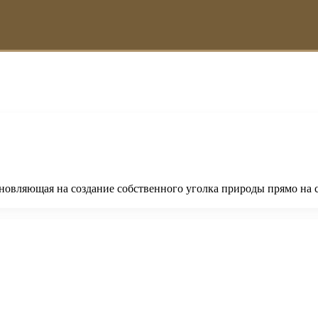
овляющая на создание собственного уголка природы прямо на с