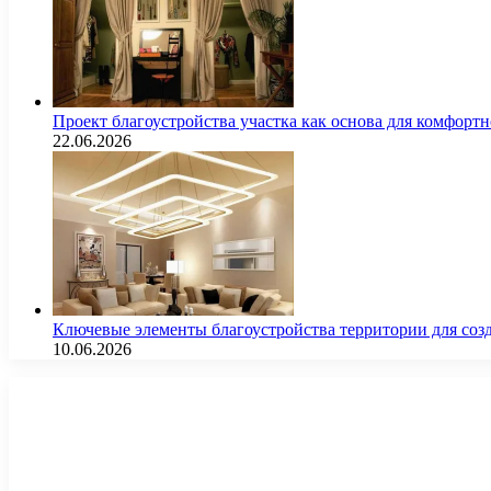
Проект благоустройства участка как основа для комфорт
22.06.2026
Ключевые элементы благоустройства территории для соз
10.06.2026