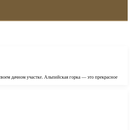
воем дачном участке. Альпийская горка — это прекрасное