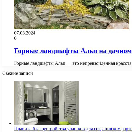
07.03.2024
0
Горные ландшафты Альп на дачном 
Горные ландшафты Альп — это непревзойденная красота,
Свежие записи
Правила благоустройства участков для создания комфорт