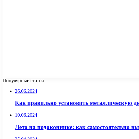
Популярные статьи
26.06.2024
Как правильно установить металлическую д
10.06.2024
Лето на подоконнике: как самостоятельно в