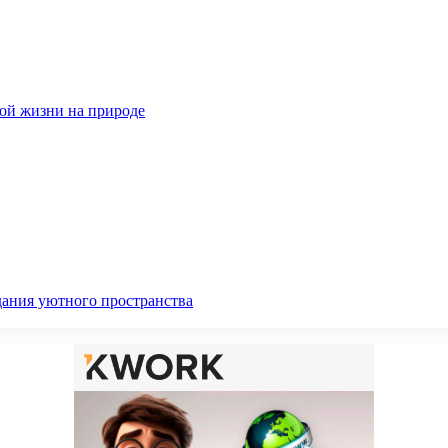
ной жизни на природе
дания уютного пространства