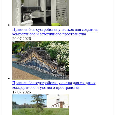
Правила благоустройства участков для создания
комфортного и эстетичного пространства
29.07.2026
Правила благоустройства участка для создания
комфортного и уютного пространства
17.07.2026