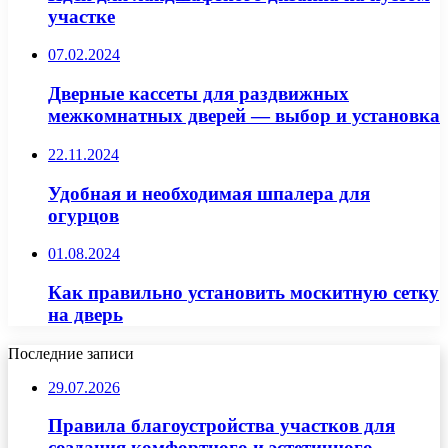
участке
07.02.2024
Дверные кассеты для раздвижных
межкомнатных дверей — выбор и установка
22.11.2024
Удобная и необходимая шпалера для
огурцов
01.08.2024
Как правильно установить москитную сетку
на дверь
Последние записи
29.07.2026
Правила благоустройства участков для
создания комфортного и эстетичного