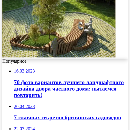
Популярное
16.03.2023
70 фото вариантов лучшего ландшафтного
дизайна двора частного дома: пытаемся
повторить!
26.04.2023
7 главных секретов британских садоводов
22.03.2024