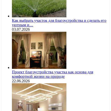
Как выбрать участок для благоустройства и сделать его
уютным и…
03.07.2026
Проект благоустройства участка как основа для
комфортной жизни на природе
22.06.2026