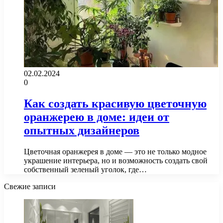
02.02.2024
0
Как создать красивую цветочную
оранжерею в доме: идеи от
опытных дизайнеров
Цветочная оранжерея в доме — это не только модное
украшение интерьера, но и возможность создать свой
собственный зеленый уголок, где…
Свежие записи