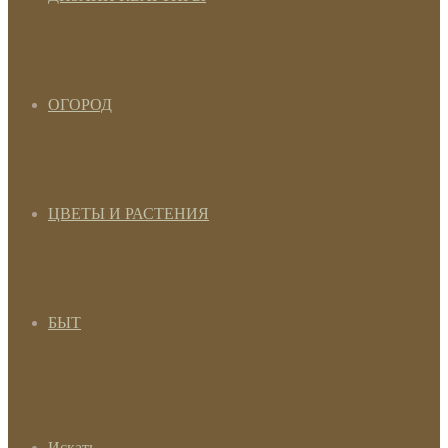
ОГОРОД
ЦВЕТЫ И РАСТЕНИЯ
БЫТ
Искать