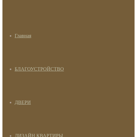
Главная
БЛАГОУСТРОЙСТВО
ДВЕРИ
ДИЗАЙН КВАРТИРЫ