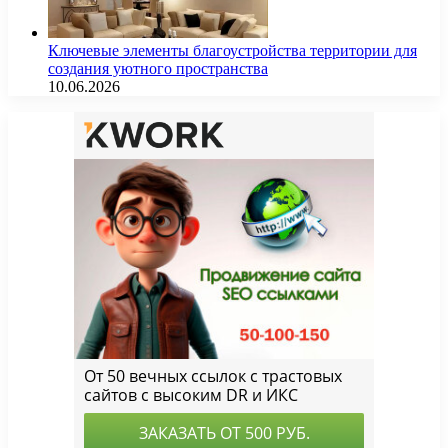
Ключевые элементы благоустройства территории для
создания уютного пространства
10.06.2026