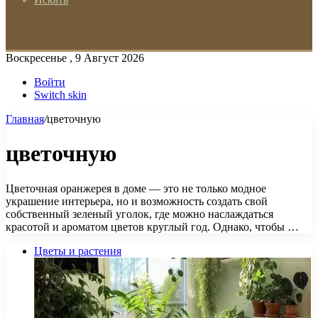
Воскресенье , 9 Август 2026
Войти
Switch skin
Главная
/
цветочную
цветочную
Цветочная оранжерея в доме — это не только модное
украшение интерьера, но и возможность создать свой
собственный зеленый уголок, где можно наслаждаться
красотой и ароматом цветов круглый год. Однако, чтобы …
Цветы и растения