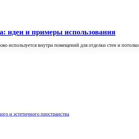
а: идеи и примеры использования
око используется внутри помещений для отделки стен и потолк
ного и эстетичного пространства