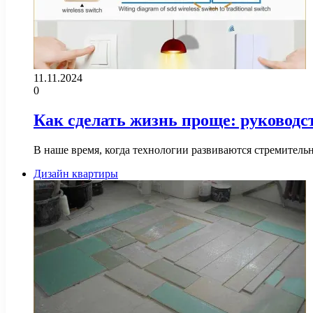
11.11.2024
0
Как сделать жизнь проще: руководс
В наше время, когда технологии развиваются стремител
Дизайн квартиры