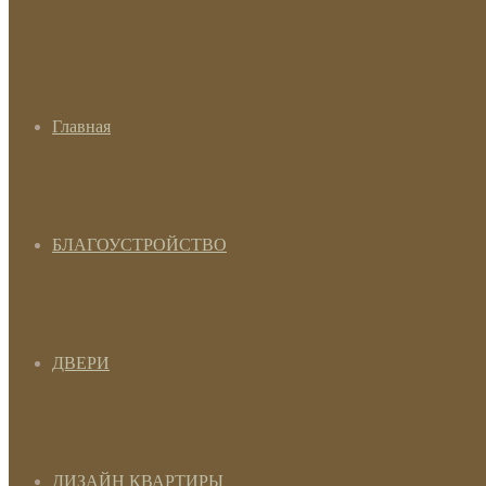
Главная
БЛАГОУСТРОЙСТВО
ДВЕРИ
ДИЗАЙН КВАРТИРЫ