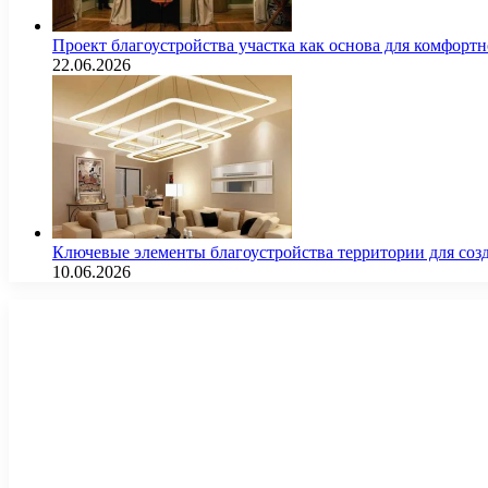
Проект благоустройства участка как основа для комфорт
22.06.2026
Ключевые элементы благоустройства территории для соз
10.06.2026