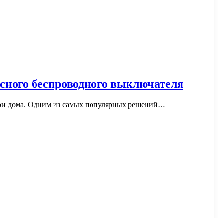
асного беспроводного выключателя
свои дома. Одним из самых популярных решений…