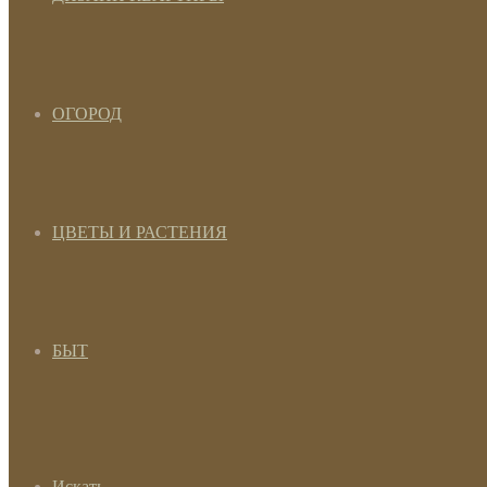
ОГОРОД
ЦВЕТЫ И РАСТЕНИЯ
БЫТ
Искать