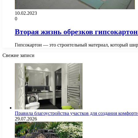
10.02.2023
0
Вторая жизнь обрезков гипсокартон
Гипсокартон — это строительный материал, который шир
Свежие записи
Правила благоустройства участков для создания комфорт
29.07.2026