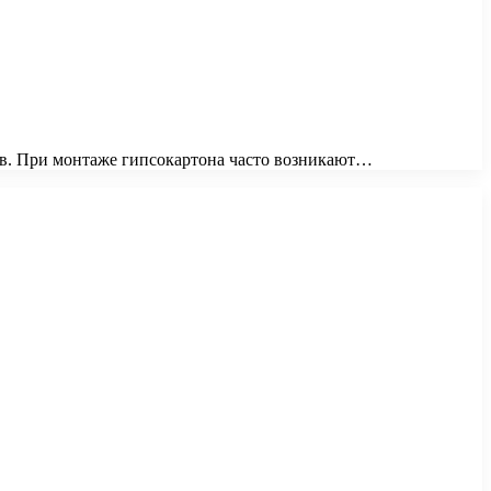
ов. При монтаже гипсокартона часто возникают…