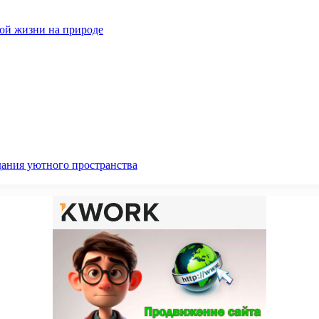
ной жизни на природе
дания уютного пространства