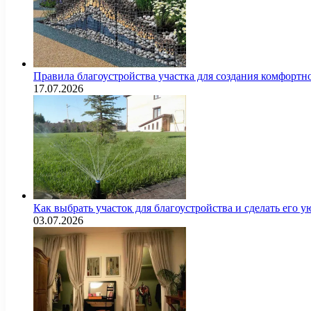
Правила благоустройства участка для создания комфортн
17.07.2026
Как выбрать участок для благоустройства и сделать его
03.07.2026