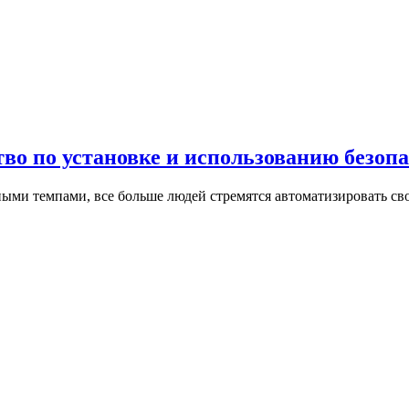
тво по установке и использованию безоп
ьными темпами, все больше людей стремятся автоматизировать 