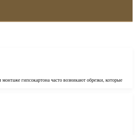
 монтаже гипсокартона часто возникают обрезки, которые