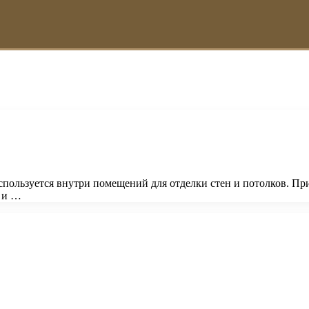
пользуется внутри помещений для отделки стен и потолков. При
 и …