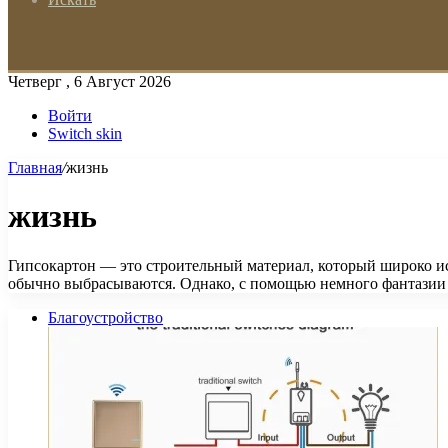
Четверг , 6 Август 2026
Войти
Switch skin
Главная
/
жизнь
жизнь
Гипсокартон — это строительный материал, который широко ис
обычно выбрасываются. Однако, с помощью немного фантазии
Благоустройство