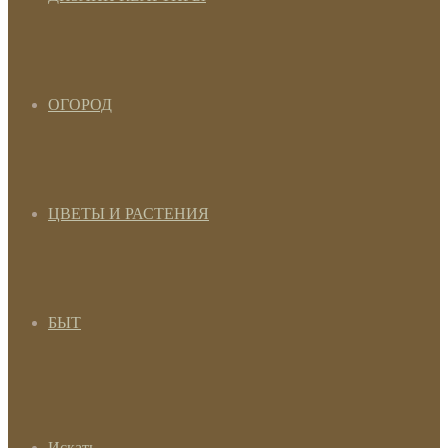
ОГОРОД
ЦВЕТЫ И РАСТЕНИЯ
БЫТ
Искать