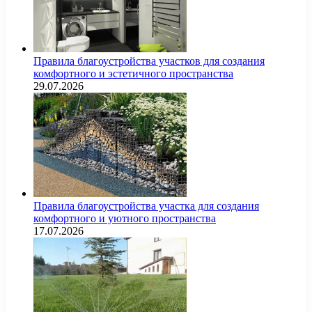
Правила благоустройства участков для создания
комфортного и эстетичного пространства
29.07.2026
Правила благоустройства участка для создания
комфортного и уютного пространства
17.07.2026