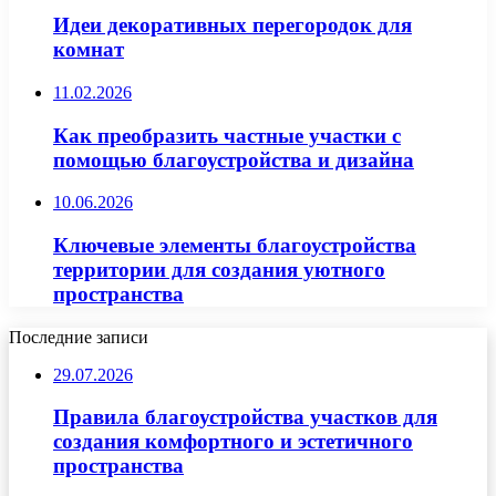
Идеи декоративных перегородок для
комнат
11.02.2026
Как преобразить частные участки с
помощью благоустройства и дизайна
10.06.2026
Ключевые элементы благоустройства
территории для создания уютного
пространства
Последние записи
29.07.2026
Правила благоустройства участков для
создания комфортного и эстетичного
пространства