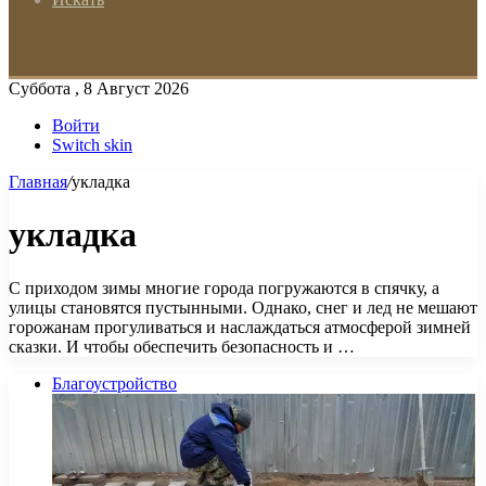
Суббота , 8 Август 2026
Войти
Switch skin
Главная
/
укладка
укладка
С приходом зимы многие города погружаются в спячку, а
улицы становятся пустынными. Однако, снег и лед не мешают
горожанам прогуливаться и наслаждаться атмосферой зимней
сказки. И чтобы обеспечить безопасность и …
Благоустройство