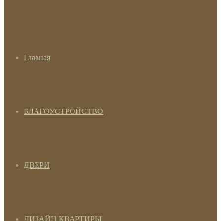
Главная
БЛАГОУСТРОЙСТВО
ДВЕРИ
ДИЗАЙН КВАРТИРЫ