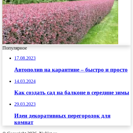
Популярное
17.08.2023
Автополив на карантине – быстро и просто
14.03.2024
Как создать сад на балконе в середине зимы
29.03.2023
Идеи декоративных перегородок для
комнат