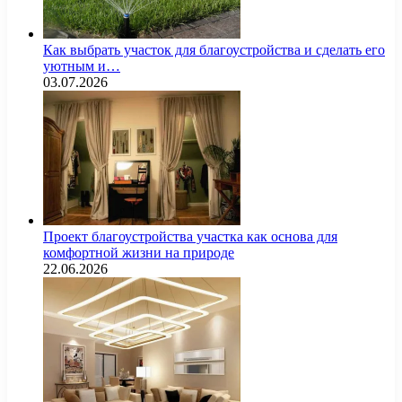
Как выбрать участок для благоустройства и сделать его
уютным и…
03.07.2026
Проект благоустройства участка как основа для
комфортной жизни на природе
22.06.2026