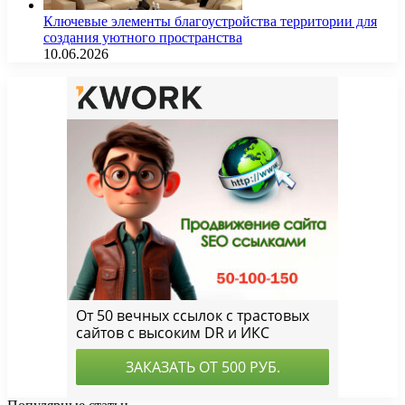
Ключевые элементы благоустройства территории для
создания уютного пространства
10.06.2026