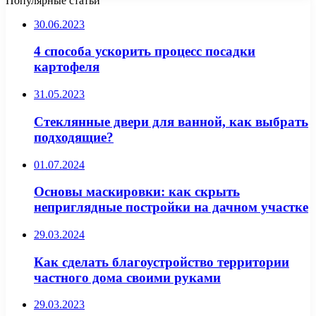
Популярные статьи
30.06.2023
4 способа ускорить процесс посадки
картофеля
31.05.2023
Стеклянные двери для ванной, как выбрать
подходящие?
01.07.2024
Основы маскировки: как скрыть
неприглядные постройки на дачном участке
29.03.2024
Как сделать благоустройство территории
частного дома своими руками
29.03.2023