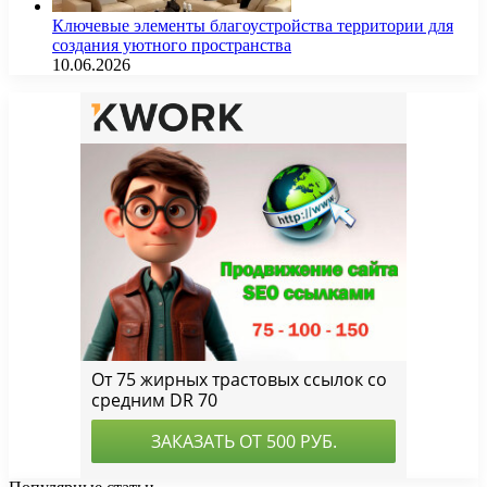
Ключевые элементы благоустройства территории для
создания уютного пространства
10.06.2026