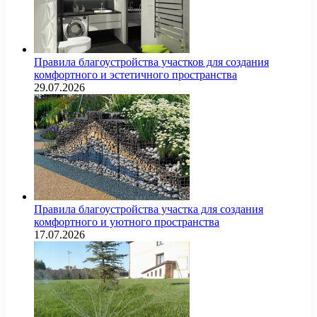
Правила благоустройства участков для создания
комфортного и эстетичного пространства
29.07.2026
Правила благоустройства участка для создания
комфортного и уютного пространства
17.07.2026