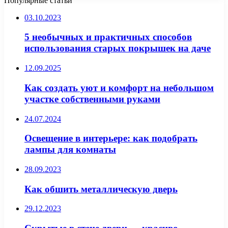
Популярные статьи
03.10.2023
5 необычных и практичных способов
использования старых покрышек на даче
12.09.2025
Как создать уют и комфорт на небольшом
участке собственными руками
24.07.2024
Освещение в интерьере: как подобрать
лампы для комнаты
28.09.2023
Как обшить металлическую дверь
29.12.2023