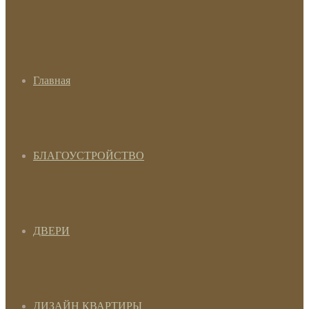
Главная
БЛАГОУСТРОЙСТВО
ДВЕРИ
ДИЗАЙН КВАРТИРЫ