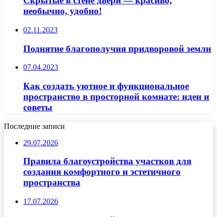
Скрытые в стене двери — красиво,
необычно, удобно!
02.11.2023
Поднятие благополучия придворовой земли
07.04.2023
Как создать уютное и функциональное
пространство в просторной комнате: идеи и
советы
Последние записи
29.07.2026
Правила благоустройства участков для
создания комфортного и эстетичного
пространства
17.07.2026