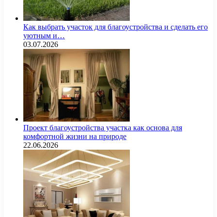
Как выбрать участок для благоустройства и сделать его
уютным и…
03.07.2026
Проект благоустройства участка как основа для
комфортной жизни на природе
22.06.2026