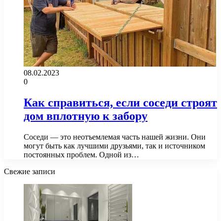
08.02.2023
0
Как справиться, если соседи строят
дом вплотную к забору
Соседи — это неотъемлемая часть нашей жизни. Они
могут быть как лучшими друзьями, так и источником
постоянных проблем. Одной из…
Свежие записи