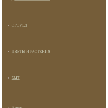
ОГОРОД
ЦВЕТЫ И РАСТЕНИЯ
БЫТ
Искать