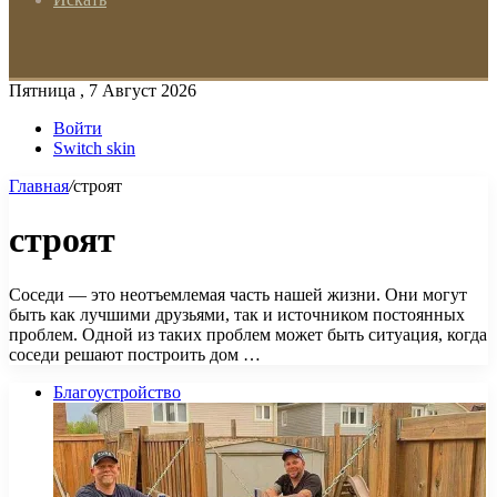
Пятница , 7 Август 2026
Войти
Switch skin
Главная
/
строят
строят
Соседи — это неотъемлемая часть нашей жизни. Они могут
быть как лучшими друзьями, так и источником постоянных
проблем. Одной из таких проблем может быть ситуация, когда
соседи решают построить дом …
Благоустройство