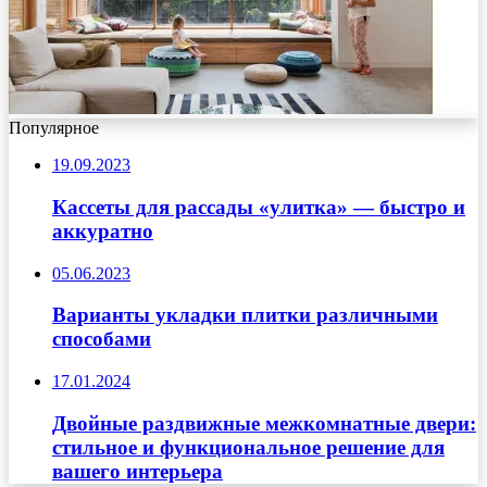
Популярное
19.09.2023
Кассеты для рассады «улитка» — быстро и
аккуратно
05.06.2023
Варианты укладки плитки различными
способами
17.01.2024
Двойные раздвижные межкомнатные двери:
стильное и функциональное решение для
вашего интерьера