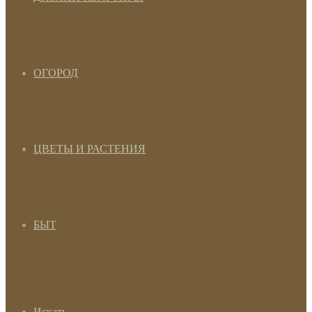
ОГОРОД
ЦВЕТЫ И РАСТЕНИЯ
БЫТ
Искать