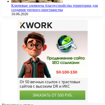
Ключевые элементы благоустройства территории для
создания уютного пространства
10.06.2026