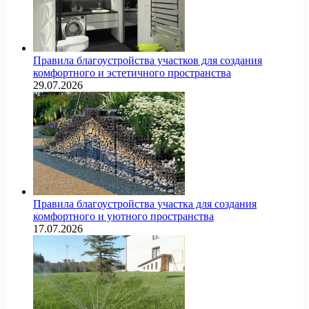
Правила благоустройства участков для создания
комфортного и эстетичного пространства
29.07.2026
Правила благоустройства участка для создания
комфортного и уютного пространства
17.07.2026