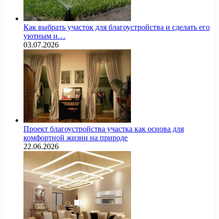
Как выбрать участок для благоустройства и сделать его
уютным и…
03.07.2026
Проект благоустройства участка как основа для
комфортной жизни на природе
22.06.2026