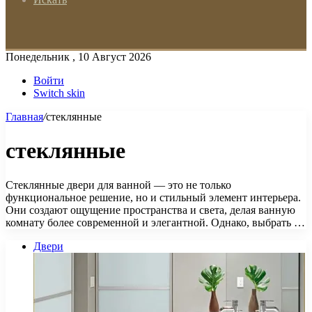
Понедельник , 10 Август 2026
Войти
Switch skin
Главная
/
стеклянные
стеклянные
Стеклянные двери для ванной — это не только
функциональное решение, но и стильный элемент интерьера.
Они создают ощущение пространства и света, делая ванную
комнату более современной и элегантной. Однако, выбрать …
Двери