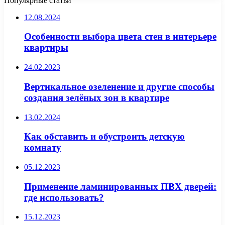
Популярные статьи
12.08.2024
Особенности выбора цвета стен в интерьере
квартиры
24.02.2023
Вертикальное озеленение и другие способы
создания зелёных зон в квартире
13.02.2024
Как обставить и обустроить детскую
комнату
05.12.2023
Применение ламинированных ПВХ дверей:
где использовать?
15.12.2023