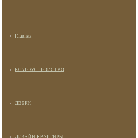
Главная
БЛАГОУСТРОЙСТВО
ДВЕРИ
ДИЗАЙН КВАРТИРЫ