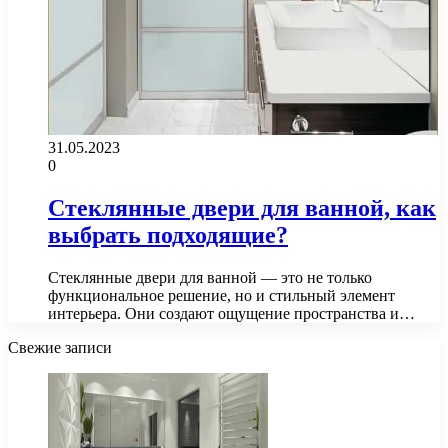
31.05.2023
0
Стеклянные двери для ванной, как
выбрать подходящие?
Стеклянные двери для ванной — это не только
функциональное решение, но и стильный элемент
интерьера. Они создают ощущение пространства и…
Свежие записи