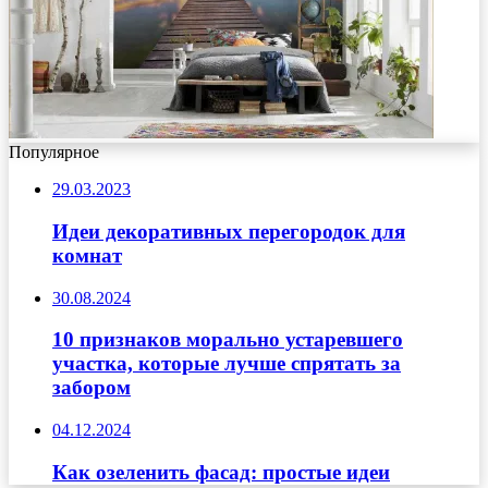
Популярное
29.03.2023
Идеи декоративных перегородок для
комнат
30.08.2024
10 признаков морально устаревшего
участка, которые лучше спрятать за
забором
04.12.2024
Как озеленить фасад: простые идеи