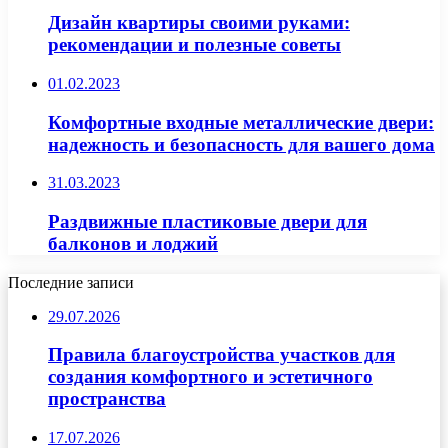
Дизайн квартиры своими руками:
рекомендации и полезные советы
01.02.2023
Комфортные входные металлические двери:
надежность и безопасность для вашего дома
31.03.2023
Раздвижные пластиковые двери для
балконов и лоджий
Последние записи
29.07.2026
Правила благоустройства участков для
создания комфортного и эстетичного
пространства
17.07.2026