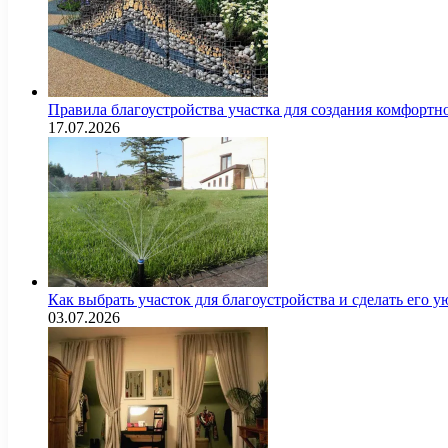
Правила благоустройства участка для создания комфортн
17.07.2026
Как выбрать участок для благоустройства и сделать его
03.07.2026