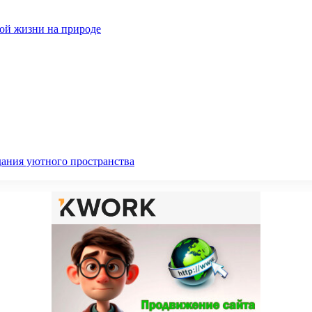
ной жизни на природе
дания уютного пространства