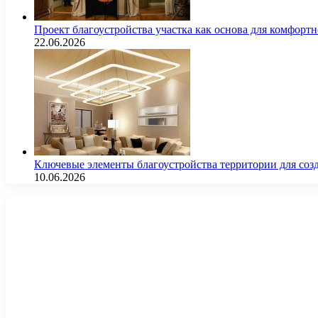
Проект благоустройства участка как основа для комфорт
22.06.2026
Ключевые элементы благоустройства территории для соз
10.06.2026