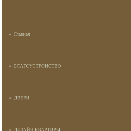
Главная
БЛАГОУСТРОЙСТВО
ДВЕРИ
ДИЗАЙН КВАРТИРЫ