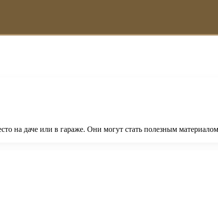
то на даче или в гараже. Они могут стать полезным материалом