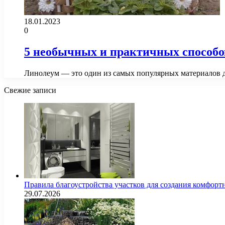
18.01.2023
0
5 необычных и практичных способов
Линолеум — это один из самых популярных материалов д
Свежие записи
Правила благоустройства участков для создания комфорт
29.07.2026