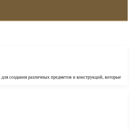
 для создания различных предметов и конструкций, которые