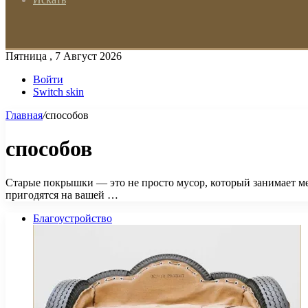
Пятница , 7 Август 2026
Войти
Switch skin
Главная
/
способов
способов
Старые покрышки — это не просто мусор, который занимает мес
пригодятся на вашей …
Благоустройство