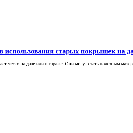
в использования старых покрышек на д
ет место на даче или в гараже. Они могут стать полезным мат