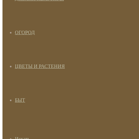
ОГОРОД
ЦВЕТЫ И РАСТЕНИЯ
БЫТ
Искать