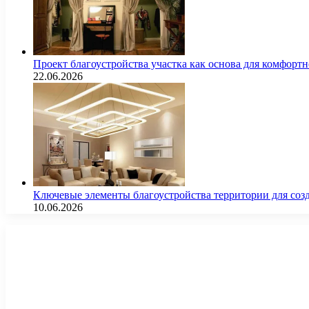
Проект благоустройства участка как основа для комфорт
22.06.2026
Ключевые элементы благоустройства территории для соз
10.06.2026