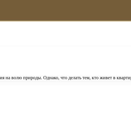
я на волю природы. Однако, что делать тем, кто живет в кварти