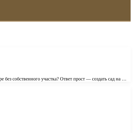
ре без собственного участка? Ответ прост — создать сад на …