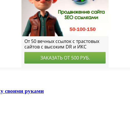
ку своими руками