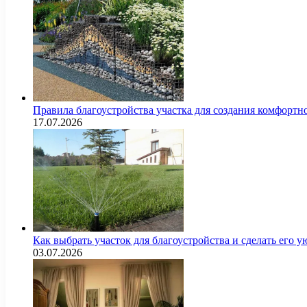
Правила благоустройства участка для создания комфортн
17.07.2026
Как выбрать участок для благоустройства и сделать его
03.07.2026