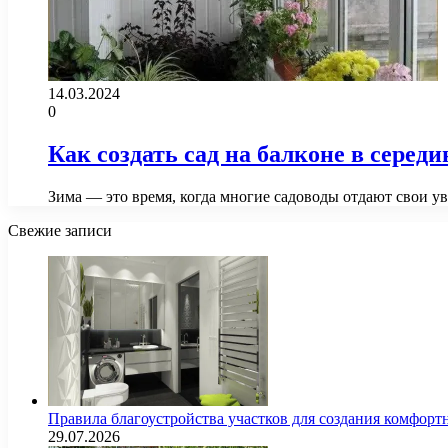
14.03.2024
0
Как создать сад на балконе в серед
Зима — это время, когда многие садоводы отдают свои ув
Свежие записи
Правила благоустройства участков для создания комфорт
29.07.2026