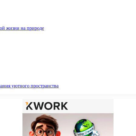
ной жизни на природе
дания уютного пространства