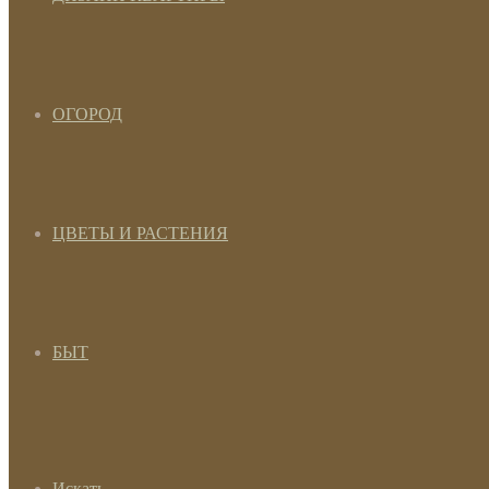
ОГОРОД
ЦВЕТЫ И РАСТЕНИЯ
БЫТ
Искать