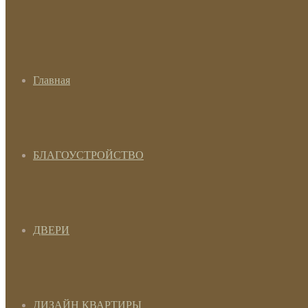
Главная
БЛАГОУСТРОЙСТВО
ДВЕРИ
ДИЗАЙН КВАРТИРЫ