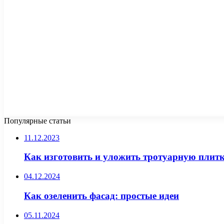
Популярные статьи
11.12.2023
Как изготовить и уложить тротуарную плит
04.12.2024
Как озеленить фасад: простые идеи
05.11.2024