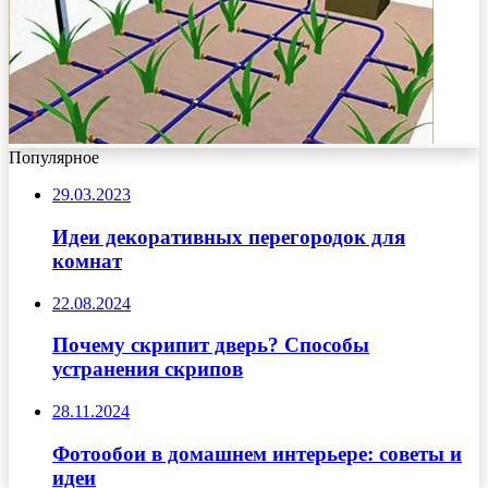
Популярное
29.03.2023
Идеи декоративных перегородок для
комнат
22.08.2024
Почему скрипит дверь? Способы
устранения скрипов
28.11.2024
Фотообои в домашнем интерьере: советы и
идеи