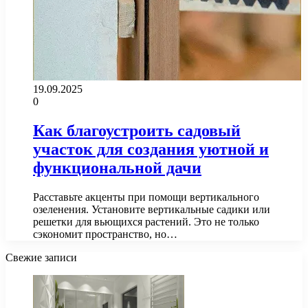
19.09.2025
0
Как благоустроить садовый
участок для создания уютной и
функциональной дачи
Расставьте акценты при помощи вертикального
озеленения. Установите вертикальные садики или
решетки для вьющихся растений. Это не только
сэкономит пространство, но…
Свежие записи