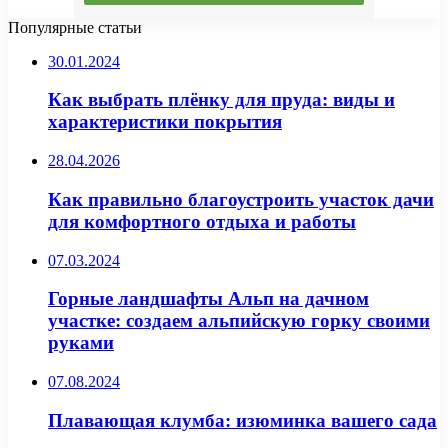
Популярные статьи
30.01.2024
Как выбрать плёнку для пруда: виды и
характеристики покрытия
28.04.2026
Как правильно благоустроить участок дачи
для комфортного отдыха и работы
07.03.2024
Горные ландшафты Альп на дачном
участке: создаем альпийскую горку своими
руками
07.08.2024
Плавающая клумба: изюминка вашего сада