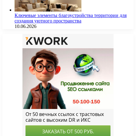
Ключевые элементы благоустройства территории для
создания уютного пространства
10.06.2026