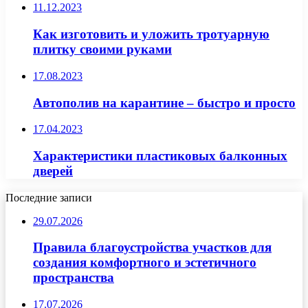
11.12.2023
Как изготовить и уложить тротуарную
плитку своими руками
17.08.2023
Автополив на карантине – быстро и просто
17.04.2023
Характеристики пластиковых балконных
дверей
Последние записи
29.07.2026
Правила благоустройства участков для
создания комфортного и эстетичного
пространства
17.07.2026