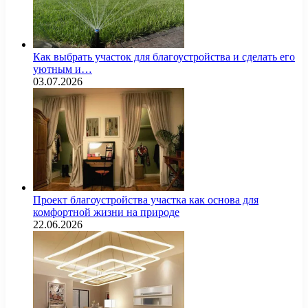
Как выбрать участок для благоустройства и сделать его
уютным и…
03.07.2026
Проект благоустройства участка как основа для
комфортной жизни на природе
22.06.2026