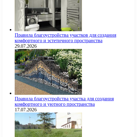
Правила благоустройства участков для создания
комфортного и эстетичного пространства
29.07.2026
Правила благоустройства участка для создания
комфортного и уютного пространства
17.07.2026