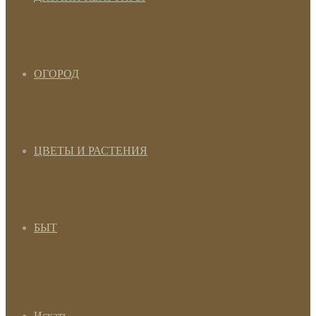
ОГОРОД
ЦВЕТЫ И РАСТЕНИЯ
БЫТ
Искать