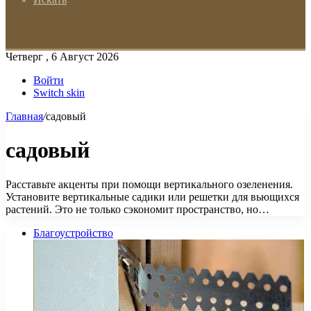
Четверг , 6 Август 2026
Войти
Switch skin
Главная
/
садовый
садовый
Расставьте акценты при помощи вертикального озеленения.
Установите вертикальные садики или решетки для вьющихся
растений. Это не только сэкономит пространство, но…
Благоустройство