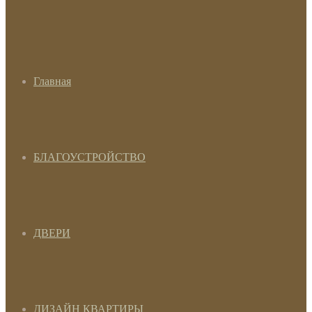
Главная
БЛАГОУСТРОЙСТВО
ДВЕРИ
ДИЗАЙН КВАРТИРЫ