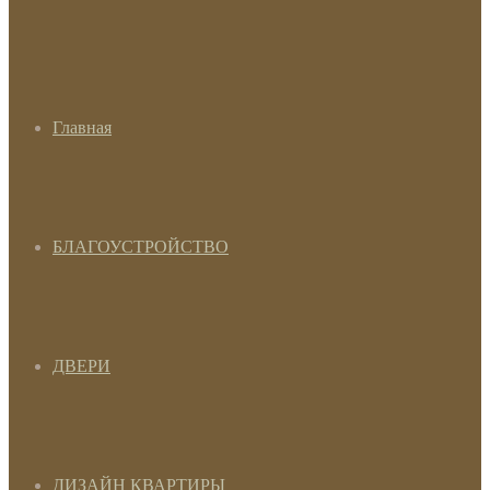
Главная
БЛАГОУСТРОЙСТВО
ДВЕРИ
ДИЗАЙН КВАРТИРЫ