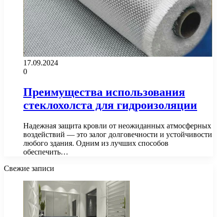
17.09.2024
0
Преимущества использования
стеклохолста для гидроизоляции
Надежная защита кровли от неожиданных атмосферных
воздействий — это залог долговечности и устойчивости
любого здания. Одним из лучших способов
обеспечить…
Свежие записи