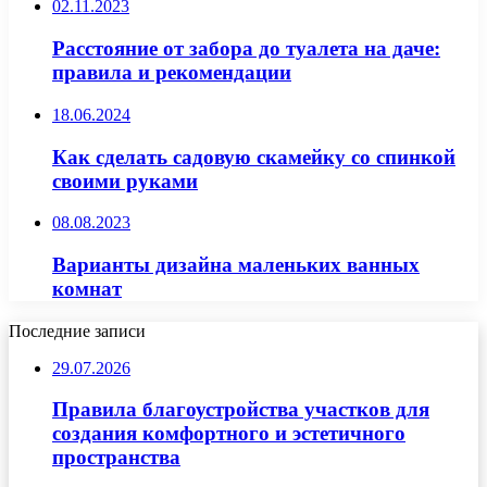
02.11.2023
Расстояние от забора до туалета на даче:
правила и рекомендации
18.06.2024
Как сделать садовую скамейку со спинкой
своими руками
08.08.2023
Варианты дизайна маленьких ванных
комнат
Последние записи
29.07.2026
Правила благоустройства участков для
создания комфортного и эстетичного
пространства