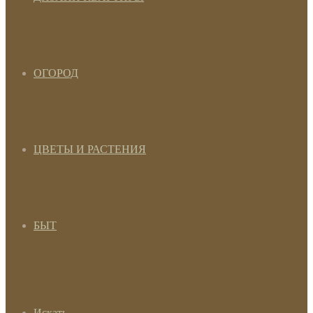
ОГОРОД
ЦВЕТЫ И РАСТЕНИЯ
БЫТ
Искать