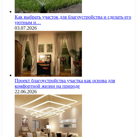
Как выбрать участок для благоустройства и сделать его
уютным и…
03.07.2026
Проект благоустройства участка как основа для
комфортной жизни на природе
22.06.2026