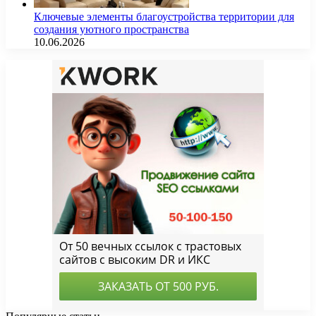
Ключевые элементы благоустройства территории для
создания уютного пространства
10.06.2026