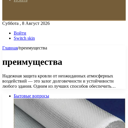
Суббота , 8 Август 2026
Войти
Switch skin
Главная
/
преимущества
преимущества
Надежная защита кровли от неожиданных атмосферных
воздействий — это залог долговечности и устойчивости
любого здания. Одним из лучших способов обеспечить…
Бытовые вопросы