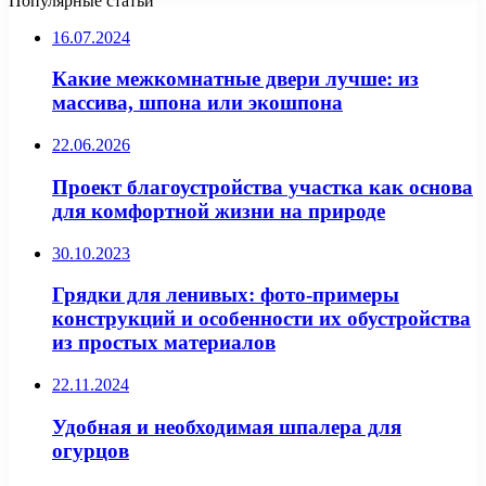
Популярные статьи
16.07.2024
Какие межкомнатные двери лучше: из
массива, шпона или экошпона
22.06.2026
Проект благоустройства участка как основа
для комфортной жизни на природе
30.10.2023
Грядки для ленивых: фото-примеры
конструкций и особенности их обустройства
из простых материалов
22.11.2024
Удобная и необходимая шпалера для
огурцов