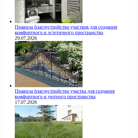
Правила благоустройства участков для создания
комфортного и эстетичного пространства
29.07.2026
Правила благоустройства участка для создания
комфортного и уютного пространства
17.07.2026