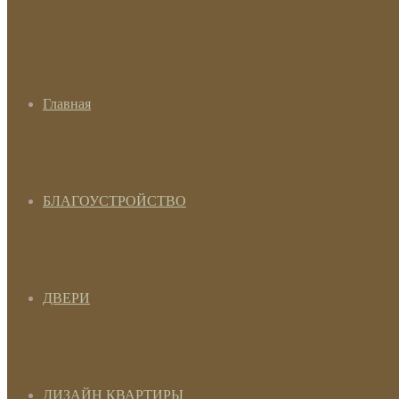
Главная
БЛАГОУСТРОЙСТВО
ДВЕРИ
ДИЗАЙН КВАРТИРЫ