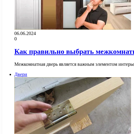
06.06.2024
0
Как правильно выбрать межкомнат
Межкомнатная дверь является важным элементом интерьер
Двери