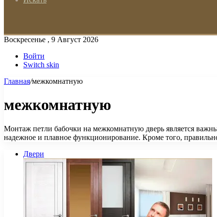
Воскресенье , 9 Август 2026
Войти
Switch skin
Главная
/
межкомнатную
межкомнатную
Монтаж петли бабочки на межкомнатную дверь является важным 
надежное и плавное функционирование. Кроме того, правильн
Двери