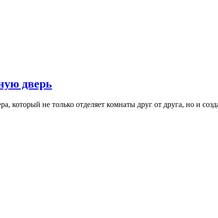
ную дверь
а, который не только отделяет комнаты друг от друга, но и соз