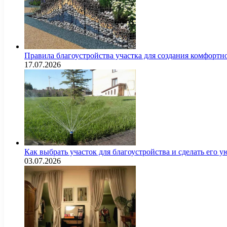
Правила благоустройства участка для создания комфортн
17.07.2026
Как выбрать участок для благоустройства и сделать его
03.07.2026