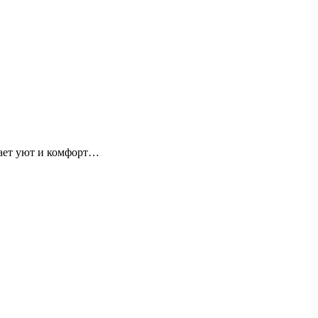
дает уют и комфорт…