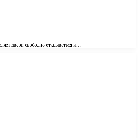
оляет двери свободно открываться и…