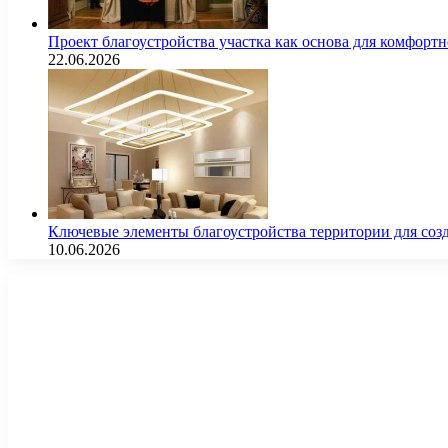
Проект благоустройства участка как основа для комфорт
22.06.2026
Ключевые элементы благоустройства территории для соз
10.06.2026