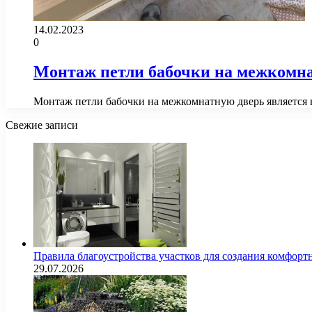
14.02.2023
0
Монтаж петли бабочки на межкомн
Монтаж петли бабочки на межкомнатную дверь является 
Свежие записи
Правила благоустройства участков для создания комфорт
29.07.2026