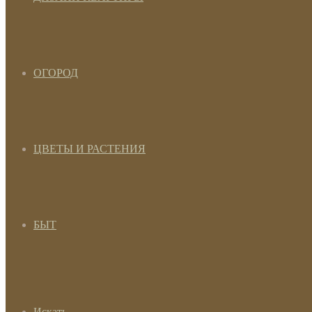
ОГОРОД
ЦВЕТЫ И РАСТЕНИЯ
БЫТ
Искать