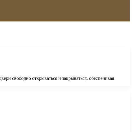
вери свободно открываться и закрываться, обеспечивая