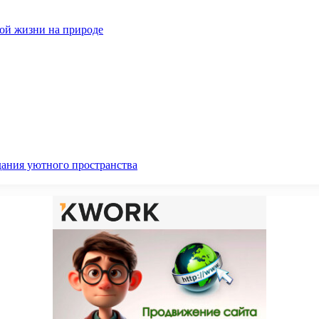
ной жизни на природе
дания уютного пространства