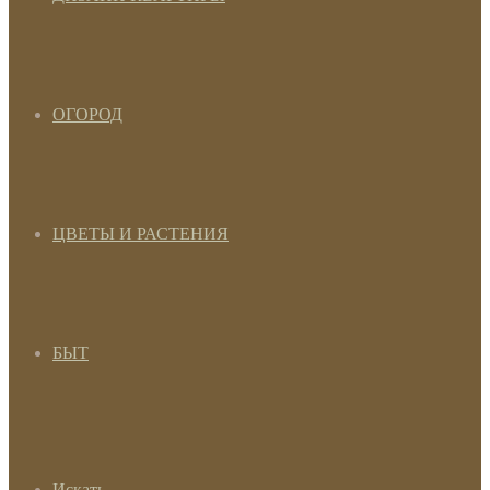
ОГОРОД
ЦВЕТЫ И РАСТЕНИЯ
БЫТ
Искать