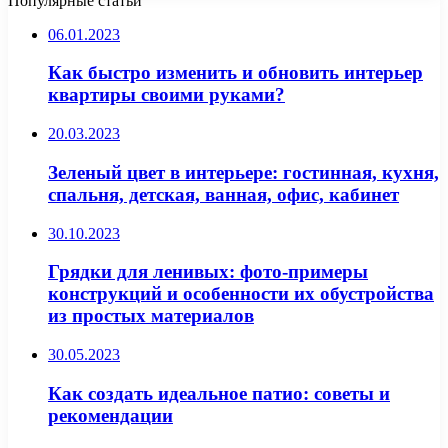
Популярные статьи
06.01.2023
Как быстро изменить и обновить интерьер
квартиры своими руками?
20.03.2023
Зеленый цвет в интерьере: гостинная, кухня,
спальня, детская, ванная, офис, кабинет
30.10.2023
Грядки для ленивых: фото-примеры
конструкций и особенности их обустройства
из простых материалов
30.05.2023
Как создать идеальное патио: советы и
рекомендации