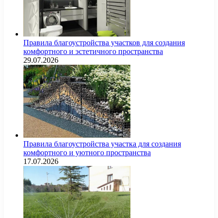
Правила благоустройства участков для создания
комфортного и эстетичного пространства
29.07.2026
Правила благоустройства участка для создания
комфортного и уютного пространства
17.07.2026