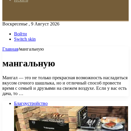
Воскресенье , 9 Август 2026
Войти
Switch skin
Главная
/
мангальную
мангальную
Мангал — это не только прекрасная возможность насладиться
вкусом сочного шашлыка, но и отличный способ провести
время с семьей и друзьями на свежем воздухе. Если у вас есть
дача, то …
Благоустройство