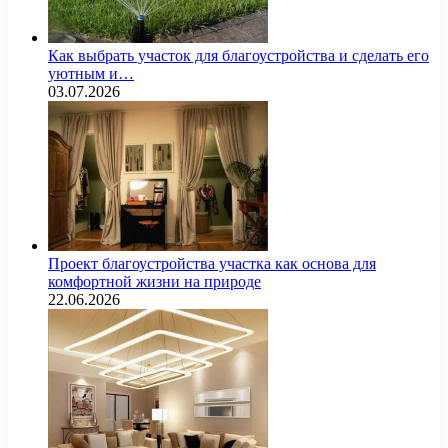
Как выбрать участок для благоустройства и сделать его
уютным и…
03.07.2026
Проект благоустройства участка как основа для
комфортной жизни на природе
22.06.2026