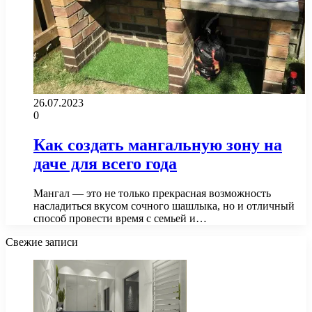
26.07.2023
0
Как создать мангальную зону на
даче для всего года
Мангал — это не только прекрасная возможность
насладиться вкусом сочного шашлыка, но и отличный
способ провести время с семьей и…
Свежие записи