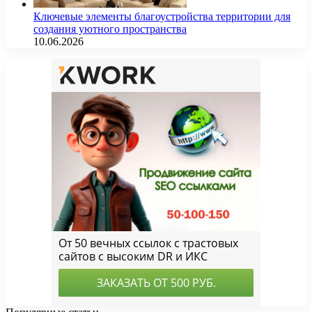
Ключевые элементы благоустройства территории для
создания уютного пространства
10.06.2026