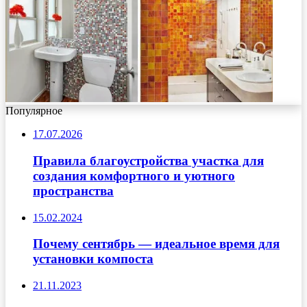
Популярное
17.07.2026
Правила благоустройства участка для
создания комфортного и уютного
пространства
15.02.2024
Почему сентябрь — идеальное время для
установки компоста
21.11.2023