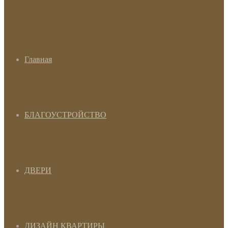
Главная
БЛАГОУСТРОЙСТВО
ДВЕРИ
ДИЗАЙН КВАРТИРЫ