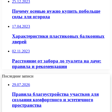
25.12.2023
Почему осенью нужно купить побольше
соды для огорода
17.04.2023
Характеристики пластиковых балконных
дверей
02.11.2023
Расстояние от забора до туалета на даче:
правила и рекомендации
Последние записи
29.07.2026
Правила благоустройства участков для
создания комфортного и эстетичного
пространства