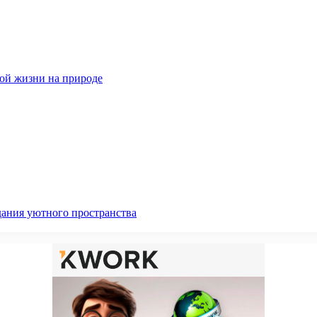
ной жизни на природе
дания уютного пространства