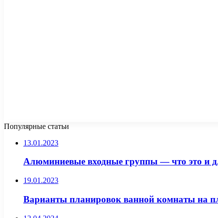
Популярные статьи
13.01.2023
Алюминиевые входные группы — что это и д
19.01.2023
Варианты планировок ванной комнаты на п