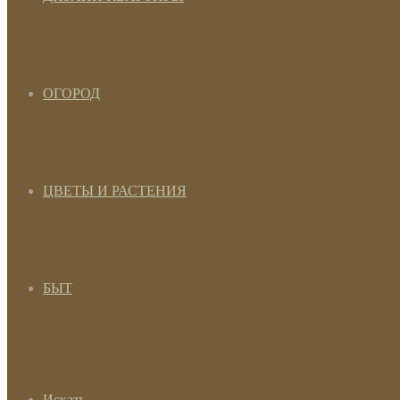
ОГОРОД
ЦВЕТЫ И РАСТЕНИЯ
БЫТ
Искать