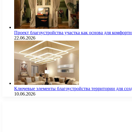
Проект благоустройства участка как основа для комфорт
22.06.2026
Ключевые элементы благоустройства территории для соз
10.06.2026