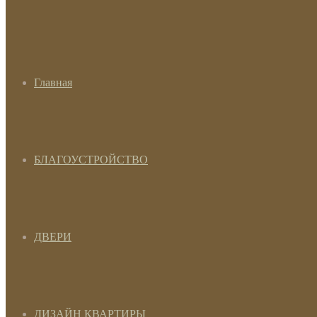
Главная
БЛАГОУСТРОЙСТВО
ДВЕРИ
ДИЗАЙН КВАРТИРЫ