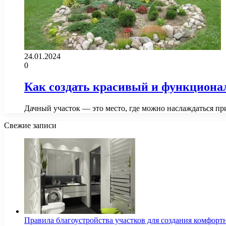
24.01.2024
0
Как создать красивый и функциона
Дачный участок — это место, где можно наслаждаться пр
Свежие записи
Правила благоустройства участков для создания комфорт