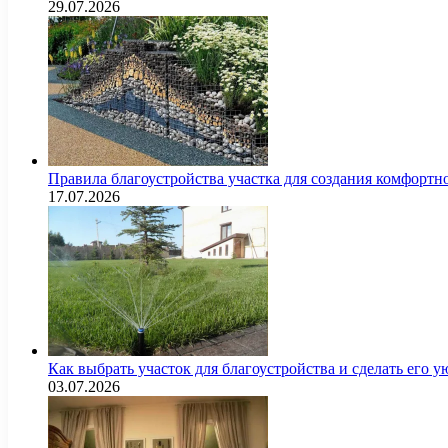
29.07.2026
Правила благоустройства участка для создания комфортн
17.07.2026
Как выбрать участок для благоустройства и сделать его
03.07.2026