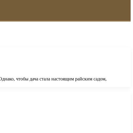
Однако, чтобы дача стала настоящим райским садом,