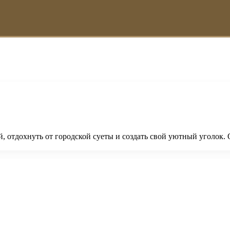
, отдохнуть от городской суеты и создать свой уютный уголок. 