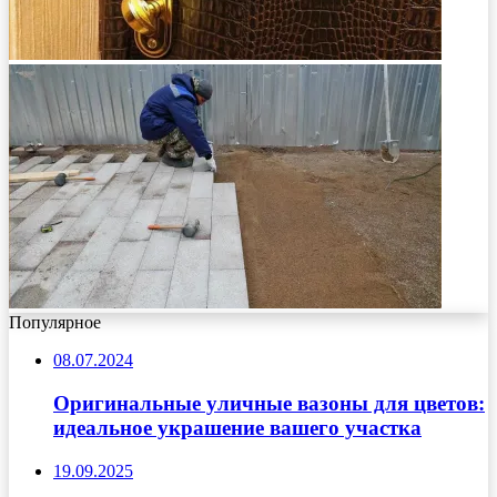
Популярное
08.07.2024
Оригинальные уличные вазоны для цветов:
идеальное украшение вашего участка
19.09.2025