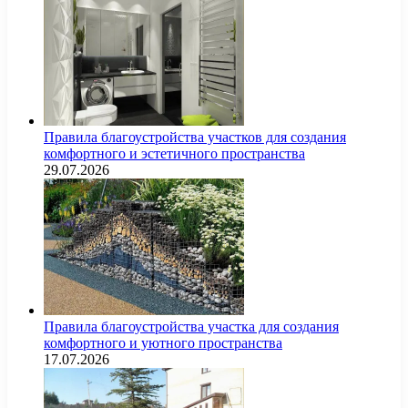
Правила благоустройства участков для создания
комфортного и эстетичного пространства
29.07.2026
Правила благоустройства участка для создания
комфортного и уютного пространства
17.07.2026