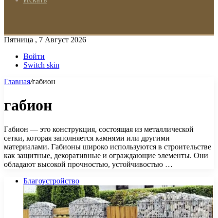
Пятница , 7 Август 2026
Войти
Switch skin
Главная
/
габион
габион
Габион — это конструкция, состоящая из металлической
сетки, которая заполняется камнями или другими
материалами. Габионы широко используются в строительстве
как защитные, декоративные и ограждающие элементы. Они
обладают высокой прочностью, устойчивостью …
Благоустройство