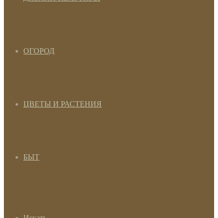
ОГОРОД
ЦВЕТЫ И РАСТЕНИЯ
БЫТ
Искать