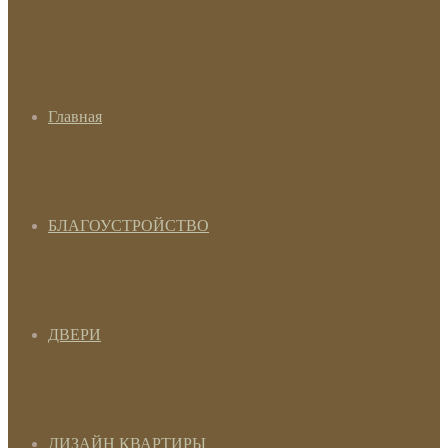
Главная
БЛАГОУСТРОЙСТВО
ДВЕРИ
ДИЗАЙН КВАРТИРЫ