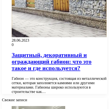
28.06.2023
0
Защитный, декоративный и
ограждающий габион: что это
такое и где используется?
Габион — это конструкция, состоящая из металлической
сетки, которая заполняется камнями или другими
материалами. Габионы широко используются в
строительстве как…
Свежие записи