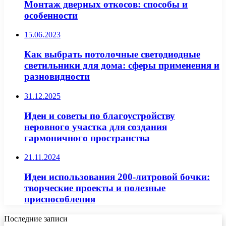
Монтаж дверных откосов: способы и
особенности
15.06.2023
Как выбрать потолочные светодиодные
светильники для дома: сферы применения и
разновидности
31.12.2025
Идеи и советы по благоустройству
неровного участка для создания
гармоничного пространства
21.11.2024
Идеи использования 200-литровой бочки:
творческие проекты и полезные
приспособления
Последние записи