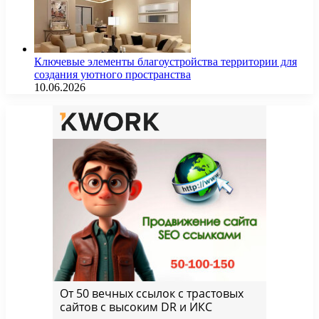
Ключевые элементы благоустройства территории для
создания уютного пространства
10.06.2026