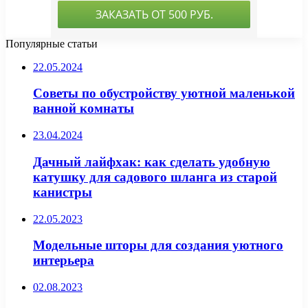
Популярные статьи
22.05.2024
Советы по обустройству уютной маленькой
ванной комнаты
23.04.2024
Дачный лайфхак: как сделать удобную
катушку для садового шланга из старой
канистры
22.05.2023
Модельные шторы для создания уютного
интерьера
02.08.2023