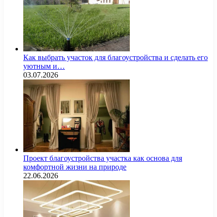
Как выбрать участок для благоустройства и сделать его
уютным и…
03.07.2026
Проект благоустройства участка как основа для
комфортной жизни на природе
22.06.2026