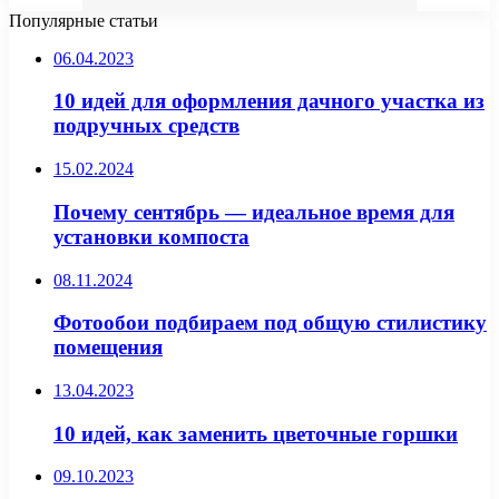
Популярные статьи
06.04.2023
10 идей для оформления дачного участка из
подручных средств
15.02.2024
Почему сентябрь — идеальное время для
установки компоста
08.11.2024
Фотообои подбираем под общую стилистику
помещения
13.04.2023
10 идей, как заменить цветочные горшки
09.10.2023