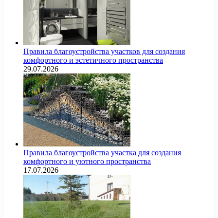
Правила благоустройства участков для создания
комфортного и эстетичного пространства
29.07.2026
Правила благоустройства участка для создания
комфортного и уютного пространства
17.07.2026