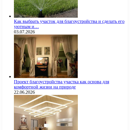
Как выбрать участок для благоустройства и сделать его
уютным и…
03.07.2026
Проект благоустройства участка как основа для
комфортной жизни на природе
22.06.2026