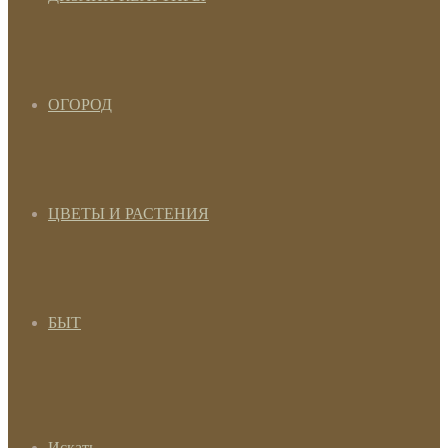
ОГОРОД
ЦВЕТЫ И РАСТЕНИЯ
БЫТ
Искать