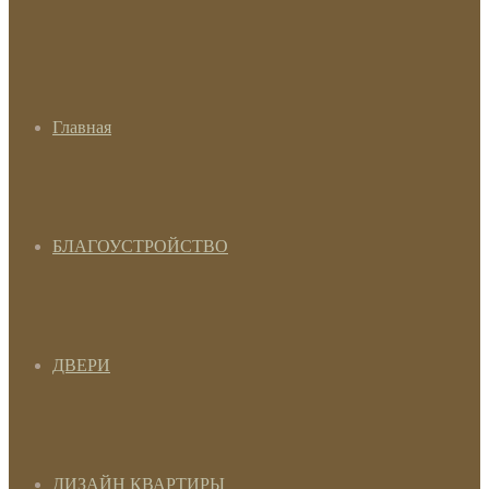
Главная
БЛАГОУСТРОЙСТВО
ДВЕРИ
ДИЗАЙН КВАРТИРЫ