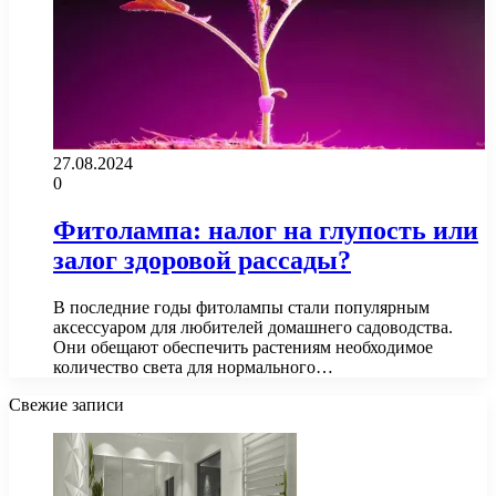
27.08.2024
0
Фитолампа: налог на глупость или
залог здоровой рассады?
В последние годы фитолампы стали популярным
аксессуаром для любителей домашнего садоводства.
Они обещают обеспечить растениям необходимое
количество света для нормального…
Свежие записи