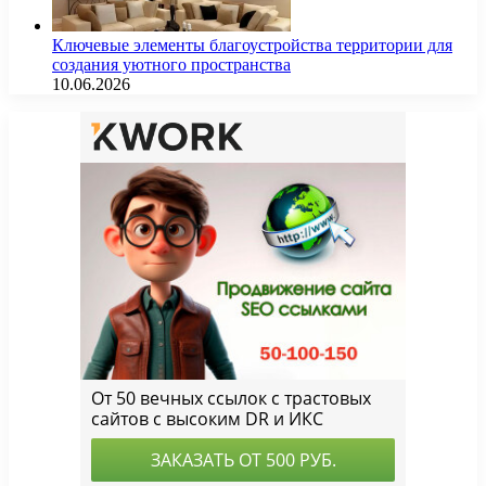
Ключевые элементы благоустройства территории для
создания уютного пространства
10.06.2026