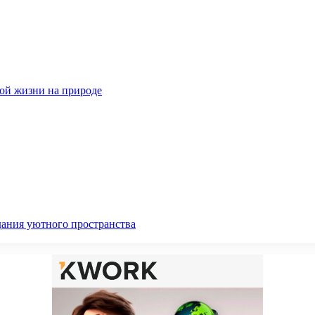
ной жизни на природе
дания уютного пространства