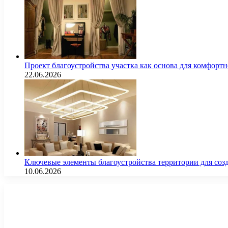
Проект благоустройства участка как основа для комфорт
22.06.2026
Ключевые элементы благоустройства территории для соз
10.06.2026