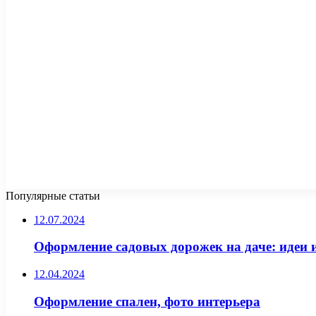
Популярные статьи
12.07.2024
Оформление садовых дорожек на даче: идеи 
12.04.2024
Оформление спален, фото интерьера