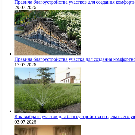
Правила благоустройства участков для создания комфорт
29.07.2026
Правила благоустройства участка для создания комфортн
17.07.2026
Как выбрать участок для благоустройства и сделать его
03.07.2026