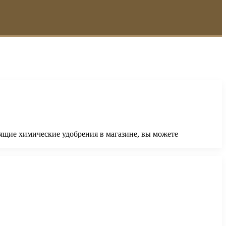
ящие химические удобрения в магазине, вы можете