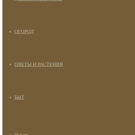
ОГОРОД
ЦВЕТЫ И РАСТЕНИЯ
БЫТ
Искать