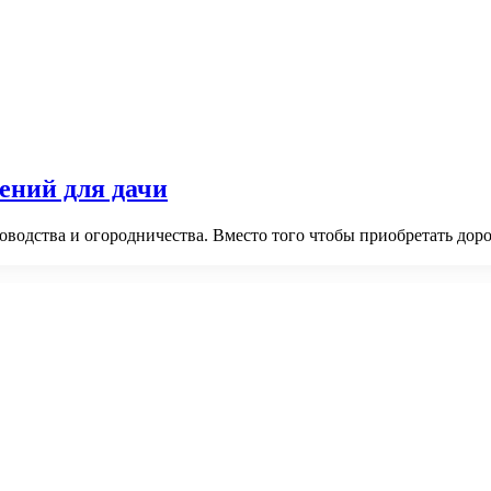
ений для дачи
водства и огородничества. Вместо того чтобы приобретать дор