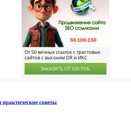
и практические советы