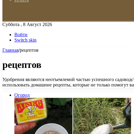
Суббота , 8 Август 2026
Войти
Switch skin
Главная
/
рецептов
рецептов
Удобрения являются неотъемлемой частью успешного садоводст
использовать домашние рецепты, которые не только помогут в
Огород