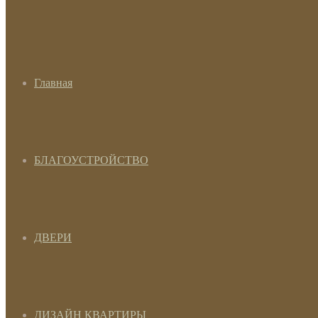
Главная
БЛАГОУСТРОЙСТВО
ДВЕРИ
ДИЗАЙН КВАРТИРЫ