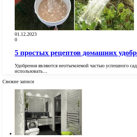
01.12.2023
0
5 простых рецептов домашних удобр
Удобрения являются неотъемлемой частью успешного садо
использовать…
Свежие записи