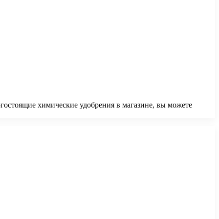
огостоящие химические удобрения в магазине, вы можете