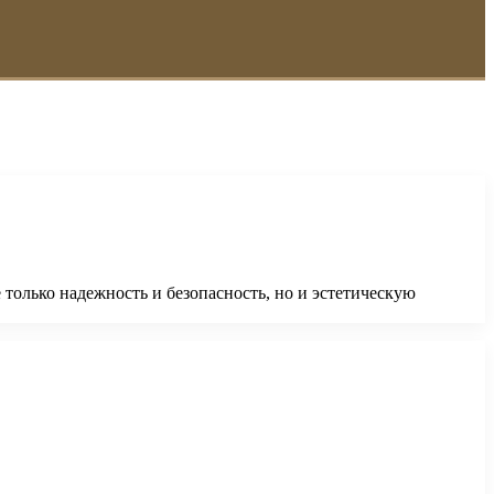
только надежность и безопасность, но и эстетическую