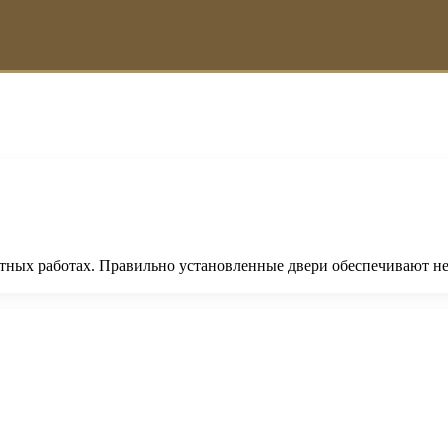
тных работах. Правильно установленные двери обеспечивают не 