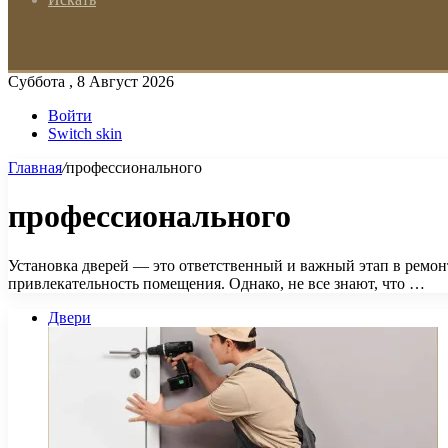
Суббота , 8 Август 2026
Войти
Switch skin
Главная
/
профессионального
профессионального
Установка дверей — это ответственный и важный этап в ремон
привлекательность помещения. Однако, не все знают, что …
Двери