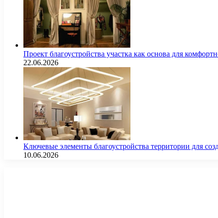
Проект благоустройства участка как основа для комфорт
22.06.2026
Ключевые элементы благоустройства территории для соз
10.06.2026