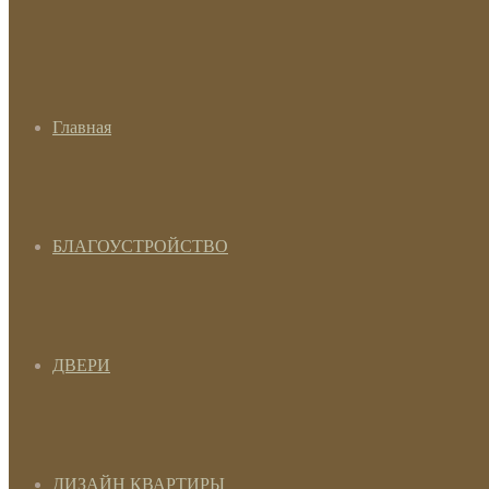
Главная
БЛАГОУСТРОЙСТВО
ДВЕРИ
ДИЗАЙН КВАРТИРЫ