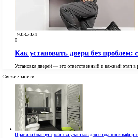
19.03.2024
0
Как установить двери без проблем:
Установка дверей — это ответственный и важный этап в
Свежие записи
Правила благоустройства участков для создания комфорт