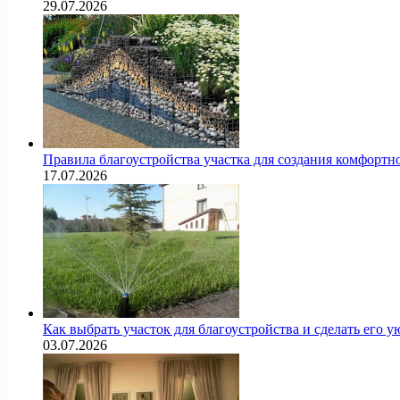
29.07.2026
Правила благоустройства участка для создания комфортн
17.07.2026
Как выбрать участок для благоустройства и сделать его
03.07.2026