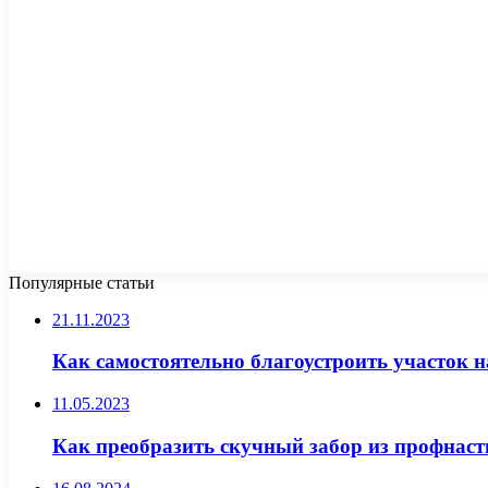
Популярные статьи
21.11.2023
Как самостоятельно благоустроить участок н
11.05.2023
Как преобразить скучный забор из профнаст