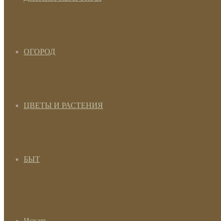
ОГОРОД
ЦВЕТЫ И РАСТЕНИЯ
БЫТ
Искать