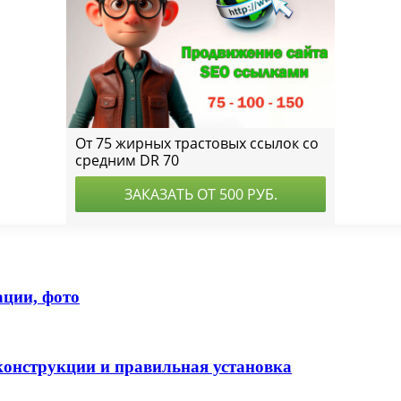
ции, фото
конструкции и правильная установка