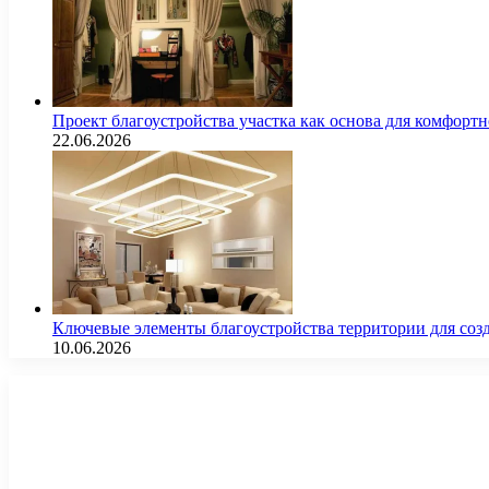
Проект благоустройства участка как основа для комфорт
22.06.2026
Ключевые элементы благоустройства территории для соз
10.06.2026