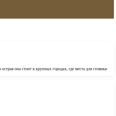
острая она стоит в крупных городах, где места для стоянки