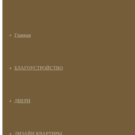
Главная
БЛАГОУСТРОЙСТВО
ДВЕРИ
ДИЗАЙН КВАРТИРЫ