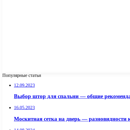
Популярные статьи
12.09.2023
Выбор штор для спальни — общие рекоменда
16.05.2023
Москитная сетка на дверь — разновидности 