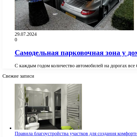
29.07.2024
0
Самодельная парковочная зона у до
С каждым годом количество автомобилей на дорогах все 
Свежие записи
Правила благоустройства участков для создания комфорт