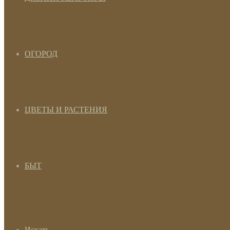
ОГОРОД
ЦВЕТЫ И РАСТЕНИЯ
БЫТ
Искать