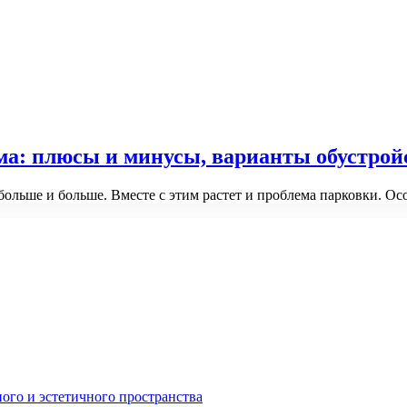
ма: плюсы и минусы, варианты обустрой
больше и больше. Вместе с этим растет и проблема парковки. О
ного и эстетичного пространства