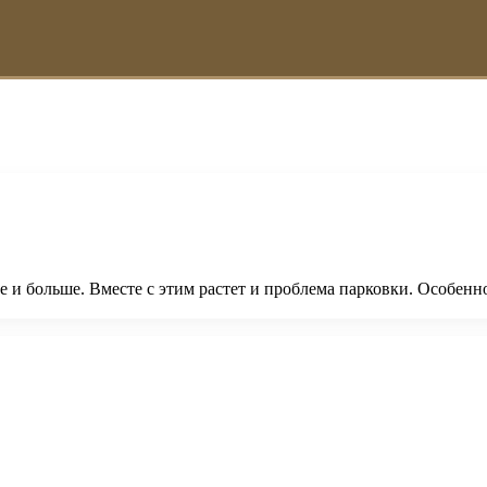
и больше. Вместе с этим растет и проблема парковки. Особенно 