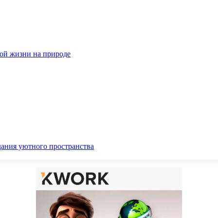
ной жизни на природе
дания уютного пространства