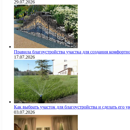
29.07.2026
Правила благоустройства участка для создания комфортн
17.07.2026
Как выбрать участок для благоустройства и сделать его
03.07.2026