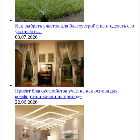
Как выбрать участок для благоустройства и сделать его
уютным и…
03.07.2026
Проект благоустройства участка как основа для
комфортной жизни на природе
22.06.2026