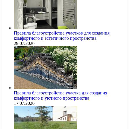
Правила благоустройства участков для создания
комфортного и эстетичного пространства
29.07.2026
Правила благоустройства участка для создания
комфортного и уютного пространства
17.07.2026