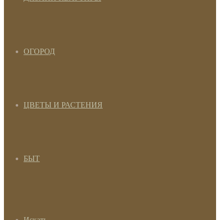
ОГОРОД
ЦВЕТЫ И РАСТЕНИЯ
БЫТ
Искать