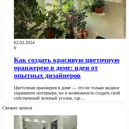
02.02.2024
0
Как создать красивую цветочную
оранжерею в доме: идеи от
опытных дизайнеров
Цветочная оранжерея в доме — это не только модное
украшение интерьера, но и возможность создать свой
собственный зеленый уголок, где…
Свежие записи