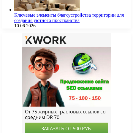
Ключевые элементы благоустройства территории для
создания уютного пространства
10.06.2026