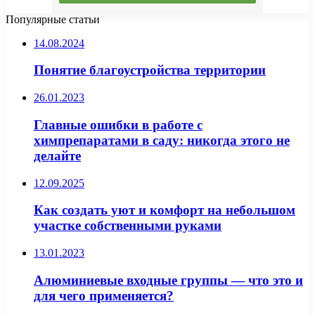
Популярные статьи
14.08.2024
Понятие благоустройства территории
26.01.2023
Главные ошибки в работе с
химпрепаратами в саду: никогда этого не
делайте
12.09.2025
Как создать уют и комфорт на небольшом
участке собственными руками
13.01.2023
Алюминиевые входные группы — что это и
для чего применяется?