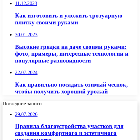
11.12.2023
Как изготовить и уложить тротуарную
плитку своими руками
30.01.2023
Высокие грядки на даче своими руками:
фото, примеры, интересные технологии и
популярные разновидности
22.07.2024
Как правильно посадить озимый чеснок,
чтобы получить хороший урожай
Последние записи
29.07.2026
Правила благоустройства участков для
создания комфортного и эстетичного
пространства