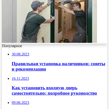
Популярное
30.08.2023
Правильная установка наличников: советы
и рекомендации
16.11.2023
Как установить входную дверь
самостоятельно: подробное руководство
09.06.2023