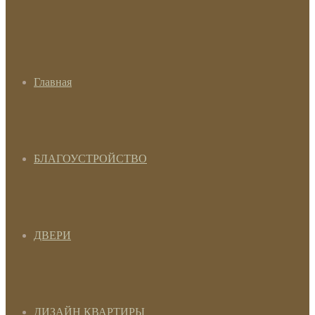
Главная
БЛАГОУСТРОЙСТВО
ДВЕРИ
ДИЗАЙН КВАРТИРЫ