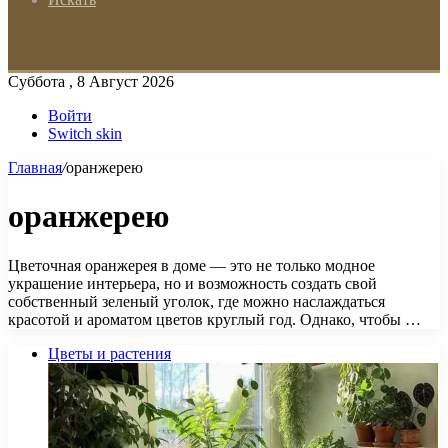
Суббота , 8 Август 2026
Войти
Switch skin
Главная
/
оранжерею
оранжерею
Цветочная оранжерея в доме — это не только модное
украшение интерьера, но и возможность создать свой
собственный зеленый уголок, где можно наслаждаться
красотой и ароматом цветов круглый год. Однако, чтобы …
Цветы и растения