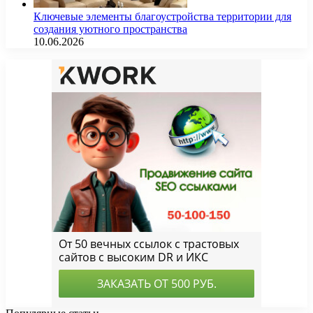
Ключевые элементы благоустройства территории для
создания уютного пространства
10.06.2026