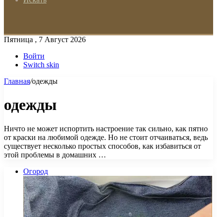
Пятница , 7 Август 2026
Войти
Switch skin
Главная
/
одежды
одежды
Ничто не может испортить настроение так сильно, как пятно
от краски на любимой одежде. Но не стоит отчаиваться, ведь
существует несколько простых способов, как избавиться от
этой проблемы в домашних …
Огород