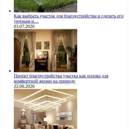
Как выбрать участок для благоустройства и сделать его
уютным и…
03.07.2026
Проект благоустройства участка как основа для
комфортной жизни на природе
22.06.2026