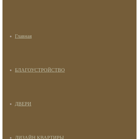
Главная
БЛАГОУСТРОЙСТВО
ДВЕРИ
ДИЗАЙН КВАРТИРЫ