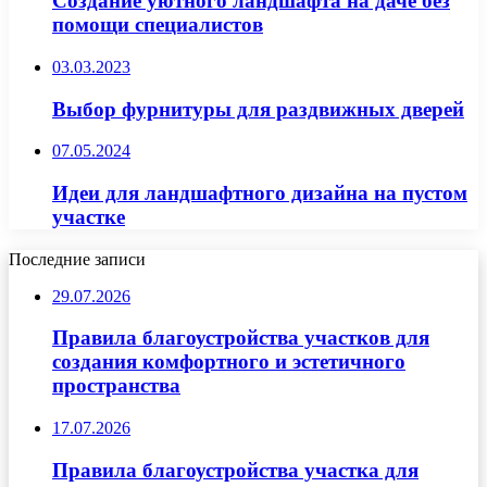
Создание уютного ландшафта на даче без
помощи специалистов
03.03.2023
Выбор фурнитуры для раздвижных дверей
07.05.2024
Идеи для ландшафтного дизайна на пустом
участке
Последние записи
29.07.2026
Правила благоустройства участков для
создания комфортного и эстетичного
пространства
17.07.2026
Правила благоустройства участка для