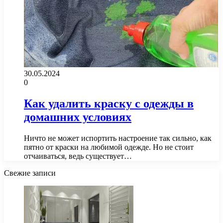
30.05.2024
0
Как удалить краску с одежды в
домашних условиях
Ничто не может испортить настроение так сильно, как
пятно от краски на любимой одежде. Но не стоит
отчаиваться, ведь существует…
Свежие записи