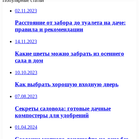
Популярные статьи
02.11.2023
Расстояние от забора до туалета на даче:
правила и рекомендации
14.11.2023
Какие цветы можно забрать из осеннего
сада в дом
10.10.2023
Как выбрать хорошую входную дверь
07.08.2023
Секреты садовода: готовые дачные
компостеры для удобрений
01.04.2024