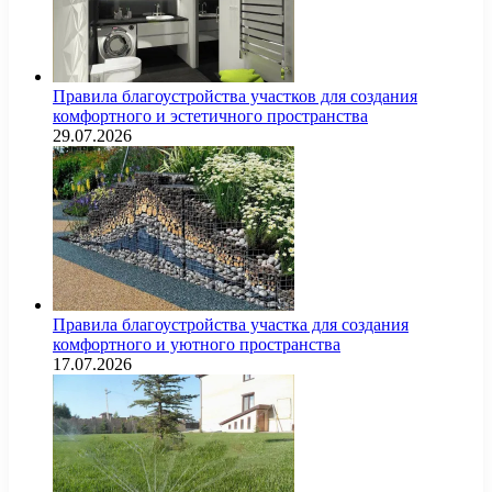
Правила благоустройства участков для создания
комфортного и эстетичного пространства
29.07.2026
Правила благоустройства участка для создания
комфортного и уютного пространства
17.07.2026