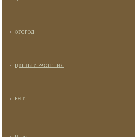
ОГОРОД
ЦВЕТЫ И РАСТЕНИЯ
БЫТ
Искать