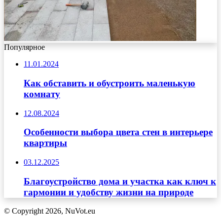
Популярное
11.01.2024
Как обставить и обустроить маленькую
комнату
12.08.2024
Особенности выбора цвета стен в интерьере
квартиры
03.12.2025
Благоустройство дома и участка как ключ к
гармонии и удобству жизни на природе
© Copyright 2026, NuVot.eu