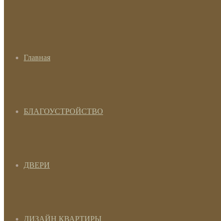
Главная
БЛАГОУСТРОЙСТВО
ДВЕРИ
ДИЗАЙН КВАРТИРЫ