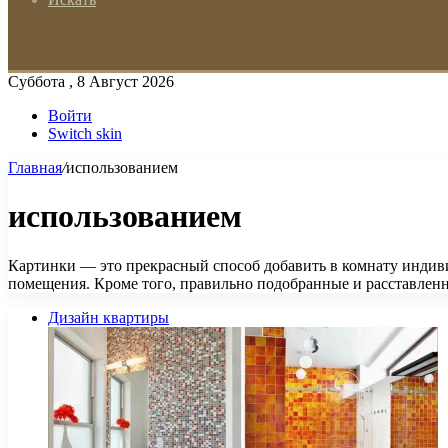
Суббота , 8 Август 2026
Войти
Switch skin
Главная
/
использованием
использованием
Картинки — это прекрасный способ добавить в комнату индив
помещения. Кроме того, правильно подобранные и расставле
Дизайн квартиры