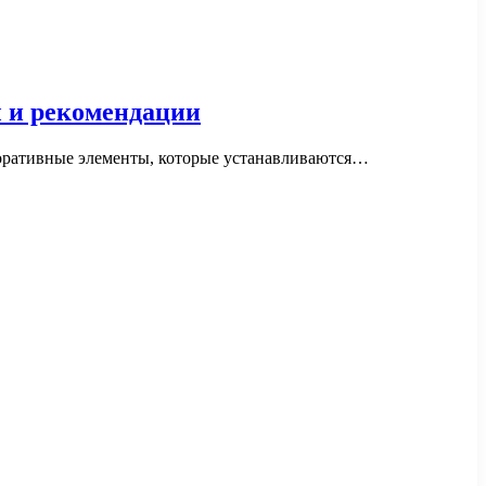
ы и рекомендации
коративные элементы, которые устанавливаются…