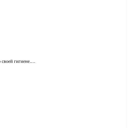
о своей гигиене.…