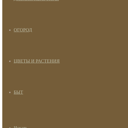
ОГОРОД
ЦВЕТЫ И РАСТЕНИЯ
БЫТ
Искать