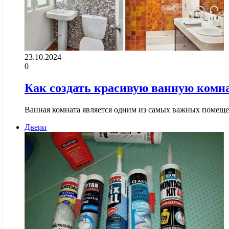
23.10.2024
0
Как создать красивую ванную комн
Ванная комната является одним из самых важных помещен
Двери