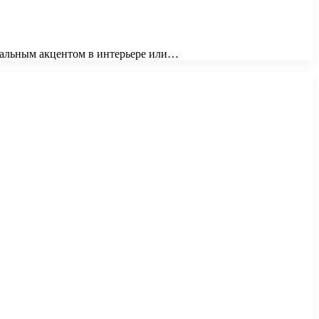
ральным акцентом в интерьере или…