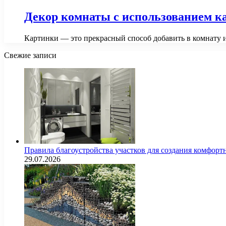
Декор комнаты с использованием к
Картинки — это прекрасный способ добавить в комнату 
Свежие записи
Правила благоустройства участков для создания комфорт
29.07.2026