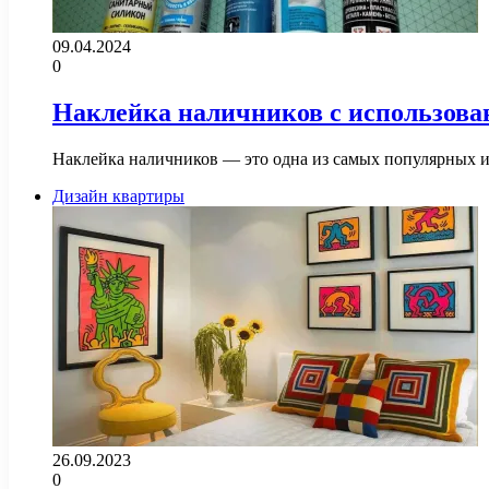
09.04.2024
0
Наклейка наличников с использова
Наклейка наличников — это одна из самых популярных 
Дизайн квартиры
26.09.2023
0