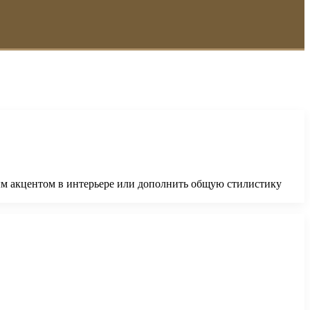
ым акцентом в интерьере или дополнить общую стилистику