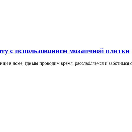
ату с использованием мозаичной плитки
ий в доме, где мы проводим время, расслабляемся и заботимся 