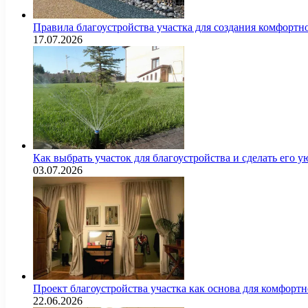
Правила благоустройства участка для создания комфортн
17.07.2026
Как выбрать участок для благоустройства и сделать его
03.07.2026
Проект благоустройства участка как основа для комфорт
22.06.2026