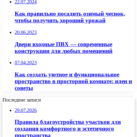
22.07.2024
Как правильно посадить озимый чеснок,
чтобы получить хороший урожай
20.06.2023
Двери входные ПВХ — современные
конструкции для любых помещений
07.04.2023
Как создать уютное и функциональное
пространство в просторной комнате: идеи и
советы
Последние записи
29.07.2026
Правила благоустройства участков для
создания комфортного и эстетичного
пространства