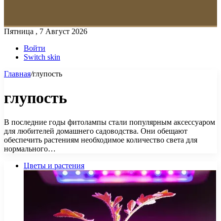
Пятница , 7 Август 2026
Войти
Switch skin
Главная
/
глупость
глупость
В последние годы фитолампы стали популярным аксессуаром
для любителей домашнего садоводства. Они обещают
обеспечить растениям необходимое количество света для
нормального…
Цветы и растения